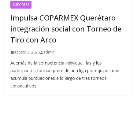
DEPORTES
Impulsa COPARMEX Querétaro
integración social con Torneo de
Tiro con Arco
agosto 3, 2026
admin
Además de la competencia individual, las y los
participantes forman parte de una liga por equipos que
acumula puntuaciones a lo largo de tres torneos
consecutivos.