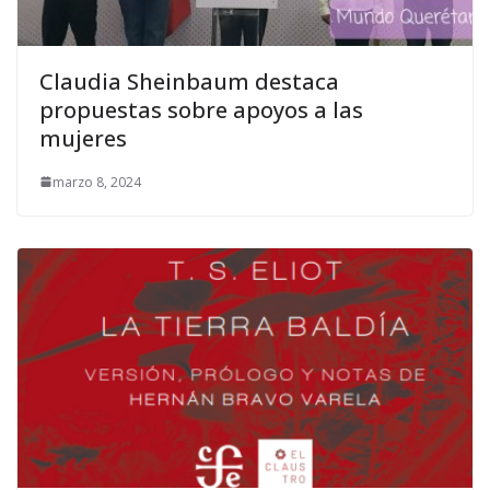
Claudia Sheinbaum destaca
propuestas sobre apoyos a las
mujeres
marzo 8, 2024