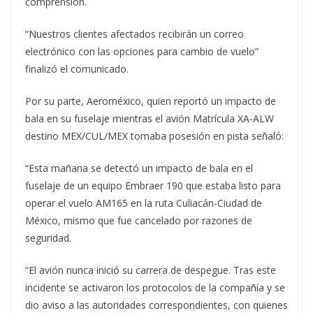
comprensión.
“Nuestros clientes afectados recibirán un correo
electrónico con las opciones para cambio de vuelo”
finalizó el comunicado.
Por su parte, Aeroméxico, quien reportó un impacto de
bala en su fuselaje mientras el avión Matrícula XA-ALW
destino MEX/CUL/MEX tomaba posesión en pista señaló:
“Esta mañana se detectó un impacto de bala en el
fuselaje de un equipo Embraer 190 que estaba listo para
operar el vuelo AM165 en la ruta Culiacán-Ciudad de
México, mismo que fue cancelado por razones de
seguridad.
“El avión nunca inició su carrera de despegue. Tras este
incidente se activaron los protocolos de la compañía y se
dio aviso a las autoridades correspondientes, con quienes