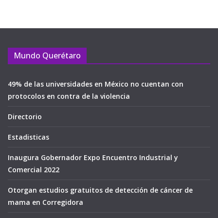
Mundo Querétaro
49% de las universidades en México no cuentan con
protocolos en contra de la violencia
Directorio
Estadisticas
Inaugura Gobernador Expo Encuentro Industrial y
Comercial 2022
Otorgan estudios gratuitos de detección de cáncer de
mama en Corregidora