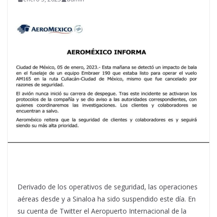
Derivado de los operativos de seguridad, las operaciones
aéreas desde y a Sinaloa ha sido suspendido este día. En
su cuenta de Twitter el Aeropuerto Internacional de la