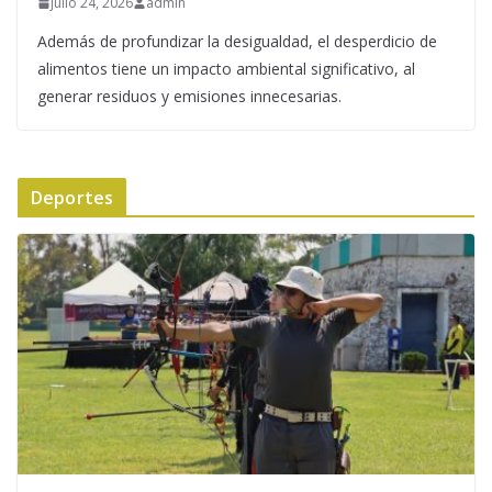
julio 24, 2026
admin
Además de profundizar la desigualdad, el desperdicio de
alimentos tiene un impacto ambiental significativo, al
generar residuos y emisiones innecesarias.
Deportes