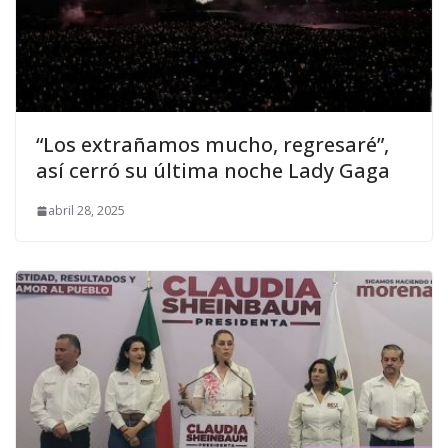
“Los extrañamos mucho, regresaré”,
así cerró su última noche Lady Gaga
abril 28, 2025