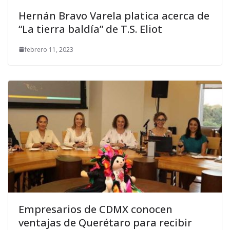
Hernán Bravo Varela platica acerca de
“La tierra baldía” de T.S. Eliot
febrero 11, 2023
Empresarios de CDMX conocen
ventajas de Querétaro para recibir