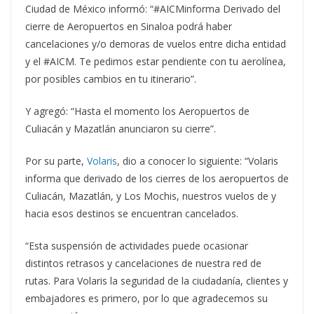
Ciudad de México informó: “#AICMinforma Derivado del
cierre de Aeropuertos en Sinaloa podrá haber
cancelaciones y/o demoras de vuelos entre dicha entidad
y el #AICM. Te pedimos estar pendiente con tu aerolínea,
por posibles cambios en tu itinerario”.
Y agregó: “Hasta el momento los Aeropuertos de
Culiacán y Mazatlán anunciaron su cierre”.
Por su parte,
Volaris
, dio a conocer lo siguiente: “Volaris
informa que derivado de los cierres de los aeropuertos de
Culiacán, Mazatlán, y Los Mochis, nuestros vuelos de y
hacia esos destinos se encuentran cancelados.
“Esta suspensión de actividades puede ocasionar
distintos retrasos y cancelaciones de nuestra red de
rutas. Para Volaris la seguridad de la ciudadanía, clientes y
embajadores es primero, por lo que agradecemos su