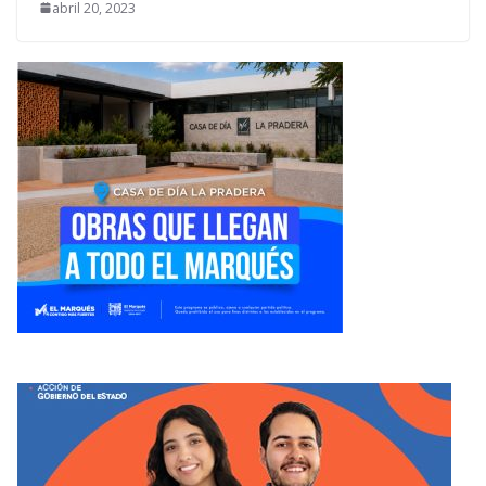
abril 20, 2023