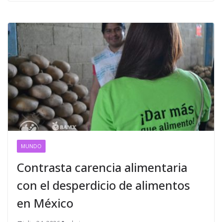
MUNDO
Contrasta carencia alimentaria
con el desperdicio de alimentos
en México