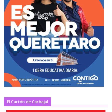
El Cartón de Carbajal