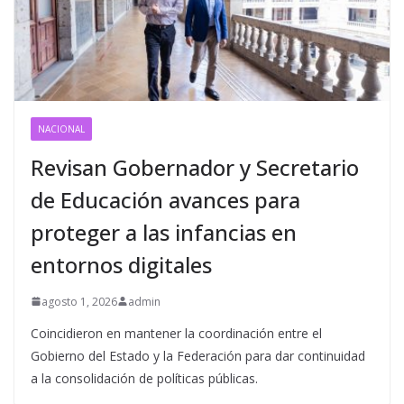
NACIONAL
Revisan Gobernador y Secretario
de Educación avances para
proteger a las infancias en
entornos digitales
agosto 1, 2026
admin
Coincidieron en mantener la coordinación entre el
Gobierno del Estado y la Federación para dar continuidad
a la consolidación de políticas públicas.