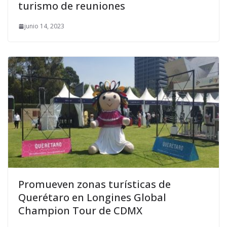
turismo de reuniones
junio 14, 2023
Promueven zonas turísticas de
Querétaro en Longines Global
Champion Tour de CDMX