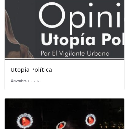
Utopía Política
octubre 15, 2023