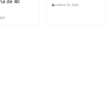
ma de 40
octubre 30, 2024
2025