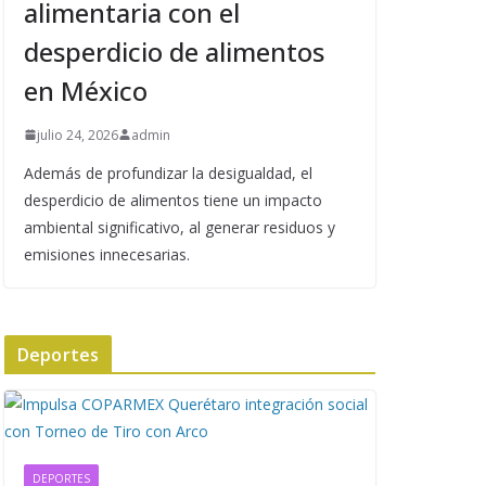
alimentaria con el
desperdicio de alimentos
en México
julio 24, 2026
admin
Además de profundizar la desigualdad, el
desperdicio de alimentos tiene un impacto
ambiental significativo, al generar residuos y
emisiones innecesarias.
Deportes
DEPORTES