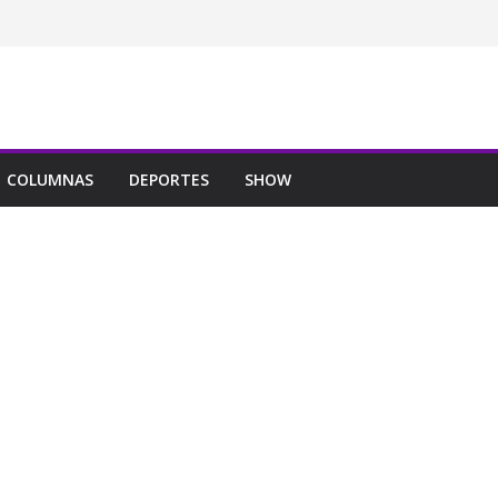
COLUMNAS
DEPORTES
SHOW