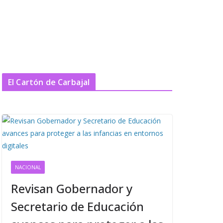
El Cartón de Carbajal
NACIONAL
Revisan Gobernador y
Secretario de Educación