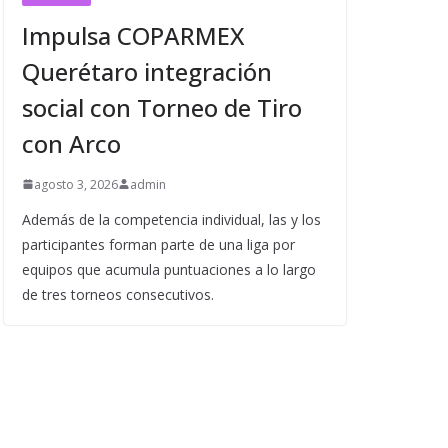
Impulsa COPARMEX
Querétaro integración
social con Torneo de Tiro
con Arco
agosto 3, 2026
admin
Además de la competencia individual, las y los
participantes forman parte de una liga por
equipos que acumula puntuaciones a lo largo
de tres torneos consecutivos.