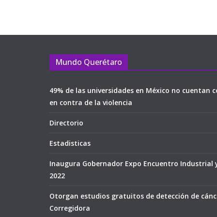
Mundo Querétaro
49% de las universidades en México no cuentan c
en contra de la violencia
Directorio
Estadisticas
Inaugura Gobernador Expo Encuentro Industrial 
2022
Otorgan estudios gratuitos de detección de cán
Corregidora