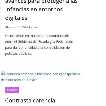
avances para proteger a las
infancias en entornos
digitales
agosto 1, 2026
admin
Coincidieron en mantener la coordinación
entre el Gobierno del Estado y la Federación
para dar continuidad a la consolidación de
políticas públicas.
MUNDO
Contrasta carencia