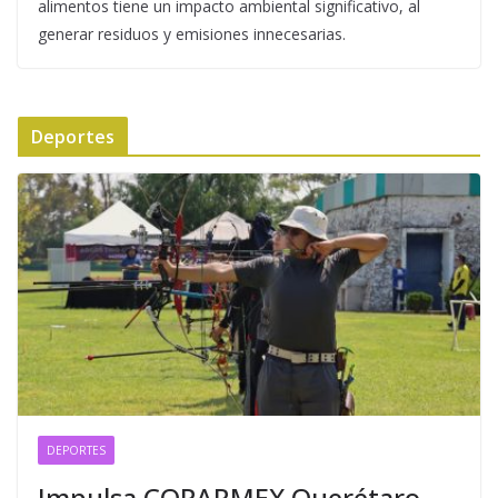
alimentos tiene un impacto ambiental significativo, al
generar residuos y emisiones innecesarias.
Deportes
DEPORTES
Impulsa COPARMEX Querétaro