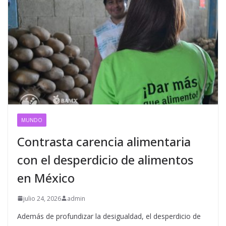
MUNDO
Contrasta carencia alimentaria
con el desperdicio de alimentos
en México
julio 24, 2026
admin
Además de profundizar la desigualdad, el desperdicio de