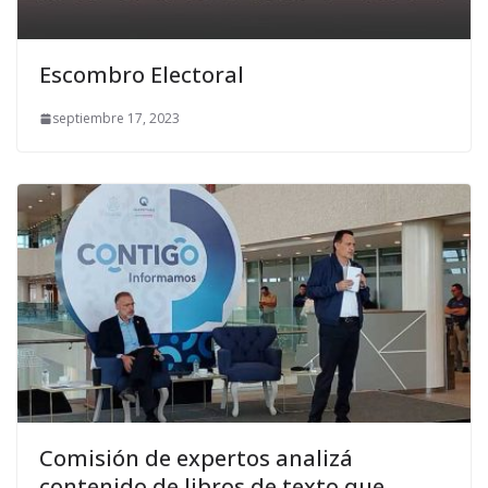
Escombro Electoral
septiembre 17, 2023
Comisión de expertos analizá
contenido de libros de texto que