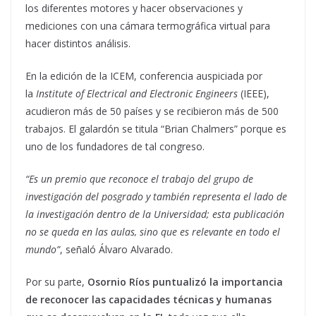
los diferentes motores y hacer observaciones y
mediciones con una cámara termográfica virtual para
hacer distintos análisis.
En la edición de la ICEM, conferencia auspiciada por
la
Institute of Electrical and Electronic Engineers
(IEEE),
acudieron más de 50 países y se recibieron más de 500
trabajos. El galardón se titula “Brian Chalmers” porque es
uno de los fundadores de tal congreso.
“Es un premio que reconoce el trabajo del grupo de
investigación del posgrado y también representa el lado de
la investigación dentro de la Universidad; esta publicación
no se queda en las aulas, sino que es relevante en todo el
mundo”
, señaló Álvaro Alvarado.
Por su parte,
Osornio Ríos puntualizó la importancia
de reconocer las capacidades técnicas y humanas