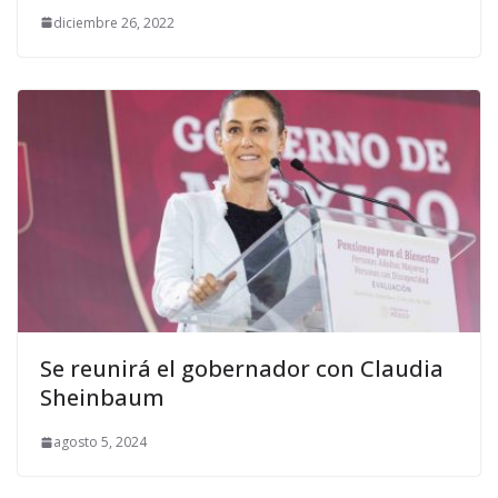
diciembre 26, 2022
Se reunirá el gobernador con Claudia
Sheinbaum
agosto 5, 2024