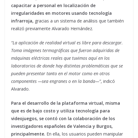
capacitar a personal en localización de
irregularidades en motores usando tecnología
infrarroja,
gracias a un sistema de análisis que también
realizó previamente Alvarado Hernández.
“La aplicación de realidad virtual es libre para descargar.
Toma imágenes termográficas que fueron adquiridas de
máquinas eléctricas reales que tuvimos aquí en los
laboratorios de donde hay distintas problemáticas que se
pueden presentar tanto en el motor como en otros
componentes —sea engranes o en la banda—”
, indicó
Alvarado.
Para el desarrollo de la plataforma virtual, misma
que es de bajo costo y utiliza tecnología para
videojuegos, se contó con la colaboración de los
investigadores españoles de Valencia y Burgos,
principalmente.
En ella, los usuarios pueden manipular