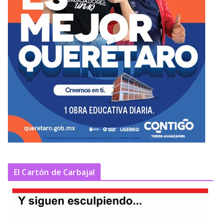
El Cartón de Carbajal