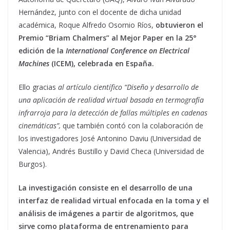
Hernández, junto con el docente de dicha unidad
académica, Roque Alfredo Osornio Ríos,
obtuvieron el
Premio “Briam Chalmers” al Mejor Paper en la 25°
edición de la
International Conference on Electrical
Machines
(ICEM), celebrada en España.
Ello gracias
al artículo científico “Diseño y desarrollo de
una aplicación de realidad virtual basada en termografía
infrarroja para la detección de fallas múltiples en cadenas
cinemáticas”,
que también contó con la colaboración de
los investigadores José Antonino Daviu (Universidad de
Valencia), Andrés Bustillo y David Checa (Universidad de
Burgos).
La investigación consiste en el desarrollo de una
interfaz de realidad virtual enfocada en la toma y el
análisis de imágenes a partir de algoritmos, que
sirve como plataforma de entrenamiento para