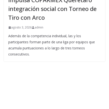
integración social con Torneo de
Tiro con Arco
agosto 3, 2026
admin
Además de la competencia individual, las y los
participantes forman parte de una liga por equipos que
acumula puntuaciones a lo largo de tres torneos
consecutivos.