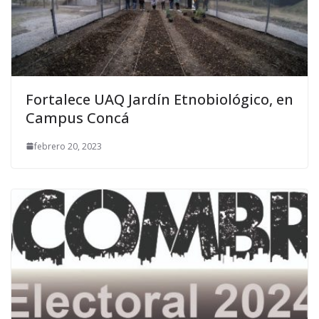
Fortalece UAQ Jardín Etnobiológico, en
Campus Concá
febrero 20, 2023