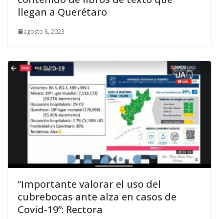
llegan a Querétaro
agosto 8, 2023
“Importante valorar el uso del
cubrebocas ante alza en casos de
Covid-19”: Rectora