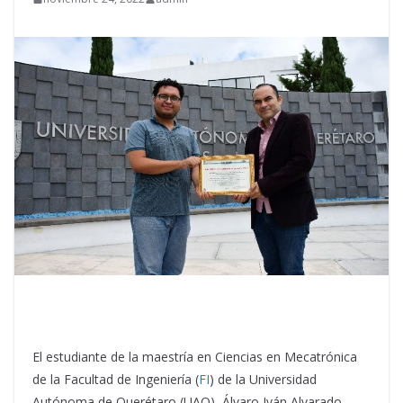
El estudiante de la maestría en Ciencias en Mecatrónica
de la Facultad de Ingeniería (
FI
) de la Universidad
Autónoma de Querétaro (UAQ), Álvaro Iván Alvarado