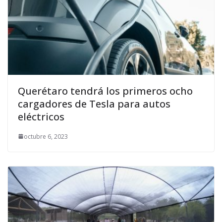
Querétaro tendrá los primeros ocho
cargadores de Tesla para autos
eléctricos
octubre 6, 2023