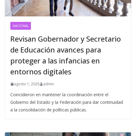
NACIONAL
Revisan Gobernador y Secretario
de Educación avances para
proteger a las infancias en
entornos digitales
agosto 1, 2026
admin
Coincidieron en mantener la coordinación entre el
Gobierno del Estado y la Federación para dar continuidad
a la consolidación de políticas públicas.