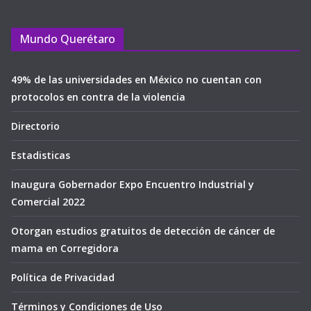
Mundo Querétaro
49% de las universidades en México no cuentan con
protocolos en contra de la violencia
Directorio
Estadisticas
Inaugura Gobernador Expo Encuentro Industrial y
Comercial 2022
Otorgan estudios gratuitos de detección de cáncer de
mama en Corregidora
Política de Privacidad
Términos y Condiciones de Uso