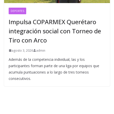
DEPORTES
Impulsa COPARMEX Querétaro
integración social con Torneo de
Tiro con Arco
agosto 3, 2026
admin
Además de la competencia individual, las y los
participantes forman parte de una liga por equipos que
acumula puntuaciones a lo largo de tres torneos
consecutivos.