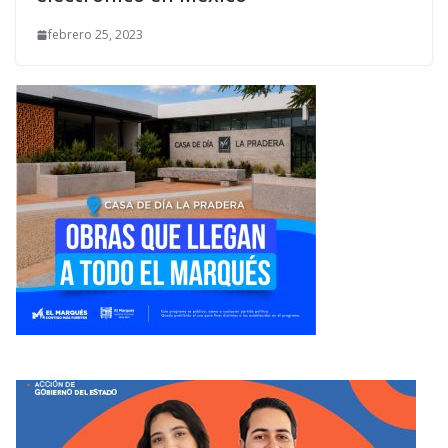
febrero 25, 2023