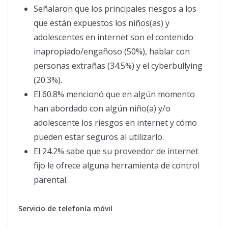
Señalaron que los principales riesgos a los
que están expuestos los niños(as) y
adolescentes en internet son el contenido
inapropiado/engañoso (50%), hablar con
personas extrañas (34.5%) y el cyberbullying
(20.3%).
El 60.8% mencionó que en algún momento
han abordado con algún niño(a) y/o
adolescente los riesgos en internet y cómo
pueden estar seguros al utilizarlo.
El 24.2% sabe que su proveedor de internet
fijo le ofrece alguna herramienta de control
parental.
Servicio de telefonía móvil