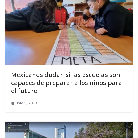
Mexicanos dudan si las escuelas son
capaces de preparar a los niños para
el futuro
junio 5, 2023