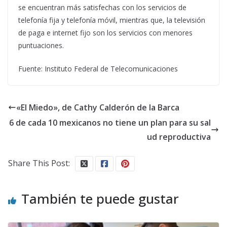
se encuentran más satisfechas con los servicios de
telefonía fija y telefonía móvil, mientras que, la televisión
de paga e internet fijo son los servicios con menores
puntuaciones.
Fuente: Instituto Federal de Telecomunicaciones
«El Miedo», de Cathy Calderón de la Barca
6 de cada 10 mexicanos no tiene un plan para su sal
ud reproductiva
Share This Post:
También te puede gustar