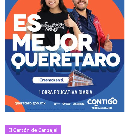
El Cartón de Carbajal