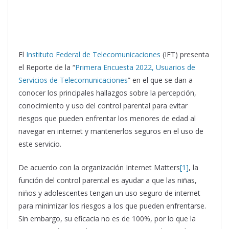
El
Instituto Federal de Telecomunicaciones
(IFT) presenta
el Reporte de la “
Primera Encuesta 2022, Usuarios de
Servicios de Telecomunicaciones
” en el que se dan a
conocer los principales hallazgos sobre la percepción,
conocimiento y uso del control parental para evitar
riesgos que pueden enfrentar los menores de edad al
navegar en internet y mantenerlos seguros en el uso de
este servicio.
De acuerdo con la organización Internet Matters
[1]
, la
función del control parental es ayudar a que las niñas,
niños y adolescentes tengan un uso seguro de internet
para minimizar los riesgos a los que pueden enfrentarse.
Sin embargo, su eficacia no es de 100%, por lo que la