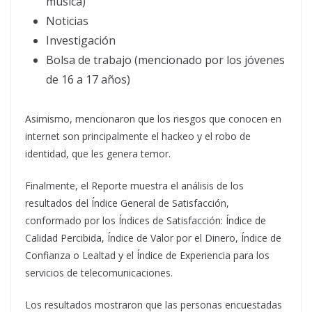
música)
Noticias
Investigación
Bolsa de trabajo (mencionado por los jóvenes
de 16 a 17 años)
Asimismo, mencionaron que los riesgos que conocen en
internet son principalmente el hackeo y el robo de
identidad, que les genera temor.
Finalmente, el Reporte muestra el análisis de los
resultados del Índice General de Satisfacción,
conformado por los Índices de Satisfacción: Índice de
Calidad Percibida, Índice de Valor por el Dinero, Índice de
Confianza o Lealtad y el Índice de Experiencia para los
servicios de telecomunicaciones.
Los resultados mostraron que las personas encuestadas