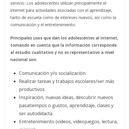
servicio. Los adolescentes utilizan principalmente el
internet para actividades asociadas con el aprendizaje,
tanto de escuela como de intereses nuevos, así como la
comunicación y el entretenimiento.
Principales usos que dan los adolescentes al internet,
tomando en cuenta que la información corresponde
al estudio cualitativo y no es representativo a nivel
nacional son:
Comunicación y/o socialización
Realizar tareas y trabajos escolares/ser más
productivos
Inspiración, nuevas ideas, descubrir nuevos
pasatiempos o gustos, aprendizaje, clases y
ser autodidacta
Entretenimiento (videos, videojuegos, lectura,