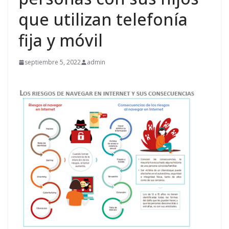
que utilizan telefonía
fija y móvil
septiembre 5, 2022
admin