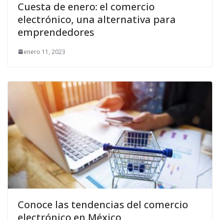
Cuesta de enero: el comercio
electrónico, una alternativa para
emprendedores
enero 11, 2023
Conoce las tendencias del comercio
electrónico en México