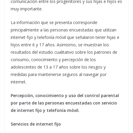
comunicación entre los progenitores y sus hijas e hijos es
muy importante.
La información que se presenta corresponde
principalmente a las personas encuestadas que utilizan
internet fijo y telefonía móvil que señalaron tener hijas e
hijos entre 6 y 17 años. Asimismo, se muestran los
resultados del estudio cualitativo sobre los patrones de
consumo, conocimiento y percepción de los
adolescentes de 13 a 17 años sobre los riesgos y
medidas para mantenerse seguros al navegar por
internet.
Percepción, conocimiento y uso del control parental
por parte de las personas encuestadas con servicio
de internet fijo y telefonía móvil.
Servicios de internet fijo