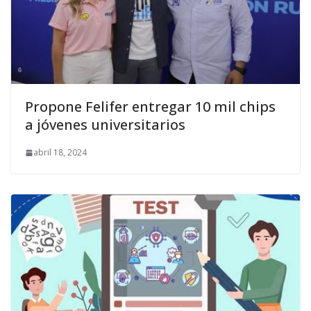
Propone Felifer entregar 10 mil chips
a jóvenes universitarios
abril 18, 2024