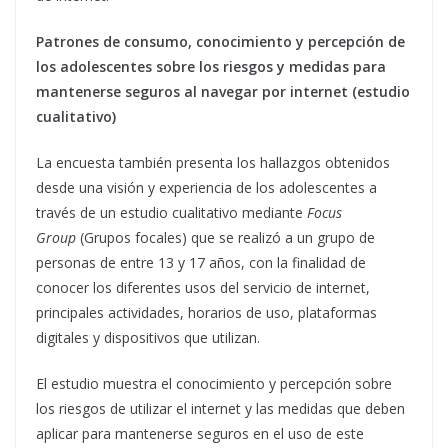
Patrones de consumo, conocimiento y percepción de
los adolescentes sobre los riesgos y medidas para
mantenerse seguros al navegar por internet (estudio
cualitativo)
La encuesta también presenta los hallazgos obtenidos
desde una visión y experiencia de los adolescentes a
través de un estudio cualitativo mediante
Focus
Group
(Grupos focales) que se realizó a un grupo de
personas de entre 13 y 17 años, con la finalidad de
conocer los diferentes usos del servicio de internet,
principales actividades, horarios de uso, plataformas
digitales y dispositivos que utilizan.
El estudio muestra el conocimiento y percepción sobre
los riesgos de utilizar el internet y las medidas que deben
aplicar para mantenerse seguros en el uso de este