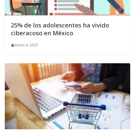
25% de los adolescentes ha vivido
ciberacoso en México
enero 4, 2023