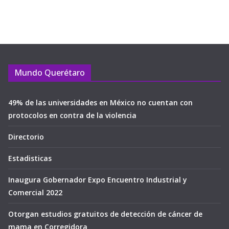
Mundo Querétaro
49% de las universidades en México no cuentan con
protocolos en contra de la violencia
Directorio
Estadisticas
Inaugura Gobernador Expo Encuentro Industrial y
Comercial 2022
Otorgan estudios gratuitos de detección de cáncer de
mama en Corregidora