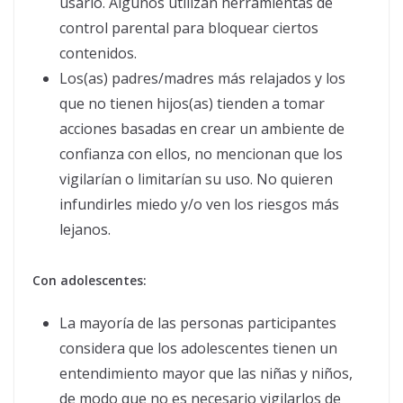
usarlo. Algunos utilizan herramientas de
control parental para bloquear ciertos
contenidos.
Los(as) padres/madres más relajados y los
que no tienen hijos(as) tienden a tomar
acciones basadas en crear un ambiente de
confianza con ellos, no mencionan que los
vigilarían o limitarían su uso. No quieren
infundirles miedo y/o ven los riesgos más
lejanos.
Con adolescentes:
La mayoría de las personas participantes
considera que los adolescentes tienen un
entendimiento mayor que las niñas y niños,
de modo que no es necesario vigilarlos de