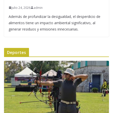
julio 24, 2026
admin
Además de profundizar la desigualdad, el desperdicio de
alimentos tiene un impacto ambiental significativo, al
generar residuos y emisiones innecesarias.
Deportes