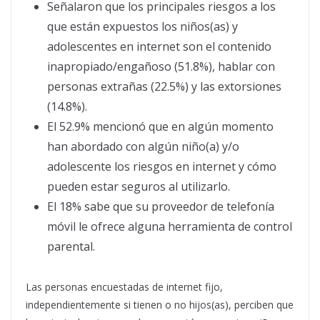
Señalaron que los principales riesgos a los
que están expuestos los niños(as) y
adolescentes en internet son el contenido
inapropiado/engañoso (51.8%), hablar con
personas extrañas (22.5%) y las extorsiones
(14.8%).
El 52.9% mencionó que en algún momento
han abordado con algún niño(a) y/o
adolescente los riesgos en internet y cómo
pueden estar seguros al utilizarlo.
El 18% sabe que su proveedor de telefonía
móvil le ofrece alguna herramienta de control
parental.
Las personas encuestadas de internet fijo,
independientemente si tienen o no hijos(as), perciben que