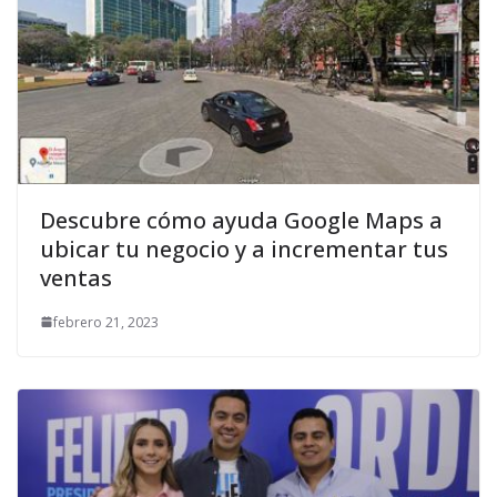
Descubre cómo ayuda Google Maps a
ubicar tu negocio y a incrementar tus
ventas
febrero 21, 2023