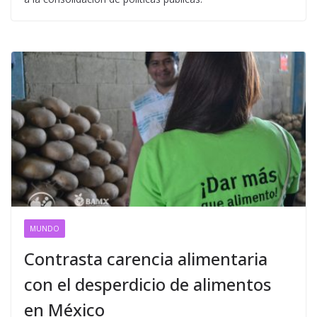
MUNDO
Contrasta carencia alimentaria
con el desperdicio de alimentos
en México