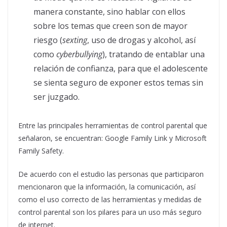
manera constante, sino hablar con ellos
sobre los temas que creen son de mayor
riesgo (
sexting
, uso de drogas y alcohol, así
como
cyberbullying
), tratando de entablar una
relación de confianza, para que el adolescente
se sienta seguro de exponer estos temas sin
ser juzgado.
Entre las principales herramientas de control parental que
señalaron, se encuentran: Google Family Link y Microsoft
Family Safety.
De acuerdo con el estudio las personas que participaron
mencionaron que la información, la comunicación, así
como el uso correcto de las herramientas y medidas de
control parental son los pilares para un uso más seguro
de internet.