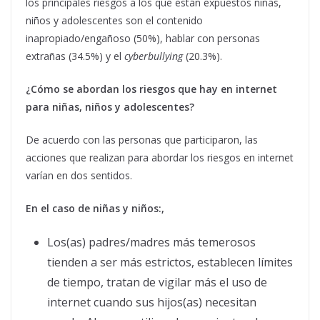
los principales riesgos a los que están expuestos niñas,
niños y adolescentes son el contenido
inapropiado/engañoso (50%), hablar con personas
extrañas (34.5%) y el
cyberbullying
(20.3%).
¿Cómo se abordan los riesgos que hay en internet
para niñas, niños y adolescentes?
De acuerdo con las personas que participaron, las
acciones que realizan para abordar los riesgos en internet
varían en dos sentidos.
En el caso de niñas y niños:,
Los(as) padres/madres más temerosos
tienden a ser más estrictos, establecen límites
de tiempo, tratan de vigilar más el uso de
internet cuando sus hijos(as) necesitan