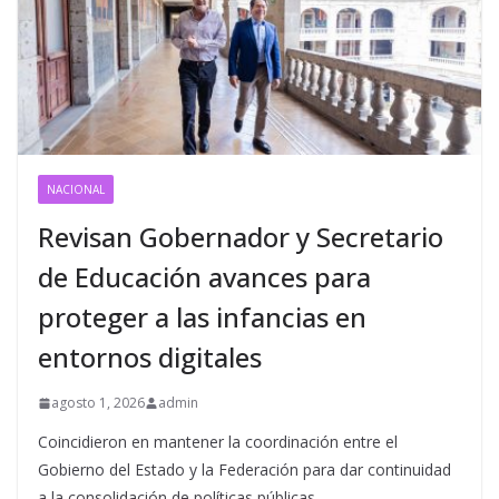
NACIONAL
Revisan Gobernador y Secretario
de Educación avances para
proteger a las infancias en
entornos digitales
agosto 1, 2026
admin
Coincidieron en mantener la coordinación entre el
Gobierno del Estado y la Federación para dar continuidad
a la consolidación de políticas públicas.