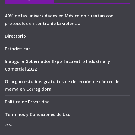
49% de las universidades en México no cuentan con
protocolos en contra de la violencia
Directorio
Estadisticas
Inaugura Gobernador Expo Encuentro Industrial y
Comercial 2022
Otorgan estudios gratuitos de detección de cáncer de
mama en Corregidora
Política de Privacidad
Términos y Condiciones de Uso
test