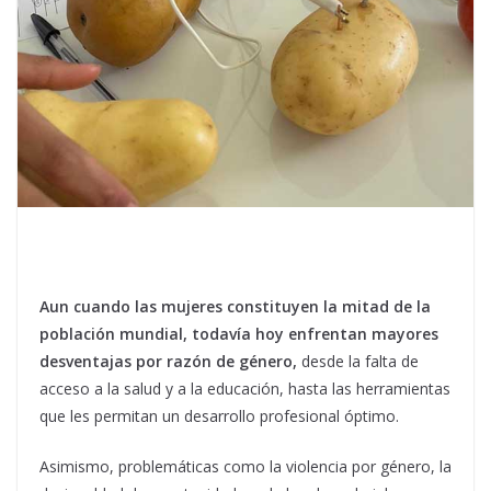
Aun cuando las mujeres constituyen la mitad de la
población mundial, todavía hoy enfrentan mayores
desventajas por razón de género,
desde la falta de
acceso a la salud y a la educación, hasta las herramientas
que les permitan un desarrollo profesional óptimo.
Asimismo, problemáticas como la violencia por género, la