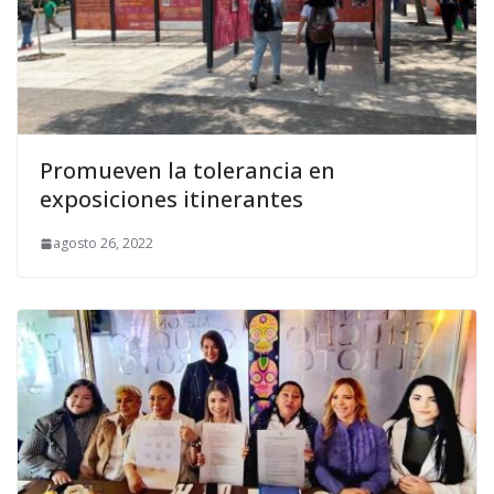
Promueven la tolerancia en
exposiciones itinerantes
agosto 26, 2022