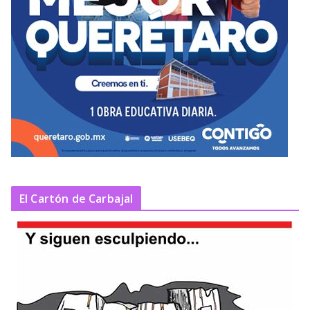
El Cartón de Carbajal