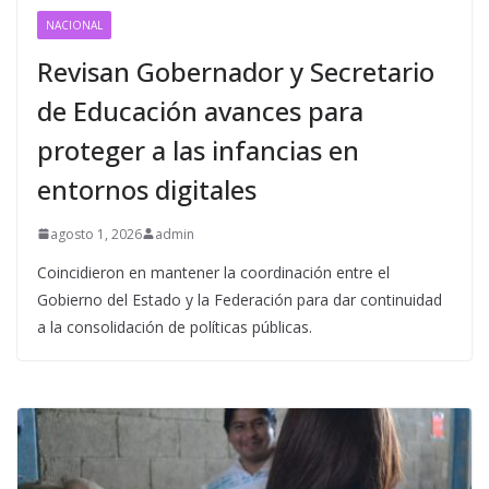
NACIONAL
Revisan Gobernador y Secretario
de Educación avances para
proteger a las infancias en
entornos digitales
agosto 1, 2026
admin
Coincidieron en mantener la coordinación entre el
Gobierno del Estado y la Federación para dar continuidad
a la consolidación de políticas públicas.