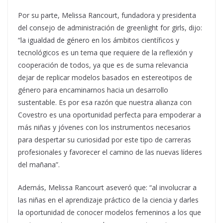
Por su parte, Melissa Rancourt, fundadora y presidenta
del consejo de administración de greenlight for girls, dijo:
“la igualdad de género en los ámbitos científicos y
tecnológicos es un tema que requiere de la reflexión y
cooperación de todos, ya que es de suma relevancia
dejar de replicar modelos basados en estereotipos de
género para encaminarnos hacia un desarrollo
sustentable. Es por esa razón que nuestra alianza con
Covestro es una oportunidad perfecta para empoderar a
más niñas y jóvenes con los instrumentos necesarios
para despertar su curiosidad por este tipo de carreras
profesionales y favorecer el camino de las nuevas líderes
del mañana”.
Además, Melissa Rancourt aseveró que: “al involucrar a
las niñas en el aprendizaje práctico de la ciencia y darles
la oportunidad de conocer modelos femeninos a los que