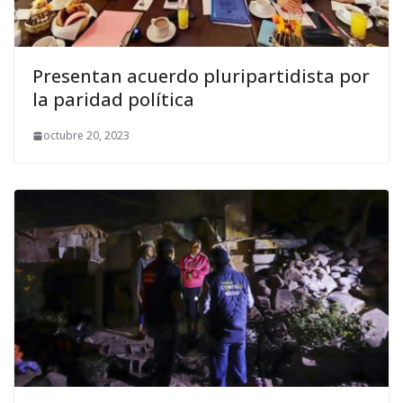
Presentan acuerdo pluripartidista por
la paridad política
octubre 20, 2023