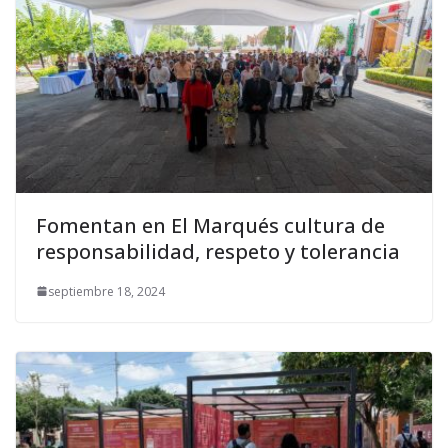
Fomentan en El Marqués cultura de
responsabilidad, respeto y tolerancia
septiembre 18, 2024