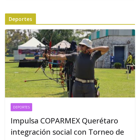
Deportes
DEPORTES
Impulsa COPARMEX Querétaro
integración social con Torneo de