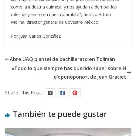
como la industria química, y nos ayudan a derribar los
roles de género en nuestro ámbito”, finalizó Arturo
Molina, director general de Covestro México.
Por Juan Carlos González
Abre UAQ plantel de bachillerato en Tolimán
«Todo lo que siempre has querido saber sobre H
o’oponopono», de Jean Graciet
Share This Post:
También te puede gustar