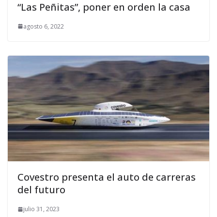
“Las Peñitas”, poner en orden la casa
agosto 6, 2022
Covestro presenta el auto de carreras
del futuro
julio 31, 2023