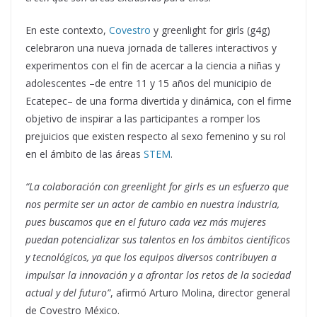
En este contexto,
Covestro
y greenlight for girls (g4g)
celebraron una nueva jornada de talleres interactivos y
experimentos con el fin de acercar a la ciencia a niñas y
adolescentes –de entre 11 y 15 años del municipio de
Ecatepec– de una forma divertida y dinámica, con el firme
objetivo de inspirar a las participantes a romper los
prejuicios que existen respecto al sexo femenino y su rol
en el ámbito de las áreas
STEM
.
“La colaboración con greenlight for girls es un esfuerzo que
nos permite ser un actor de cambio en nuestra industria,
pues buscamos que en el futuro cada vez más mujeres
puedan potencializar sus talentos en los ámbitos científicos
y tecnológicos, ya que los equipos diversos contribuyen a
impulsar la innovación y a afrontar los retos de la sociedad
actual y del futuro”
, afirmó Arturo Molina, director general
de Covestro México.