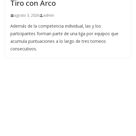
Tiro con Arco
agosto 3, 2026
admin
Además de la competencia individual, las y los
participantes forman parte de una liga por equipos que
acumula puntuaciones a lo largo de tres torneos
consecutivos.