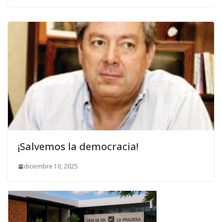
¡Salvemos la democracia!
diciembre 10, 2025