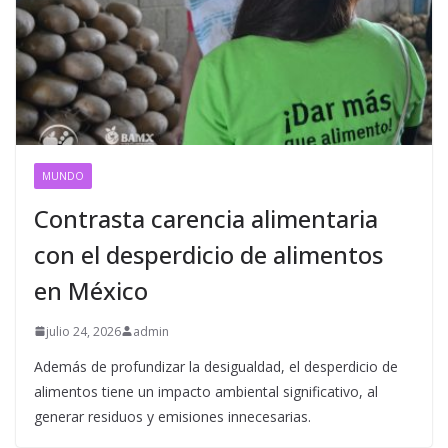
MUNDO
Contrasta carencia alimentaria
con el desperdicio de alimentos
en México
julio 24, 2026
admin
Además de profundizar la desigualdad, el desperdicio de
alimentos tiene un impacto ambiental significativo, al
generar residuos y emisiones innecesarias.