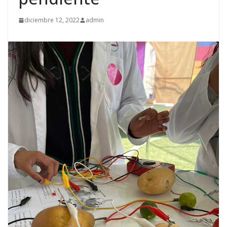
diciembre 12, 2022
admin