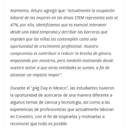
Asimismo, Arturo agregó que:
“actualmente la ocupación
laboral de las mujeres en las áreas STEM representa solo al
47%, por ello, identificamos que es esencial intervenir
desde una edad temprana y derribar las barreras que
impiden que las niñas las contemplen como una
oportunidad de crecimiento profesional. Nuestro
compromiso es contribuir a reducir la brecha de género,
empezando por nosotros, pero también motivando desde
nuestro sector a que otras entidades se sumen, a fin de
alcanzar un impacto mayor”
.
Durante el “g4g Day in Mexico”, las estudiantes tuvieron
la oportunidad de acercarse de una manera diferente a
algunos temas de ciencia y tecnología, así como a las
experiencias de profesionistas que actualmente laboran
en Covestro, con el fin de inspirarlas y motivarlas a
reconocer que todo es posible.