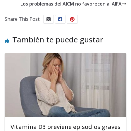
Los problemas del AICM no favorecen al AIFA
Share This Post:
También te puede gustar
Vitamina D3 previene episodios graves