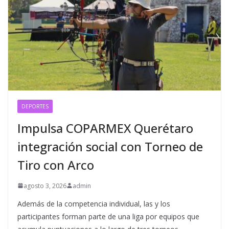
DEPORTES
Impulsa COPARMEX Querétaro
integración social con Torneo de
Tiro con Arco
agosto 3, 2026
admin
Además de la competencia individual, las y los
participantes forman parte de una liga por equipos que