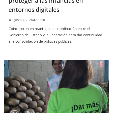
proteger a las infancias en
entornos digitales
agosto 1, 2026
admin
Coincidieron en mantener la coordinación entre el
Gobierno del Estado y la Federación para dar continuidad
a la consolidación de políticas públicas.