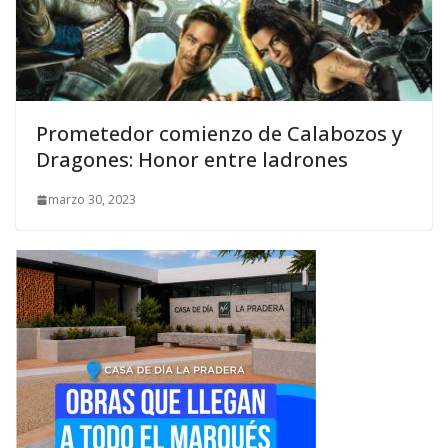
Prometedor comienzo de Calabozos y
Dragones: Honor entre ladrones
marzo 30, 2023