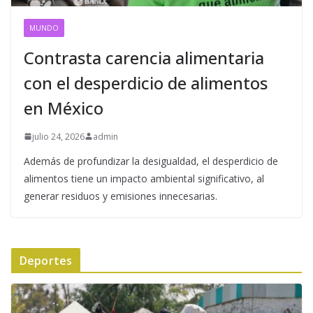
MUNDO
Contrasta carencia alimentaria
con el desperdicio de alimentos
en México
julio 24, 2026
admin
Además de profundizar la desigualdad, el desperdicio de
alimentos tiene un impacto ambiental significativo, al
generar residuos y emisiones innecesarias.
Deportes