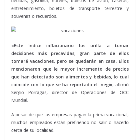
bebidas, gasolina, hoteles, boletos de avión, casetas,
entretenimiento, boletos de transporte terrestre y
souvenirs o recuerdos.
«Este índice inflacionario los orilla a tomar
decisiones más precavidas, gran parte de ellos
tomará vacaciones, pero se quedarán en casa. Ellos
mencionaron que le mayor incremento de precios
que han detectado son alimentos y bebidas, lo cual
coincide con lo que se ha reportado el Inegi»
, afirmó
Sergio Porragas, director de Operaciones de OCC
Mundial.
A pesar de que las empresas pagan la prima vacacional,
muchos empleados están prefiriendo no salir o hacerlo
cerca de su localidad.