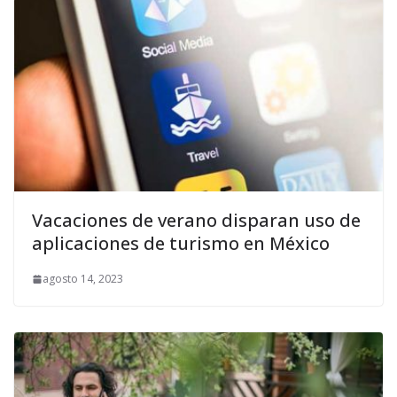
Vacaciones de verano disparan uso de
aplicaciones de turismo en México
agosto 14, 2023