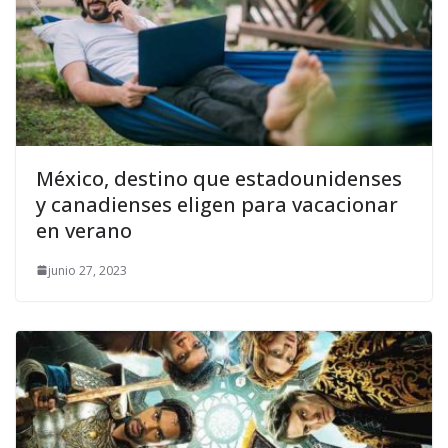
México, destino que estadounidenses
y canadienses eligen para vacacionar
en verano
junio 27, 2023