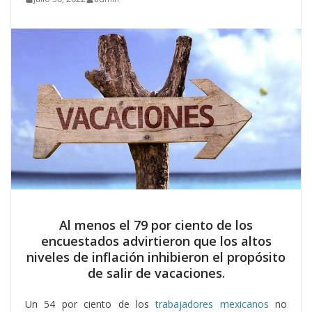
Al menos el 79 por ciento de los
encuestados advirtieron que los altos
niveles de inflación inhibieron el propósito
de salir de vacaciones.
Un 54 por ciento de los
trabajadores mexicanos
no