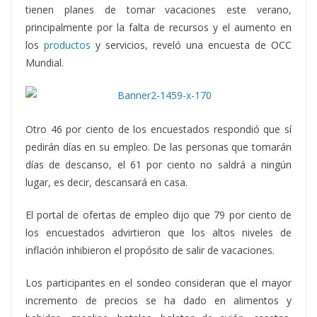
tienen planes de tomar vacaciones este verano,
principalmente por la falta de recursos y el aumento en
los
productos
y servicios, reveló una encuesta de OCC
Mundial.
Otro 46 por ciento de los encuestados respondió que sí
pedirán días en su empleo. De las personas que tomarán
días de descanso, el 61 por ciento no saldrá a ningún
lugar, es decir, descansará en casa.
El portal de ofertas de empleo dijo que 79 por ciento de
los encuestados advirtieron que los altos niveles de
inflación inhibieron el propósito de salir de vacaciones.
Los participantes en el sondeo consideran que el mayor
incremento de precios se ha dado en alimentos y