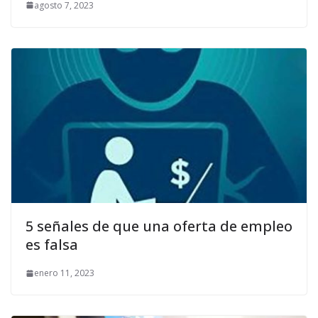
agosto 7, 2023
5 señales de que una oferta de empleo
es falsa
enero 11, 2023