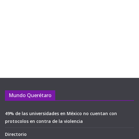
Mundo Querétaro
49% de las universidades en México no cuentan con
protocolos en contra de la violencia
Directorio