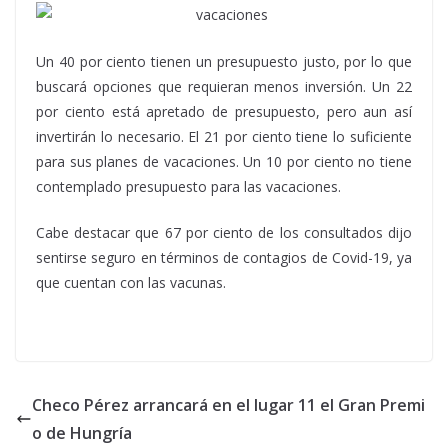
Un 40 por ciento tienen un presupuesto justo, por lo que
buscará opciones que requieran menos inversión. Un 22
por ciento está apretado de presupuesto, pero aun así
invertirán lo necesario. El 21 por ciento tiene lo suficiente
para sus planes de vacaciones. Un 10 por ciento no tiene
contemplado presupuesto para las vacaciones.
Cabe destacar que 67 por ciento de los consultados dijo
sentirse seguro en términos de contagios de Covid-19, ya
que cuentan con las vacunas.
Checo Pérez arrancará en el lugar 11 el Gran Premi
o de Hungría