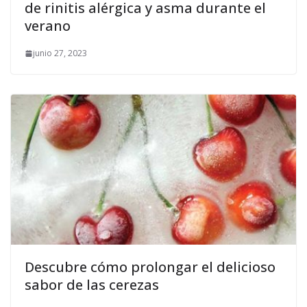
de rinitis alérgica y asma durante el
verano
junio 27, 2023
Descubre cómo prolongar el delicioso
sabor de las cerezas