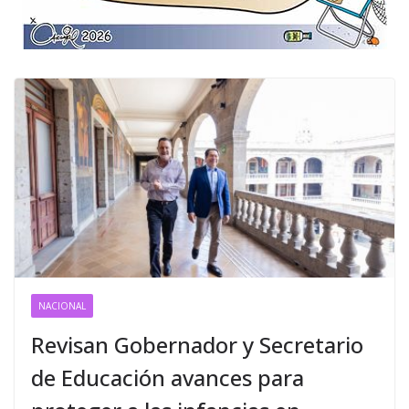
NACIONAL
Revisan Gobernador y Secretario
de Educación avances para