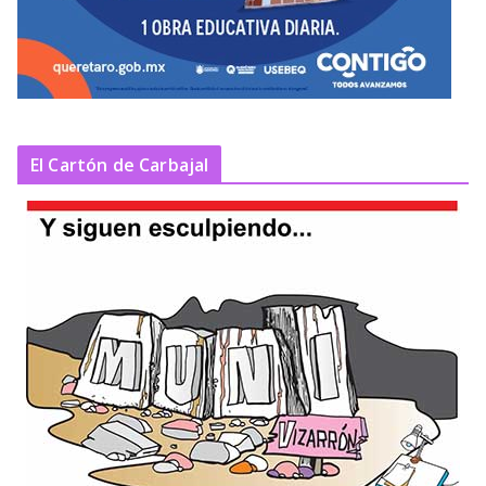
El Cartón de Carbajal