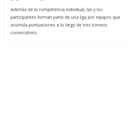
Además de la competencia individual, las y los
participantes forman parte de una liga por equipos que
acumula puntuaciones a lo largo de tres torneos
consecutivos.