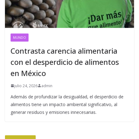
MUNDO
Contrasta carencia alimentaria
con el desperdicio de alimentos
en México
julio 24, 2026
admin
Además de profundizar la desigualdad, el desperdicio de
alimentos tiene un impacto ambiental significativo, al
generar residuos y emisiones innecesarias.