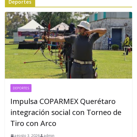
Deportes
DEPORTES
Impulsa COPARMEX Querétaro
integración social con Torneo de
Tiro con Arco
agosto 3, 2026
admin