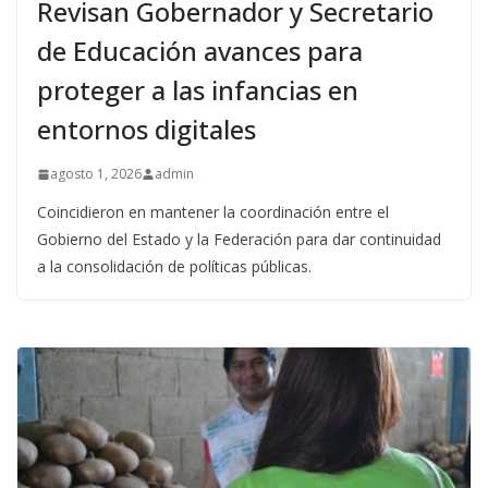
Revisan Gobernador y Secretario
de Educación avances para
proteger a las infancias en
entornos digitales
agosto 1, 2026
admin
Coincidieron en mantener la coordinación entre el
Gobierno del Estado y la Federación para dar continuidad
a la consolidación de políticas públicas.