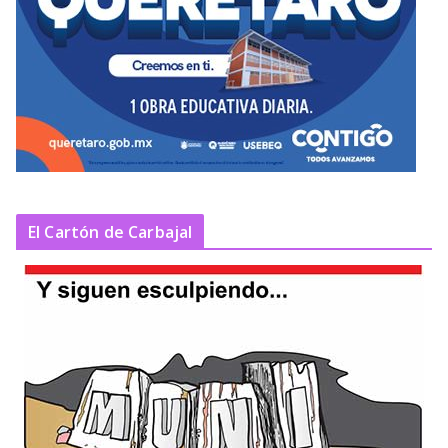
El Cartón de Carbajal