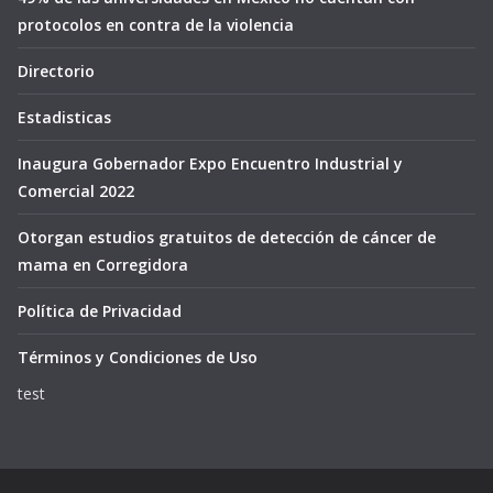
protocolos en contra de la violencia
Directorio
Estadisticas
Inaugura Gobernador Expo Encuentro Industrial y
Comercial 2022
Otorgan estudios gratuitos de detección de cáncer de
mama en Corregidora
Política de Privacidad
Términos y Condiciones de Uso
test