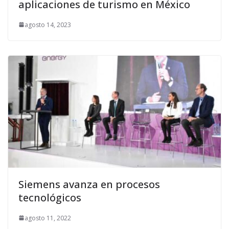
aplicaciones de turismo en México
agosto 14, 2023
Siemens avanza en procesos
tecnológicos
agosto 11, 2022