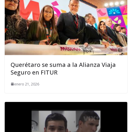
Querétaro se suma a la Alianza Viaja
Seguro en FITUR
enero 21, 2026