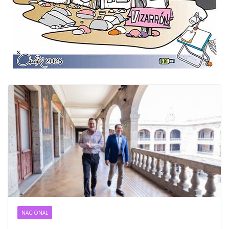
NACIONAL