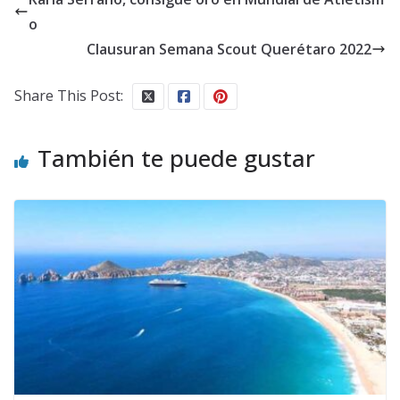
o
Clausuran Semana Scout Querétaro 2022
Share This Post:
También te puede gustar