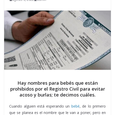
Hay nombres para bebés que están
prohibidos por el Registro Civil para evitar
acoso y burlas; te decimos cuáles.
Cuando alguien está esperando un
bebé
, de lo primero
que se planea es el nombre que le van a poner, pero en