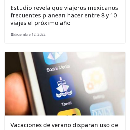
Estudio revela que viajeros mexicanos
frecuentes planean hacer entre 8 y 10
viajes el próximo año
diciembre 12, 2022
Vacaciones de verano disparan uso de