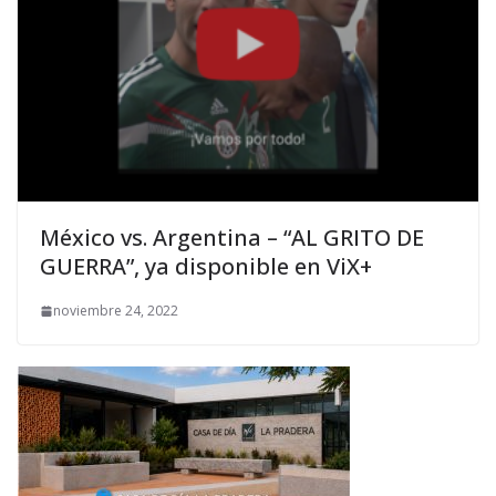
México vs. Argentina – “AL GRITO DE
GUERRA”, ya disponible en ViX+
noviembre 24, 2022