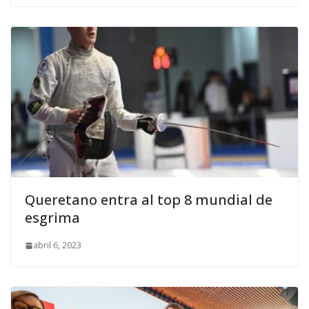
Queretano entra al top 8 mundial de
esgrima
abril 6, 2023