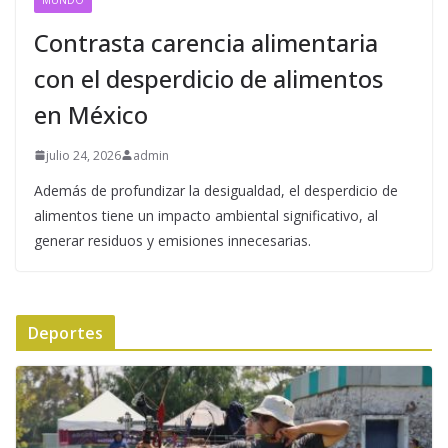
Contrasta carencia alimentaria
con el desperdicio de alimentos
en México
julio 24, 2026
admin
Además de profundizar la desigualdad, el desperdicio de
alimentos tiene un impacto ambiental significativo, al
generar residuos y emisiones innecesarias.
Deportes