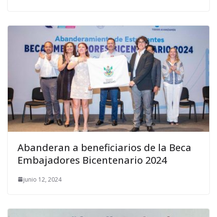
Abanderan a beneficiarios de la Beca
Embajadores Bicentenario 2024
junio 12, 2024