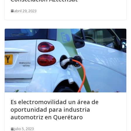
abril 29, 2023
Es electromovilidad un área de
oportunidad para industria
automotriz en Querétaro
julio 5, 2023