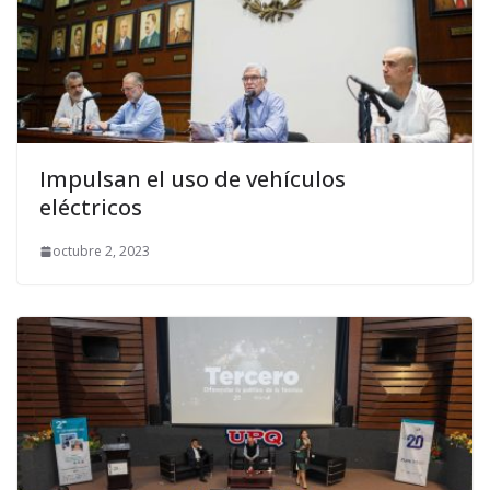
Impulsan el uso de vehículos
eléctricos
octubre 2, 2023