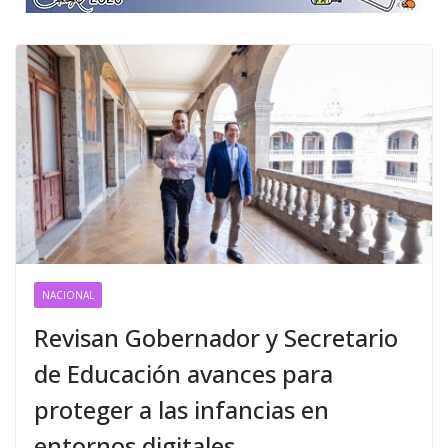
NACIONAL
Revisan Gobernador y Secretario
de Educación avances para
proteger a las infancias en
entornos digitales