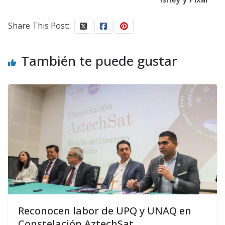
Share This Post:
También te puede gustar
Reconocen labor de UPQ y UNAQ en
Constelación AztechSat