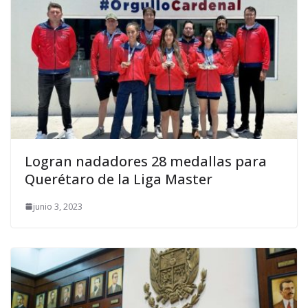
Logran nadadores 28 medallas para
Querétaro de la Liga Master
junio 3, 2023