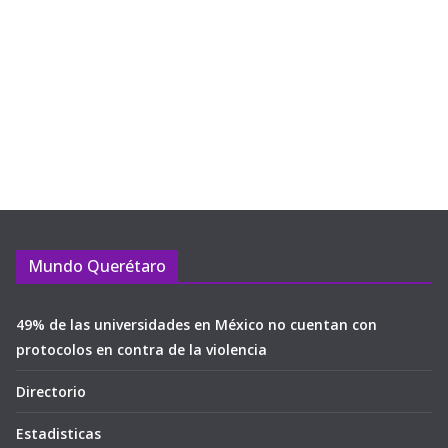
Mundo Querétaro
49% de las universidades en México no cuentan con
protocolos en contra de la violencia
Directorio
Estadisticas