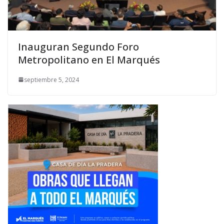
Inauguran Segundo Foro
Metropolitano en El Marqués
septiembre 5, 2024