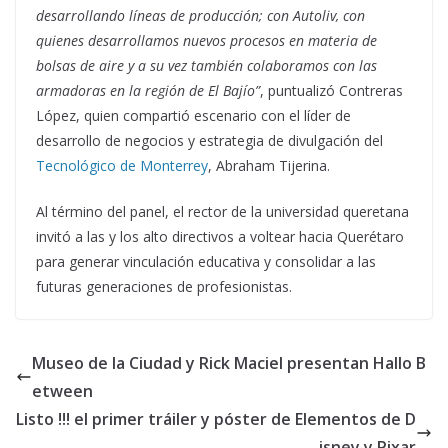
desarrollando líneas de producción; con Autoliv, con
quienes desarrollamos nuevos procesos en materia de
bolsas de aire y a su vez también colaboramos con las
armadoras en la región de El Bajío”
, puntualizó Contreras
López, quien compartió escenario con el líder de
desarrollo de negocios y estrategia de divulgación del
Tecnológico de Monterrey
, Abraham Tijerina.
Al término del panel, el rector de la universidad queretana
invitó a las y los alto directivos a voltear hacia Querétaro
para generar vinculación educativa y consolidar a las
futuras generaciones de profesionistas.
Museo de la Ciudad y Rick Maciel presentan Hallo B
etween
Listo !!! el primer tráiler y póster de Elementos de D
isney y Pixar