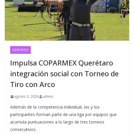
DEPORTES
Impulsa COPARMEX Querétaro
integración social con Torneo de
Tiro con Arco
agosto 3, 2026
admin
Además de la competencia individual, las y los
participantes forman parte de una liga por equipos que
acumula puntuaciones a lo largo de tres torneos
consecutivos.