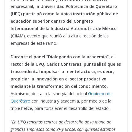
empresarial,
la Universidad Politécnica de Querétaro
(UPQ) participó como la única institución pública de
educación superior dentro del Congreso
Internacional de la Industria Automotriz de México
(CIIAM),
evento que reunió a la alta dirección de las
empresas de este ramo.
Durante el panel “Dialogando con la academia”, el
rector de la UPQ, Carlos Contreras, puntualizó que es
trascendental impulsar la mentefactura, es decir,
propiciar la innovación en el sector productivo
mediante la transformación del conocimiento.
Asimismo, destacó la sinergia del actual
Gobierno de
Querétaro
con industria y academia, por medio de la
triple hélice, para fortalecer el desarrollo del estado.
“En UPQ tenemos centros de desarrollo de la mano de
grandes empresas como ZF y Brose, con quienes estamos