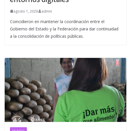
agosto 1, 2026
admin
Coincidieron en mantener la coordinación entre el
Gobierno del Estado y la Federación para dar continuidad
a la consolidación de políticas públicas.
MUNDO