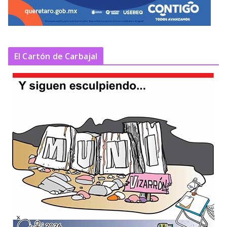
El Cartón de Carbajal