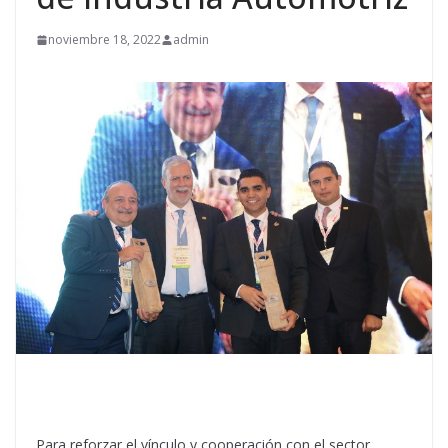
noviembre 18, 2022
admin
Para reforzar el vínculo y cooperación con el sector