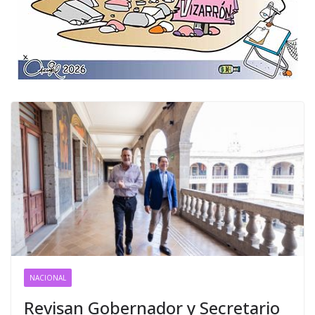
NACIONAL
Revisan Gobernador y Secretario