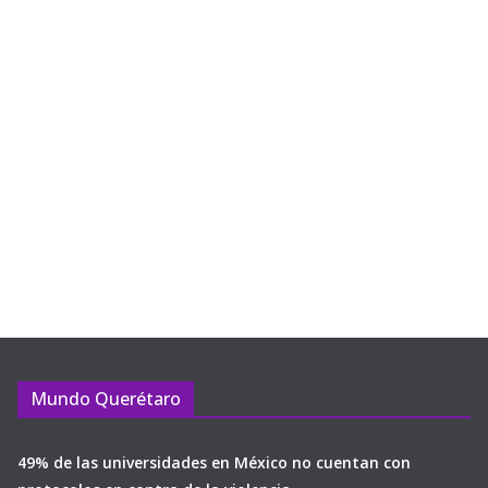
Mundo Querétaro
49% de las universidades en México no cuentan con