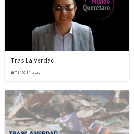
Tras La Verdad
marzo 14, 2025