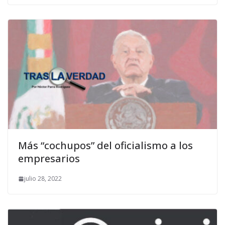
Más “cochupos” del oficialismo a los
empresarios
julio 28, 2022