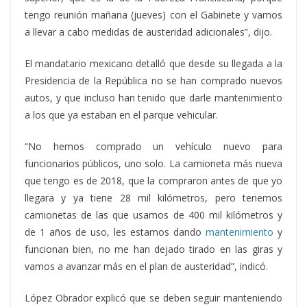
tengo reunión mañana (jueves) con el Gabinete y vamos
a llevar a cabo medidas de austeridad adicionales”, dijo.
El mandatario mexicano detalló que desde su llegada a la
Presidencia de la República no se han comprado nuevos
autos, y que incluso han tenido que darle mantenimiento
a los que ya estaban en el parque vehicular.
“No hemos comprado un vehículo nuevo para
funcionarios públicos, uno solo. La camioneta más nueva
que tengo es de 2018, que la compraron antes de que yo
llegara y ya tiene 28 mil kilómetros, pero tenemos
camionetas de las que usamos de 400 mil kilómetros y
de 1 años de uso, les estamos dando
mantenimiento
y
funcionan bien, no me han dejado tirado en las giras y
vamos a avanzar más en el plan de austeridad”, indicó.
López Obrador explicó que se deben seguir manteniendo