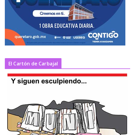
El Cartón de Carbajal