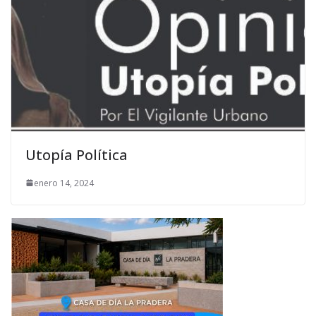
Utopía Política
enero 14, 2024