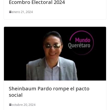
Ecombro Electoral 2024
enero 21, 2024
Sheinbaum Pardo rompe el pacto
social
octubre 20, 2024