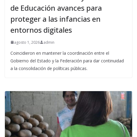
de Educación avances para
proteger a las infancias en
entornos digitales
agosto 1, 2026
admin
Coincidieron en mantener la coordinación entre el
Gobierno del Estado y la Federación para dar continuidad
a la consolidación de políticas públicas.