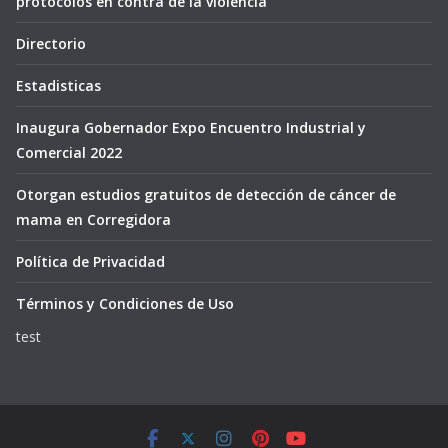
protocolos en contra de la violencia
Directorio
Estadisticas
Inaugura Gobernador Expo Encuentro Industrial y
Comercial 2022
Otorgan estudios gratuitos de detección de cáncer de
mama en Corregidora
Política de Privacidad
Términos y Condiciones de Uso
test