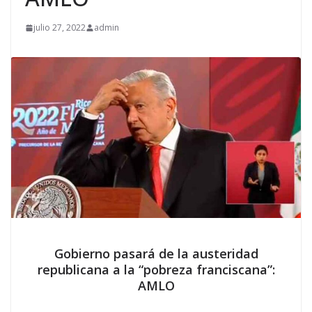
julio 27, 2022
admin
Gobierno pasará de la austeridad
republicana a la “pobreza franciscana”:
AMLO