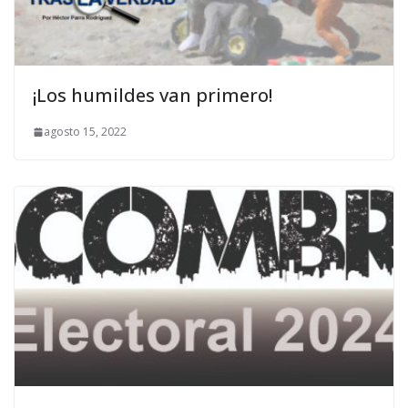
¡Los humildes van primero!
agosto 15, 2022