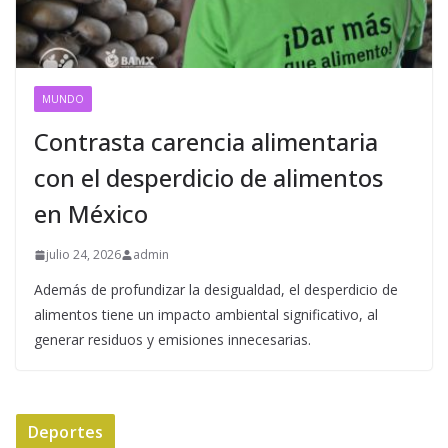
MUNDO
Contrasta carencia alimentaria
con el desperdicio de alimentos
en México
julio 24, 2026
admin
Además de profundizar la desigualdad, el desperdicio de
alimentos tiene un impacto ambiental significativo, al
generar residuos y emisiones innecesarias.
Deportes