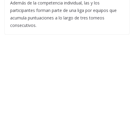
Además de la competencia individual, las y los
participantes forman parte de una liga por equipos que
acumula puntuaciones a lo largo de tres torneos
consecutivos.