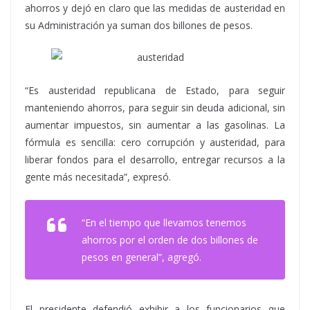
ahorros y dejó en claro que las medidas de austeridad en
su Administración ya suman dos billones de pesos.
“Es austeridad republicana de Estado, para seguir
manteniendo ahorros, para seguir sin deuda adicional, sin
aumentar impuestos, sin aumentar a las gasolinas. La
fórmula es sencilla: cero corrupción y austeridad, para
liberar fondos para el desarrollo, entregar recursos a la
gente más necesitada”, expresó.
“En el tiempo que llevamos tenemos
ahorros por el orden de dos billones de
pesos en general”, agregó.
El presidente defendió exhibir a los funcionarios que