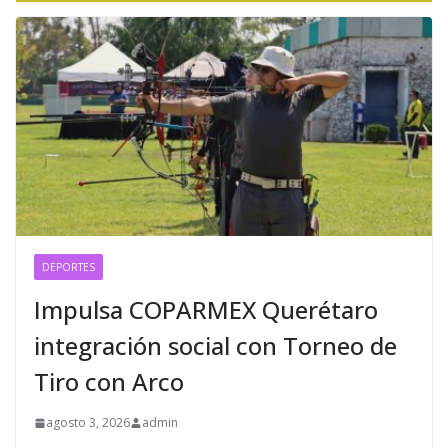
DEPORTES
Impulsa COPARMEX Querétaro
integración social con Torneo de
Tiro con Arco
agosto 3, 2026
admin