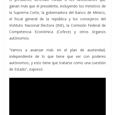
ganan más que el presidente, incluyendo los ministros de
la Suprema Corte, la gobernadora del Banco de México,
el fiscal general de la república y los consejeros del
Instituto Nacional Electora (INE), la Comisión Federal de
Competencia Económica (Cofece) y otros órganos
autónomos.
“Vamos a avanzar más en el plan de austeridad,
independiente de lo que tiene que ver con poderes
autónomos, y esto tiene que tratarse como una cuestión
de Estado”, expresó.