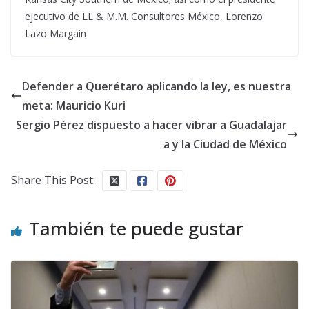
ejecutivo de LL & M.M. Consultores México, Lorenzo
Lazo Margain
Defender a Querétaro aplicando la ley, es nuestra
meta: Mauricio Kuri
Sergio Pérez dispuesto a hacer vibrar a Guadalajar
a y la Ciudad de México
Share This Post:
También te puede gustar