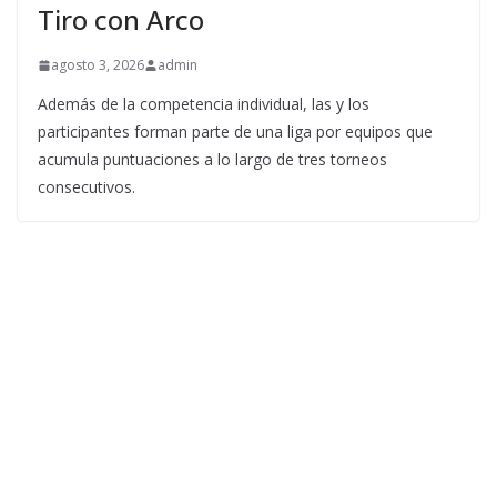
Tiro con Arco
agosto 3, 2026
admin
Además de la competencia individual, las y los
participantes forman parte de una liga por equipos que
acumula puntuaciones a lo largo de tres torneos
consecutivos.