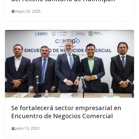
mayo 25, 2025
Se fortalecerá sector empresarial en
Encuentro de Negocios Comercial
junio 13, 2023