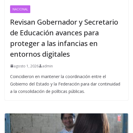
NACIONAL
Revisan Gobernador y Secretario
de Educación avances para
proteger a las infancias en
entornos digitales
agosto 1, 2026
admin
Coincidieron en mantener la coordinación entre el
Gobierno del Estado y la Federación para dar continuidad
a la consolidación de políticas públicas.