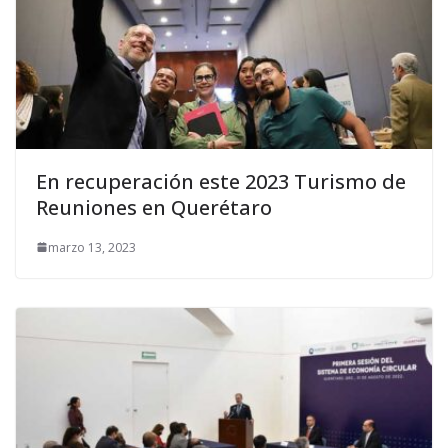
En recuperación este 2023 Turismo de
Reuniones en Querétaro
marzo 13, 2023