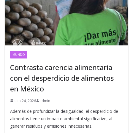
MUNDO
Contrasta carencia alimentaria
con el desperdicio de alimentos
en México
julio 24, 2026
admin
Además de profundizar la desigualdad, el desperdicio de
alimentos tiene un impacto ambiental significativo, al
generar residuos y emisiones innecesarias.