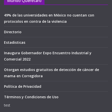
Mundo Querétaro
49% de las universidades en México no cuentan con
protocolos en contra de la violencia
Directorio
Estadisticas
Inaugura Gobernador Expo Encuentro Industrial y
Comercial 2022
Otorgan estudios gratuitos de detección de cáncer de
mama en Corregidora
Política de Privacidad
Términos y Condiciones de Uso
test