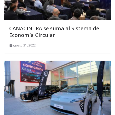
CANACINTRA se suma al Sistema de
Economía Circular
agosto 31, 2022