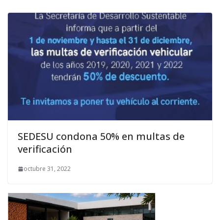
SEDESU condona 50% en multas de
verificación
octubre 31, 2022