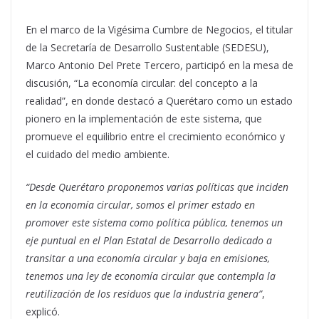
En el marco de la Vigésima Cumbre de Negocios, el titular
de la Secretaría de Desarrollo Sustentable (SEDESU),
Marco Antonio Del Prete Tercero, participó en la mesa de
discusión, “La economía circular: del concepto a la
realidad”, en donde destacó a Querétaro como un estado
pionero en la implementación de este sistema, que
promueve el equilibrio entre el crecimiento económico y
el cuidado del medio ambiente.
“Desde Querétaro proponemos varias políticas que inciden
en la economía circular, somos el primer estado en
promover este sistema como política pública, tenemos un
eje puntual en el Plan Estatal de Desarrollo dedicado a
transitar a una economía circular y baja en emisiones,
tenemos una ley de economía circular que contempla la
reutilización de los residuos que la industria genera”
,
explicó.