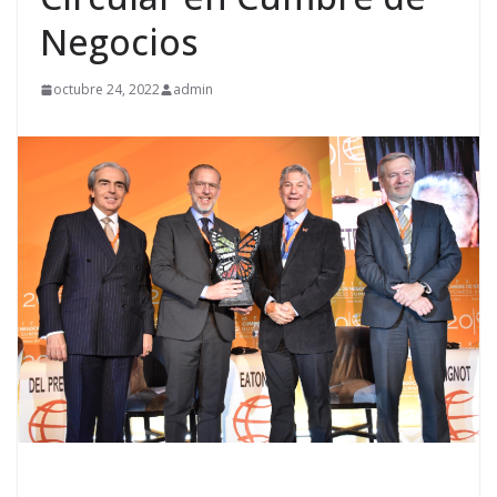
Negocios
octubre 24, 2022
admin