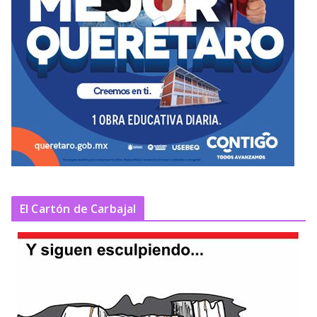
El Cartón de Carbajal