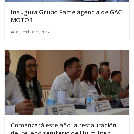
Inaugura Grupo Fame agencia de GAC
MOTOR
septiembre 22, 2024
Comenzará este año la restauración
del relleno sanitario de Huimilpan