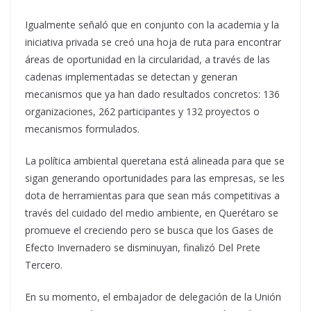
Igualmente señaló que en conjunto con la academia y la
iniciativa privada se creó una hoja de ruta para encontrar
áreas de oportunidad en la circularidad, a través de las
cadenas implementadas se detectan y generan
mecanismos que ya han dado resultados concretos: 136
organizaciones, 262 participantes y 132 proyectos o
mecanismos formulados.
La política ambiental queretana está alineada para que se
sigan generando oportunidades para las empresas, se les
dota de herramientas para que sean más competitivas a
través del cuidado del medio ambiente, en Querétaro se
promueve el creciendo pero se busca que los Gases de
Efecto Invernadero se disminuyan, finalizó Del Prete
Tercero.
En su momento, el embajador de delegación de la Unión