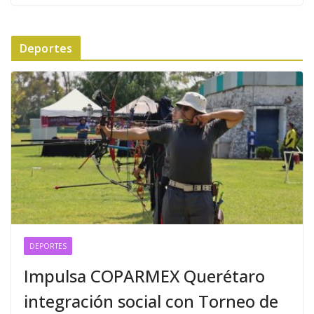
Deportes
DEPORTES
Impulsa COPARMEX Querétaro
integración social con Torneo de