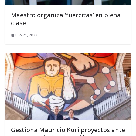
Maestro organiza ‘fuercitas’ en plena
clase
julio 21, 2022
Gestiona Mauricio Kuri proyectos ante