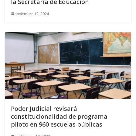
la Secretaría de Educación
noviembre 12, 2024
Poder Judicial revisará
constitucionalidad de programa
piloto en 960 escuelas públicas