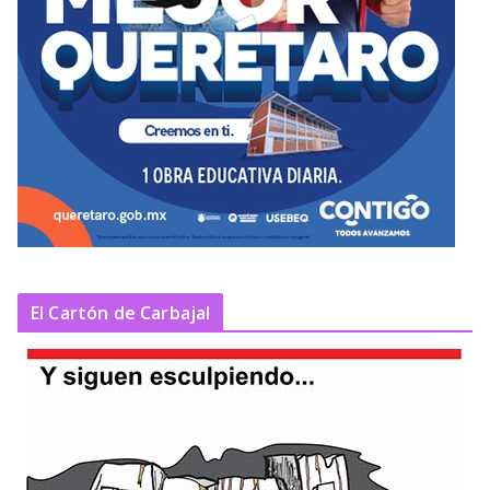
El Cartón de Carbajal