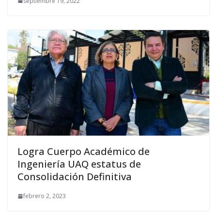
septiembre 19, 2022
Logra Cuerpo Académico de
Ingeniería UAQ estatus de
Consolidación Definitiva
febrero 2, 2023