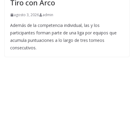
Tiro con Arco
agosto 3, 2026
admin
Además de la competencia individual, las y los
participantes forman parte de una liga por equipos que
acumula puntuaciones a lo largo de tres torneos
consecutivos.