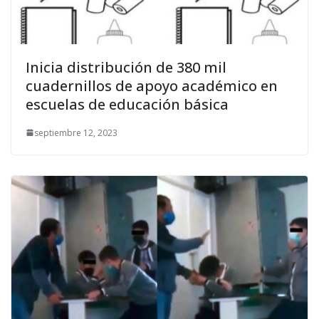
Inicia distribución de 380 mil
cuadernillos de apoyo académico en
escuelas de educación básica
septiembre 12, 2023