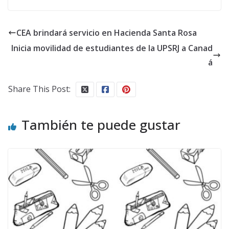
CEA brindará servicio en Hacienda Santa Rosa
Inicia movilidad de estudiantes de la UPSRJ a Canad
á
Share This Post:
También te puede gustar