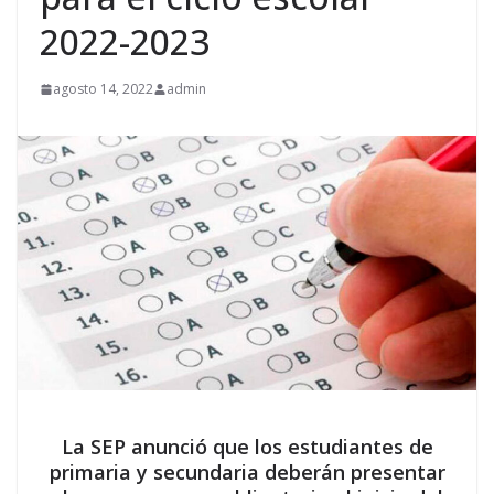
2022-2023
agosto 14, 2022
admin
La SEP anunció que los estudiantes de
primaria y secundaria deberán presentar