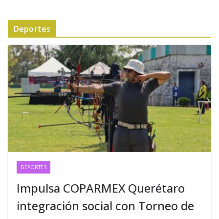
Deportes
DEPORTES
Impulsa COPARMEX Querétaro
integración social con Torneo de