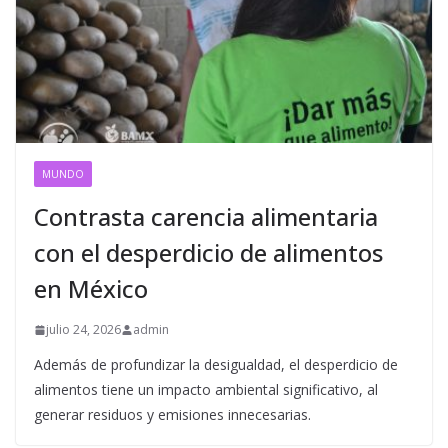
MUNDO
Contrasta carencia alimentaria
con el desperdicio de alimentos
en México
julio 24, 2026
admin
Además de profundizar la desigualdad, el desperdicio de
alimentos tiene un impacto ambiental significativo, al
generar residuos y emisiones innecesarias.