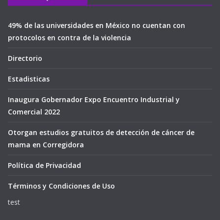
49% de las universidades en México no cuentan con
protocolos en contra de la violencia
Directorio
Estadisticas
Inaugura Gobernador Expo Encuentro Industrial y
Comercial 2022
Otorgan estudios gratuitos de detección de cáncer de
mama en Corregidora
Política de Privacidad
Términos y Condiciones de Uso
test