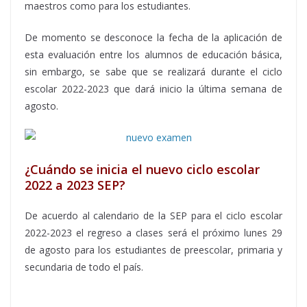
maestros como para los estudiantes.
De momento se desconoce la fecha de la aplicación de
esta evaluación entre los alumnos de educación básica,
sin embargo, se sabe que se realizará durante el ciclo
escolar 2022-2023 que dará inicio la última semana de
agosto.
¿Cuándo se inicia el nuevo ciclo escolar
2022 a 2023 SEP?
De acuerdo al calendario de la SEP para el ciclo escolar
2022-2023 el regreso a clases será el próximo lunes 29
de agosto para los estudiantes de preescolar, primaria y
secundaria de todo el país.