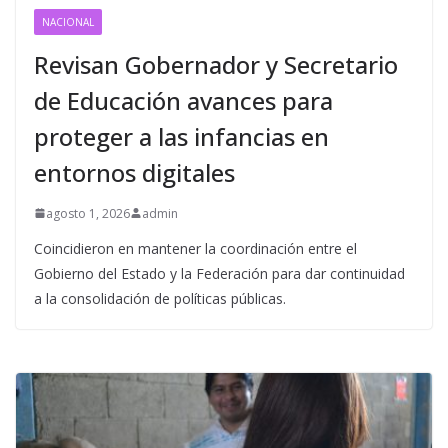
NACIONAL
Revisan Gobernador y Secretario
de Educación avances para
proteger a las infancias en
entornos digitales
agosto 1, 2026
admin
Coincidieron en mantener la coordinación entre el
Gobierno del Estado y la Federación para dar continuidad
a la consolidación de políticas públicas.