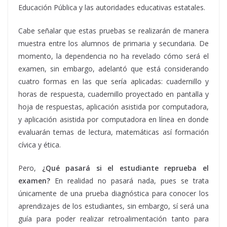
Educación Pública y las autoridades educativas estatales.
Cabe señalar que estas pruebas se realizarán de manera
muestra entre los alumnos de primaria y secundaria. De
momento, la dependencia no ha revelado cómo será el
examen, sin embargo, adelantó que está considerando
cuatro formas en las que sería aplicadas: cuadernillo y
horas de respuesta, cuadernillo proyectado en pantalla y
hoja de respuestas, aplicación asistida por computadora,
y aplicación asistida por computadora en línea en donde
evaluarán temas de lectura, matemáticas así formación
cívica y ética.
Pero,
¿Qué pasará si el estudiante reprueba el
examen?
En realidad no pasará nada, pues se trata
únicamente de una prueba diagnóstica para conocer los
aprendizajes de los estudiantes, sin embargo, sí será una
guía para poder realizar retroalimentación tanto para