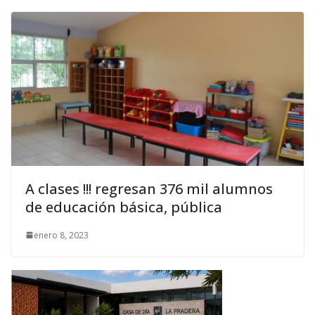
A clases !!! regresan 376 mil alumnos
de educación básica, pública
enero 8, 2023