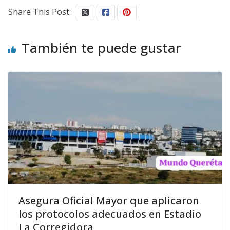
Share This Post:
También te puede gustar
Asegura Oficial Mayor que aplicaron
los protocolos adecuados en Estadio
La Corregidora