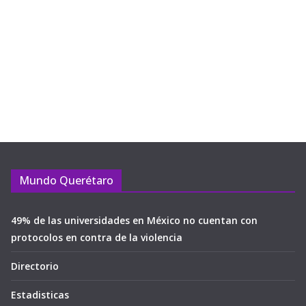
Mundo Querétaro
49% de las universidades en México no cuentan con
protocolos en contra de la violencia
Directorio
Estadisticas