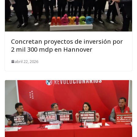
Concretan proyectos de inversión por
2 mil 300 mdp en Hannover
abril 22, 2026