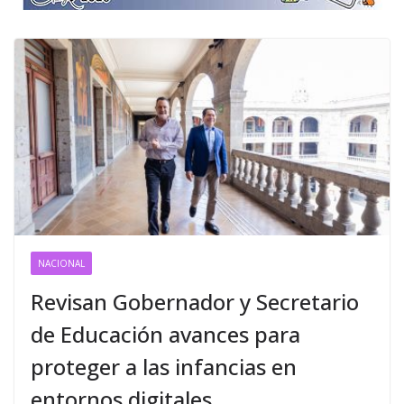
NACIONAL
Revisan Gobernador y Secretario
de Educación avances para
proteger a las infancias en
entornos digitales