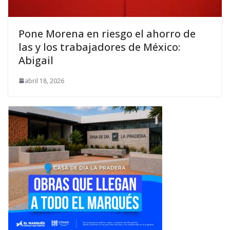
Pone Morena en riesgo el ahorro de
las y los trabajadores de México:
Abigail
abril 18, 2026