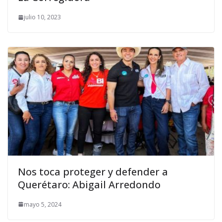
julio 10, 2023
Nos toca proteger y defender a
Querétaro: Abigail Arredondo
mayo 5, 2024