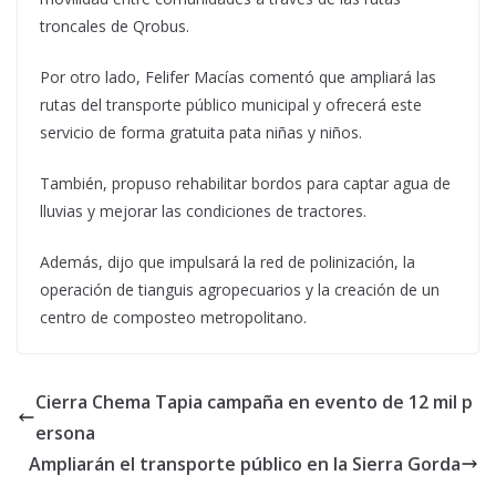
troncales de Qrobus.
Por otro lado, Felifer Macías comentó que ampliará las
rutas del transporte público municipal y ofrecerá este
servicio de forma gratuita pata niñas y niños.
También, propuso rehabilitar bordos para captar agua de
lluvias y mejorar las condiciones de tractores.
Además, dijo que impulsará la red de polinización, la
operación de tianguis agropecuarios y la creación de un
centro de composteo metropolitano.
Cierra Chema Tapia campaña en evento de 12 mil p
ersona
Ampliarán el transporte público en la Sierra Gorda