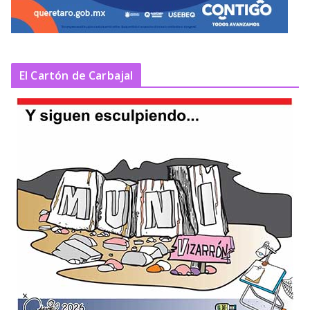
El Cartón de Carbajal