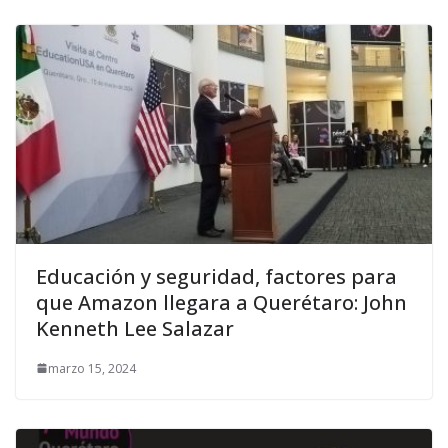
Educación y seguridad, factores para
que Amazon llegara a Querétaro: John
Kenneth Lee Salazar
marzo 15, 2024