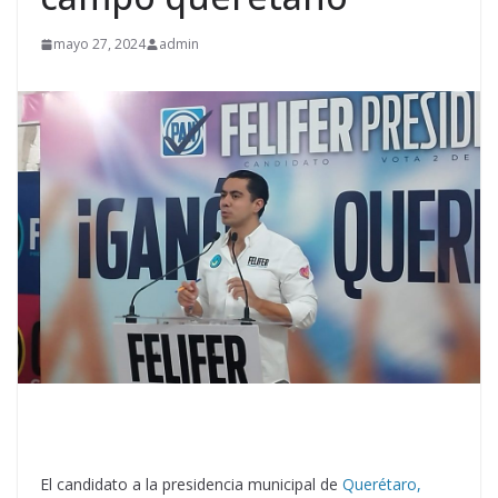
mayo 27, 2024
admin
El candidato a la presidencia municipal de
Querétaro,