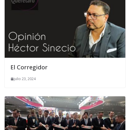
El Corregidor
julio 23, 2024