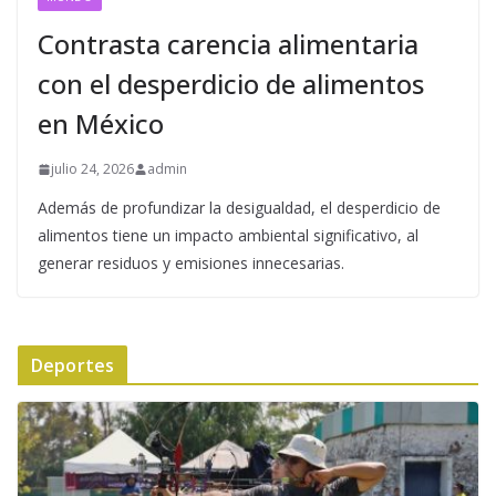
Contrasta carencia alimentaria
con el desperdicio de alimentos
en México
julio 24, 2026
admin
Además de profundizar la desigualdad, el desperdicio de
alimentos tiene un impacto ambiental significativo, al
generar residuos y emisiones innecesarias.
Deportes