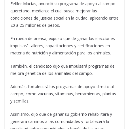
Felifer Macías, anunció su programa de apoyo al campo
queretano, mediante el cual busca mejorar las
condiciones de justicia social en la ciudad, aplicando entre
20 a 25 millones de pesos.
En rueda de prensa, expuso que de ganar las elecciones
impulsará talleres, capacitaciones y certificaciones en
materia de nutrición y alimentación para los animales.
También, el candidato dijo que impulsará programas de
mejora genética de los animales del campo.
Además, fortalecerá los programas de apoyo directo al
campo, como vacunas, vitaminas, herramientas, plantas
y semillas.
Asimismo, dijo que de ganar su gobierno rehabilitará y
generará caminos a las comunidades y fortalecerá la
movilidad entre comunidades a través de las rutas