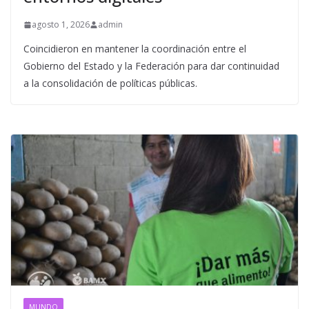
agosto 1, 2026
admin
Coincidieron en mantener la coordinación entre el
Gobierno del Estado y la Federación para dar continuidad
a la consolidación de políticas públicas.
MUNDO