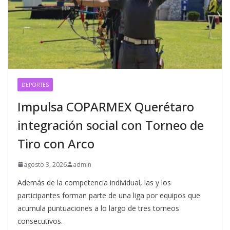
DEPORTES
Impulsa COPARMEX Querétaro
integración social con Torneo de
Tiro con Arco
agosto 3, 2026
admin
Además de la competencia individual, las y los
participantes forman parte de una liga por equipos que
acumula puntuaciones a lo largo de tres torneos
consecutivos.