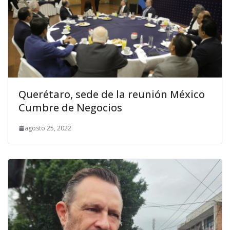
Querétaro, sede de la reunión México
Cumbre de Negocios
agosto 25, 2022