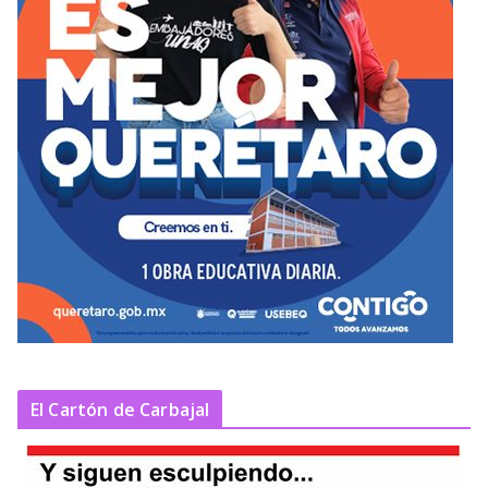
El Cartón de Carbajal