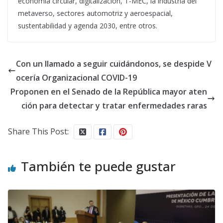
economía circular, digitalización, T-MEC, la industria del
metaverso, sectores automotriz y aeroespacial,
sustentabilidad y agenda 2030, entre otros.
Con un llamado a seguir cuidándonos, se despide V
ocería Organizacional COVID-19
Proponen en el Senado de la República mayor aten
ción para detectar y tratar enfermedades raras
Share This Post:
También te puede gustar