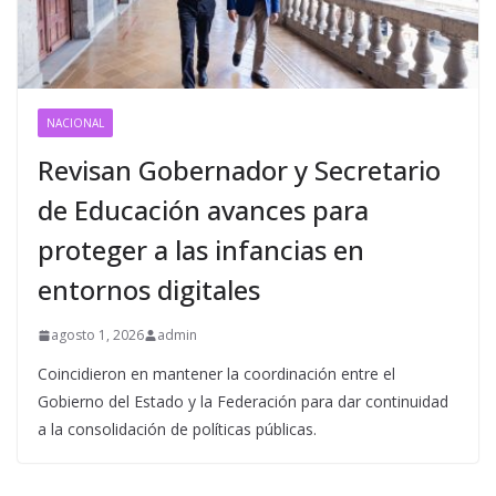
NACIONAL
Revisan Gobernador y Secretario
de Educación avances para
proteger a las infancias en
entornos digitales
agosto 1, 2026
admin
Coincidieron en mantener la coordinación entre el
Gobierno del Estado y la Federación para dar continuidad
a la consolidación de políticas públicas.