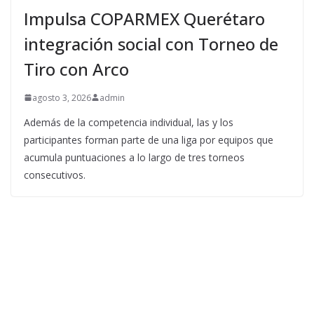
Impulsa COPARMEX Querétaro
integración social con Torneo de
Tiro con Arco
agosto 3, 2026
admin
Además de la competencia individual, las y los
participantes forman parte de una liga por equipos que
acumula puntuaciones a lo largo de tres torneos
consecutivos.