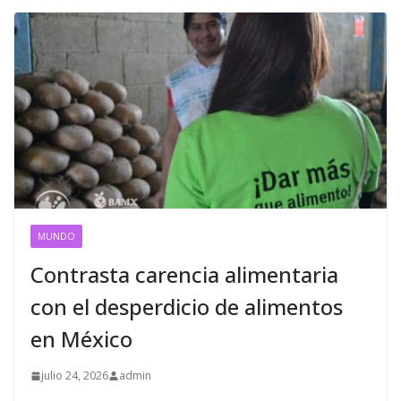
MUNDO
Contrasta carencia alimentaria
con el desperdicio de alimentos
en México
julio 24, 2026
admin