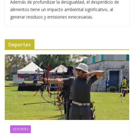
Además de profundizar la desigualdad, el desperdicio de
alimentos tiene un impacto ambiental significativo, al
generar residuos y emisiones innecesarias.
Deportes
DEPORTES