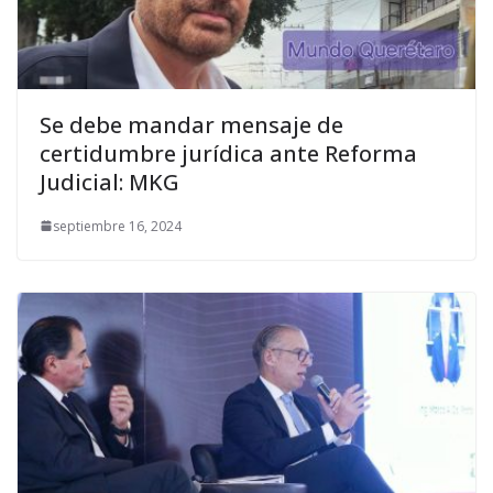
Se debe mandar mensaje de
certidumbre jurídica ante Reforma
Judicial: MKG
septiembre 16, 2024