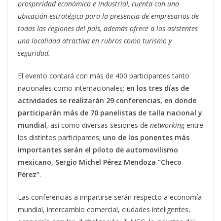
prosperidad económica e industrial, cuenta con una
ubicación estratégica para la presencia de empresarios de
todas las regiones del país, además ofrece a los asistentes
una localidad atractiva en rubros como turismo y
seguridad.
El evento contará con más de 400 participantes tanto
nacionales como internacionales;
en los tres días de
actividades se realizarán 29 conferencias, en donde
participarán más de 70 panelistas de talla nacional y
mundial
, así como diversas sesiones de
networking
entre
los distintos participantes;
uno de los ponentes más
importantes serán el piloto de automovilismo
mexicano, Sergio Michel Pérez Mendoza “Checo
Pérez”
.
Las conferencias a impartirse serán respecto a economía
mundial, intercambio comercial, ciudades inteligentes,