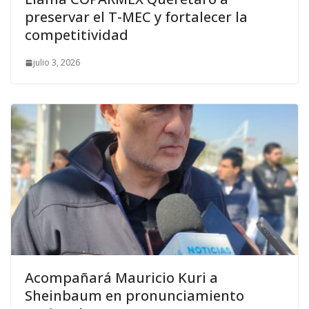
preservar el T-MEC y fortalecer la
competitividad
julio 3, 2026
Acompañará Mauricio Kuri a
Sheinbaum en pronunciamiento