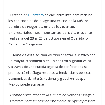
El estado de
Querétaro
se encuentra listo para recibir a
los participantes de la Vigésima edición de la
México
Cumbre de Negocios, uno de los eventos
empresariales más importantes del país, el cual se
realizará del 23 al 25 de octubre en el Querétaro
Centro de Congresos.
El lema de esta edición es: “Reconectar a México con
un mayor crecimiento en un contexto global volátil”
,
y a través de una nutrida agenda de conferencias se
promoverá el diálogo respecto a tendencias y políticas
económicas de interés nacional y global en las que
México puede sumarse.
El comité organizador de la Cumbre de Negocios escogió a
Querétaro para ser sede de este evento, porque representa