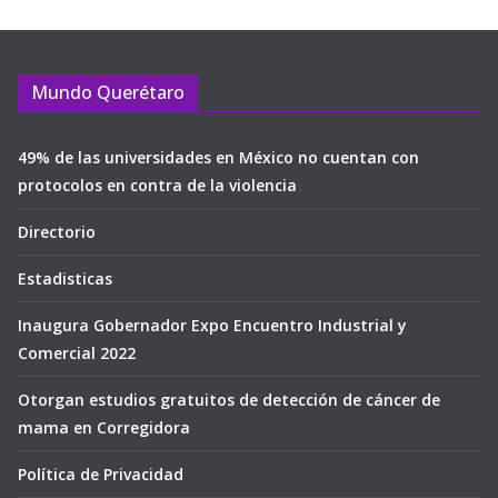
Mundo Querétaro
49% de las universidades en México no cuentan con
protocolos en contra de la violencia
Directorio
Estadisticas
Inaugura Gobernador Expo Encuentro Industrial y
Comercial 2022
Otorgan estudios gratuitos de detección de cáncer de
mama en Corregidora
Política de Privacidad