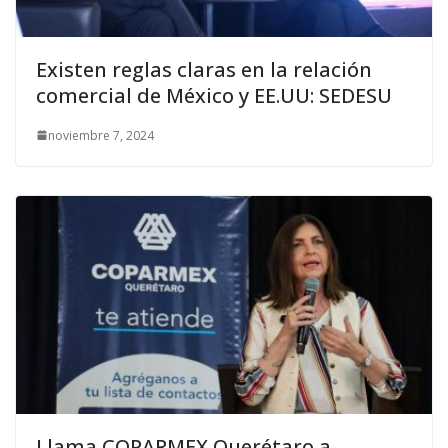
Existen reglas claras en la relación
comercial de México y EE.UU: SEDESU
noviembre 7, 2024
Llama COPARMEX Querétaro a