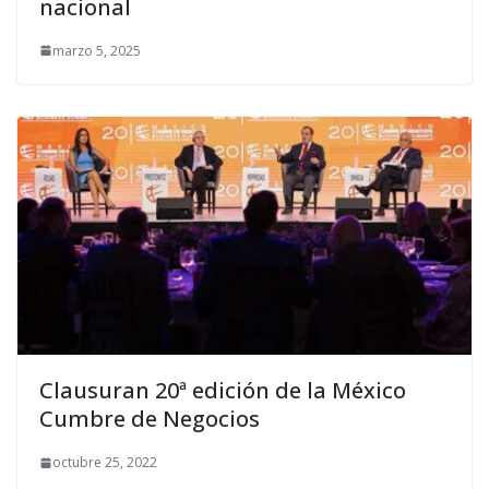
nacional
marzo 5, 2025
Clausuran 20ª edición de la México
Cumbre de Negocios
octubre 25, 2022