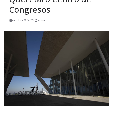
Congresos
octubre 9, 2022
admin