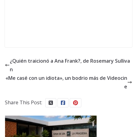
¿Quién traicionó a Ana Frank?, de Rosemary Sulliva
n
«Me casé con un idiota», un bodrio más de Videocin
e
Share This Post: