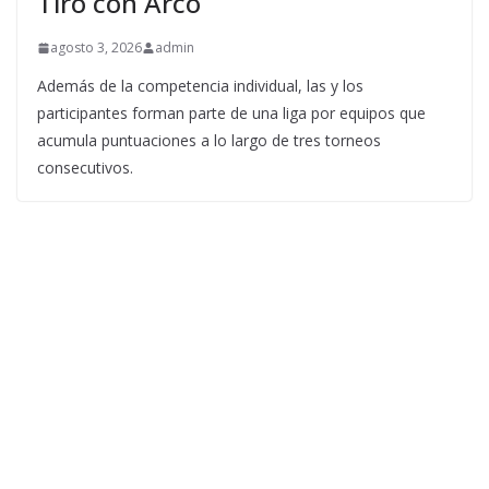
Tiro con Arco
agosto 3, 2026
admin
Además de la competencia individual, las y los
participantes forman parte de una liga por equipos que
acumula puntuaciones a lo largo de tres torneos
consecutivos.