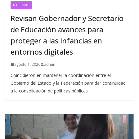
NACIONAL
Revisan Gobernador y Secretario
de Educación avances para
proteger a las infancias en
entornos digitales
agosto 1, 2026
admin
Coincidieron en mantener la coordinación entre el
Gobierno del Estado y la Federación para dar continuidad
a la consolidación de políticas públicas.