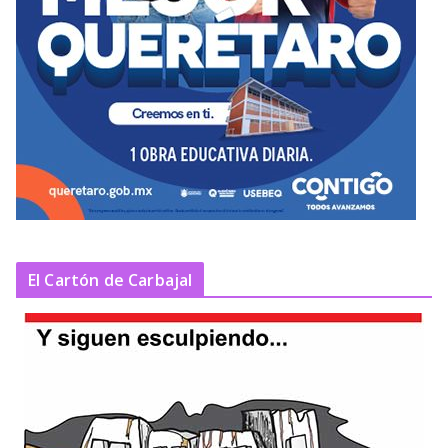
El Cartón de Carbajal