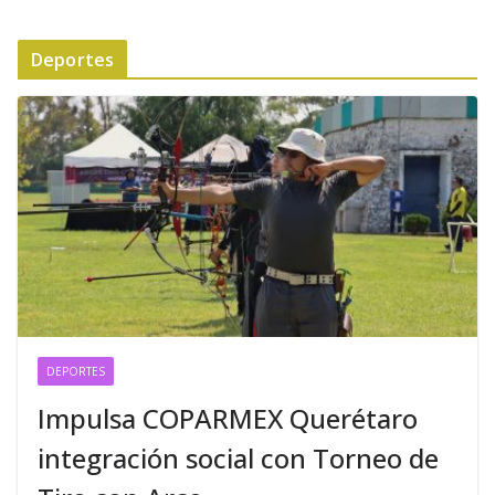
Deportes
DEPORTES
Impulsa COPARMEX Querétaro
integración social con Torneo de