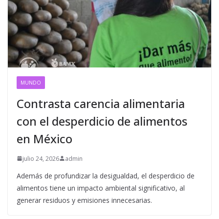
MUNDO
Contrasta carencia alimentaria
con el desperdicio de alimentos
en México
julio 24, 2026
admin
Además de profundizar la desigualdad, el desperdicio de
alimentos tiene un impacto ambiental significativo, al
generar residuos y emisiones innecesarias.