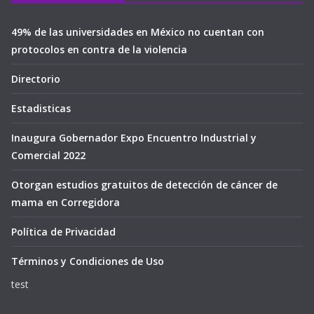
49% de las universidades en México no cuentan con
protocolos en contra de la violencia
Directorio
Estadisticas
Inaugura Gobernador Expo Encuentro Industrial y
Comercial 2022
Otorgan estudios gratuitos de detección de cáncer de
mama en Corregidora
Política de Privacidad
Términos y Condiciones de Uso
test