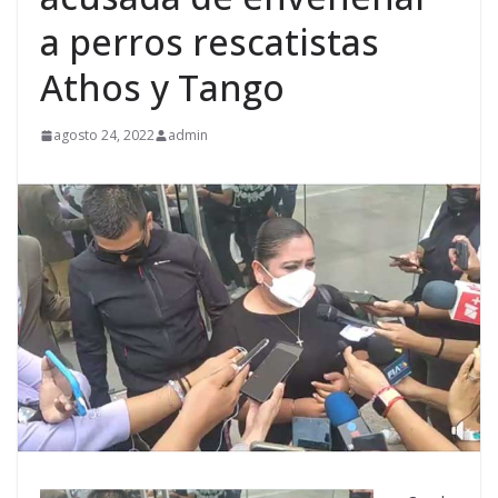
a perros rescatistas
Athos y Tango
agosto 24, 2022
admin