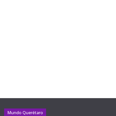
Mundo Querétaro