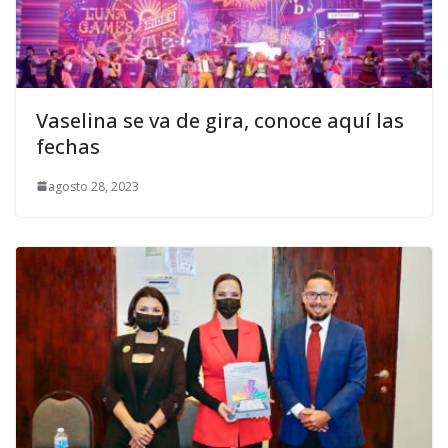
Vaselina se va de gira, conoce aquí las
fechas
agosto 28, 2023