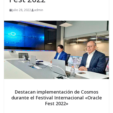
julio 28, 2022
admin
Destacan implementación de Cosmos
durante el Festival Internacional «Oracle
Fest 2022»