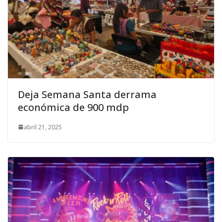
Deja Semana Santa derrama
económica de 900 mdp
abril 21, 2025