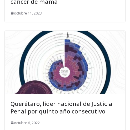
cáncer de mama
octubre 11, 2023
Querétaro, líder nacional de Justicia
Penal por quinto año consecutivo
octubre 6, 2022