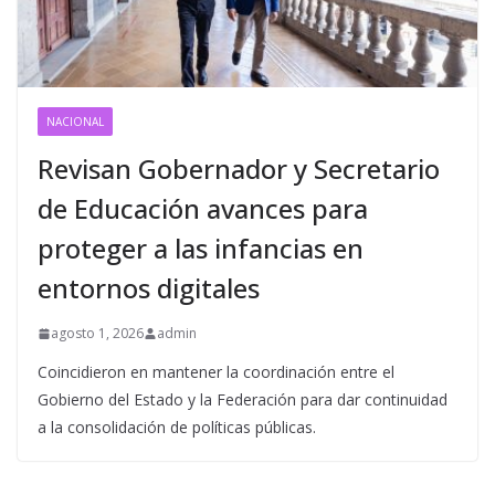
NACIONAL
Revisan Gobernador y Secretario
de Educación avances para
proteger a las infancias en
entornos digitales
agosto 1, 2026
admin
Coincidieron en mantener la coordinación entre el
Gobierno del Estado y la Federación para dar continuidad
a la consolidación de políticas públicas.