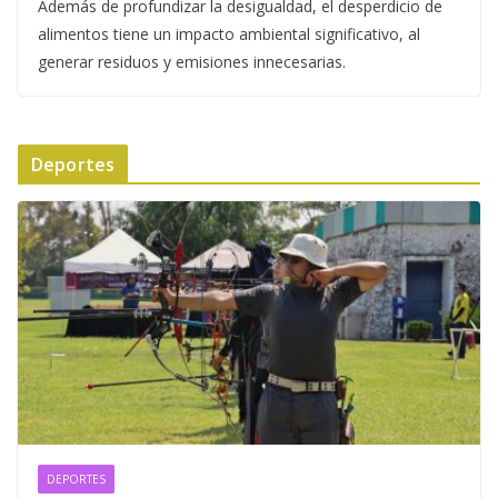
Además de profundizar la desigualdad, el desperdicio de
alimentos tiene un impacto ambiental significativo, al
generar residuos y emisiones innecesarias.
Deportes
DEPORTES