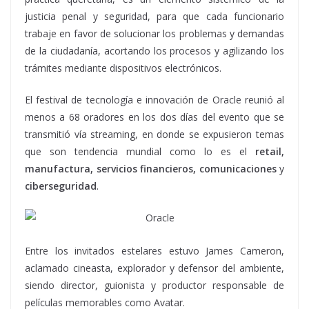
justicia penal y seguridad, para que cada funcionario
trabaje en favor de solucionar los problemas y demandas
de la ciudadanía, acortando los procesos y agilizando los
trámites mediante dispositivos electrónicos.
El festival de tecnología e innovación de Oracle reunió al
menos a 68 oradores en los dos días del evento que se
transmitió vía streaming, en donde se expusieron temas
que son tendencia mundial como lo es el
retail,
manufactura, servicios financieros, comunicaciones
y
ciberseguridad
.
Entre los invitados estelares estuvo James Cameron,
aclamado cineasta, explorador y defensor del ambiente,
siendo director, guionista y productor responsable de
películas memorables como Avatar.