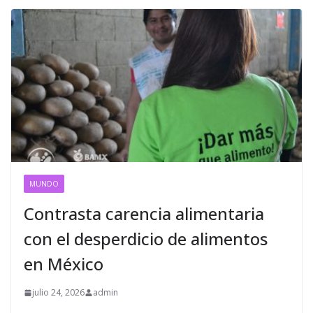
MUNDO
Contrasta carencia alimentaria
con el desperdicio de alimentos
en México
julio 24, 2026
admin