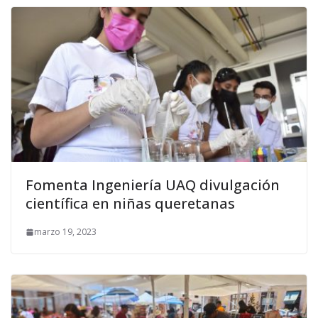
Fomenta Ingeniería UAQ divulgación
científica en niñas queretanas
marzo 19, 2023