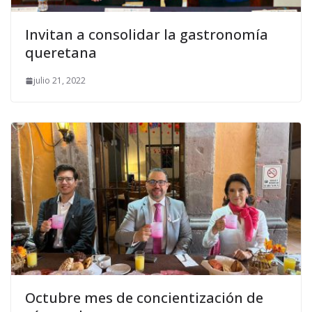
Invitan a consolidar la gastronomía
queretana
julio 21, 2022
Octubre mes de concientización de