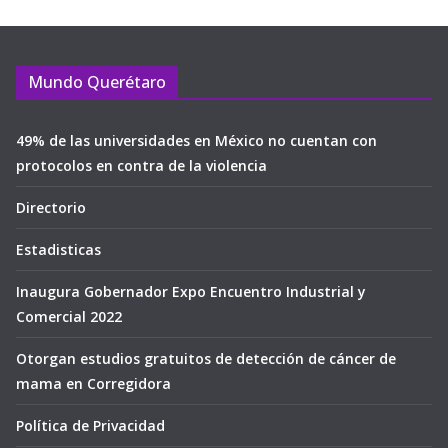
Mundo Querétaro
49% de las universidades en México no cuentan con
protocolos en contra de la violencia
Directorio
Estadisticas
Inaugura Gobernador Expo Encuentro Industrial y
Comercial 2022
Otorgan estudios gratuitos de detección de cáncer de
mama en Corregidora
Política de Privacidad