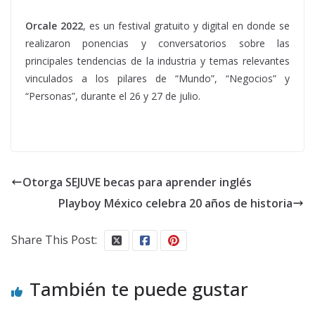
Orcale 2022
, es un festival gratuito y digital en donde se
realizaron ponencias y conversatorios sobre las
principales tendencias de la industria y temas relevantes
vinculados a los pilares de “Mundo”, “Negocios” y
“Personas”, durante el 26 y 27 de julio.
Otorga SEJUVE becas para aprender inglés
Playboy México celebra 20 años de historia
Share This Post:
También te puede gustar