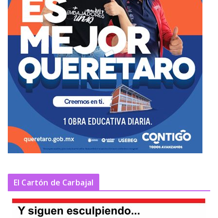
El Cartón de Carbajal