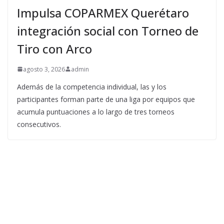
Impulsa COPARMEX Querétaro
integración social con Torneo de
Tiro con Arco
agosto 3, 2026
admin
Además de la competencia individual, las y los
participantes forman parte de una liga por equipos que
acumula puntuaciones a lo largo de tres torneos
consecutivos.