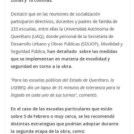
zonas y 16 colonias.
Destacó que en las reuniones de socialización
participaron directivos, docentes y padres de familia de
233 escuelas, entre ellas la Universidad Autónoma de
Querétaro (UAQ), donde personal de la Secretaría de
Desarrollo Urbano y Obras Públicas (SDUOP), Movilidad y
Seguridad Pública,
han detallado sobre las medidas
que se implementan en materia de movilidad y
seguridad en torno a la obra.
“Para las escuelas públicas del Estado de Querétaro, la
USEBEQ, dio un lapso de 35 minutos de tolerancia para la
llegada en cada uno de sus turnos”
, comentó.
En el caso de las escuelas particulares que están
sobre 5 de Febrero o muy cerca, se les recomendó
distintas estrategias que podrían adoptar durante
la segunda etapa de la obra, como: