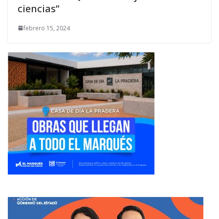
ciencias”
febrero 15, 2024