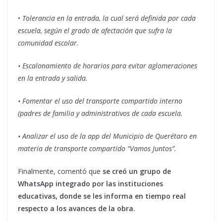
•
Tolerancia en la entrada, la cual será definida por cada
escuela, según el grado de afectación que sufra la
comunidad escolar.
• Escalonamiento de horarios para evitar aglomeraciones
en la entrada y salida.
• Fomentar el uso del transporte compartido interno
(padres de familia y administrativos de cada escuela.
• Analizar el uso de la app del Municipio de Querétaro en
materia de transporte compartido “Vamos Juntos”.
Finalmente, comentó que
se creó un grupo de
WhatsApp integrado por las instituciones
educativas, donde se les informa en tiempo real
respecto a los avances de la obra.