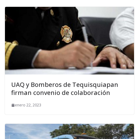
UAQ y Bomberos de Tequisquiapan
firman convenio de colaboración
enero 22, 2023