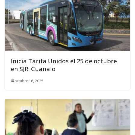
Inicia Tarifa Unidos el 25 de octubre
en SJR: Cuanalo
octubre 16, 2025