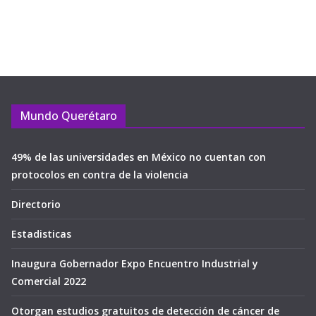
Mundo Querétaro
49% de las universidades en México no cuentan con
protocolos en contra de la violencia
Directorio
Estadisticas
Inaugura Gobernador Expo Encuentro Industrial y
Comercial 2022
Otorgan estudios gratuitos de detección de cáncer de