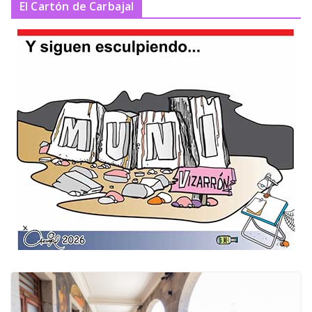
El Cartón de Carbajal