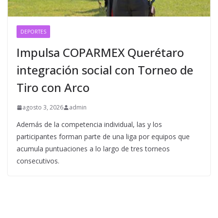
DEPORTES
Impulsa COPARMEX Querétaro
integración social con Torneo de
Tiro con Arco
agosto 3, 2026
admin
Además de la competencia individual, las y los
participantes forman parte de una liga por equipos que
acumula puntuaciones a lo largo de tres torneos
consecutivos.