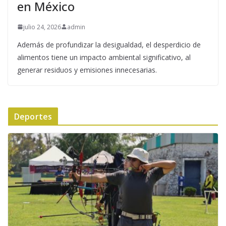
en México
julio 24, 2026
admin
Además de profundizar la desigualdad, el desperdicio de
alimentos tiene un impacto ambiental significativo, al
generar residuos y emisiones innecesarias.
Deportes