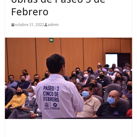
Febrero
octubre 21, 2022
admin