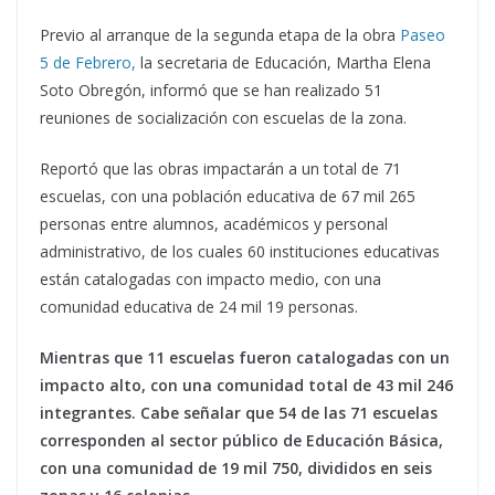
Previo al arranque de la segunda etapa de la obra
Paseo
5 de Febrero,
la secretaria de Educación, Martha Elena
Soto Obregón, informó que se han realizado 51
reuniones de socialización con escuelas de la zona.
Reportó que las obras impactarán a un total de 71
escuelas, con una población educativa de 67 mil 265
personas entre alumnos, académicos y personal
administrativo, de los cuales 60 instituciones educativas
están catalogadas con impacto medio, con una
comunidad educativa de 24 mil 19 personas.
Mientras que 11 escuelas fueron catalogadas con un
impacto alto, con una comunidad total de 43 mil 246
integrantes. Cabe señalar que 54 de las 71 escuelas
corresponden al sector público de Educación Básica,
con una comunidad de 19 mil 750, divididos en seis