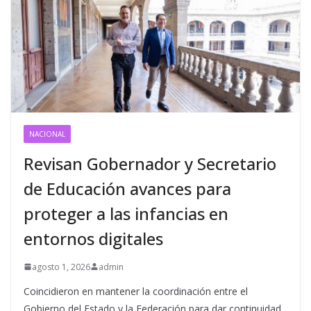
NACIONAL
Revisan Gobernador y Secretario
de Educación avances para
proteger a las infancias en
entornos digitales
agosto 1, 2026
admin
Coincidieron en mantener la coordinación entre el
Gobierno del Estado y la Federación para dar continuidad