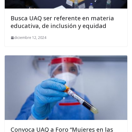
Busca UAQ ser referente en materia
educativa, de inclusión y equidad
diciembre 12, 2024
Convoca UAQ a Foro “Mujeres en las