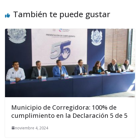
También te puede gustar
Municipio de Corregidora: 100% de
cumplimiento en la Declaración 5 de 5
noviembre 4, 2024