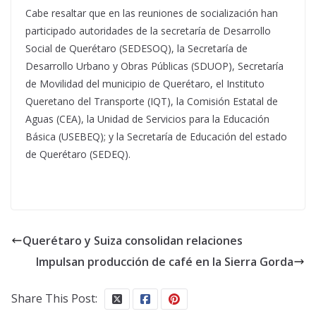
Cabe resaltar que en las reuniones de socialización han
participado autoridades de la secretaría de Desarrollo
Social de Querétaro (SEDESOQ), la Secretaría de
Desarrollo Urbano y Obras Públicas (SDUOP), Secretaría
de Movilidad del municipio de Querétaro, el Instituto
Queretano del Transporte (IQT), la Comisión Estatal de
Aguas (CEA), la Unidad de Servicios para la Educación
Básica (USEBEQ); y la Secretaría de Educación del estado
de Querétaro (SEDEQ).
Querétaro y Suiza consolidan relaciones
Impulsan producción de café en la Sierra Gorda
Share This Post: