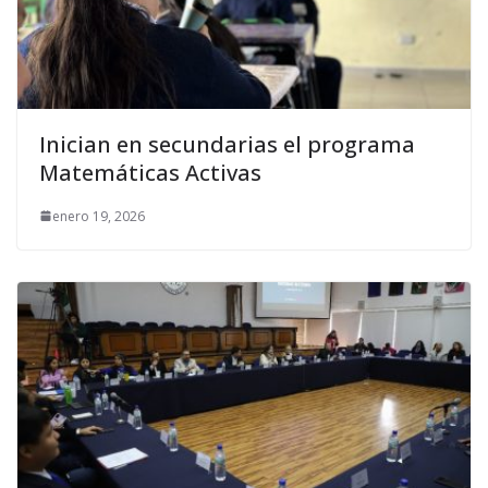
Inician en secundarias el programa
Matemáticas Activas
enero 19, 2026