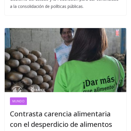
a la consolidación de políticas públicas.
MUNDO
Contrasta carencia alimentaria
con el desperdicio de alimentos