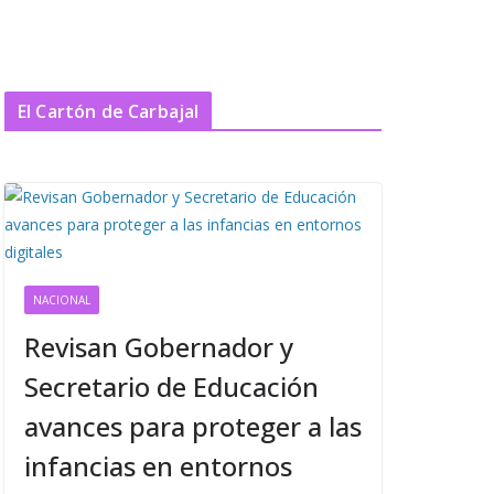
El Cartón de Carbajal
NACIONAL
Revisan Gobernador y
Secretario de Educación
avances para proteger a las
infancias en entornos