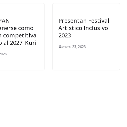
PAN
Presentan Festival
nerse como
Artístico Inclusivo
n competitiva
2023
al 2027: Kuri
enero 23, 2023
 2026