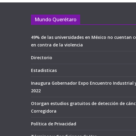
Mundo Querétaro
49% de las universidades en México no cuentan c
en contra de la violencia
Directorio
Estadisticas
Inaugura Gobernador Expo Encuentro Industrial 
2022
Otorgan estudios gratuitos de detección de cán
Corregidora
Política de Privacidad