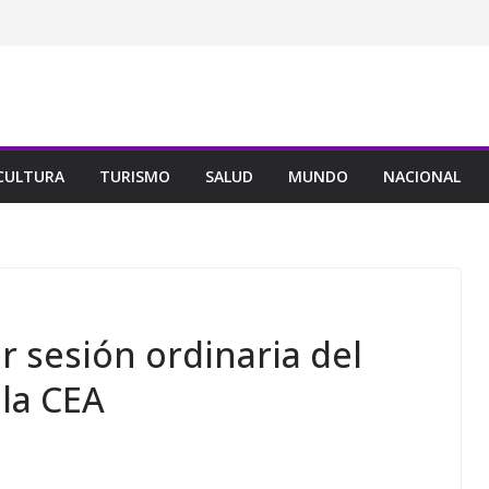
CULTURA
TURISMO
SALUD
MUNDO
NACIONAL
 sesión ordinaria del
 la CEA