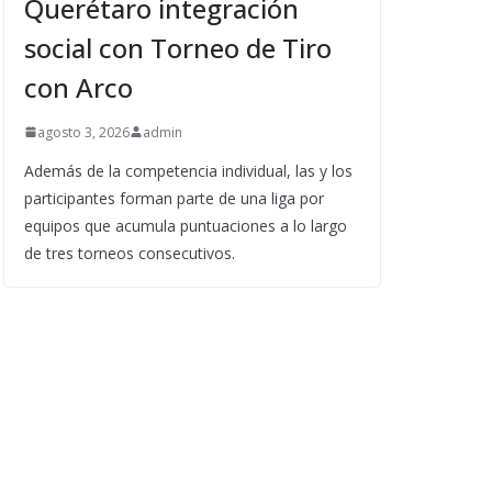
Querétaro integración
social con Torneo de Tiro
con Arco
agosto 3, 2026
admin
Además de la competencia individual, las y los
participantes forman parte de una liga por
equipos que acumula puntuaciones a lo largo
de tres torneos consecutivos.