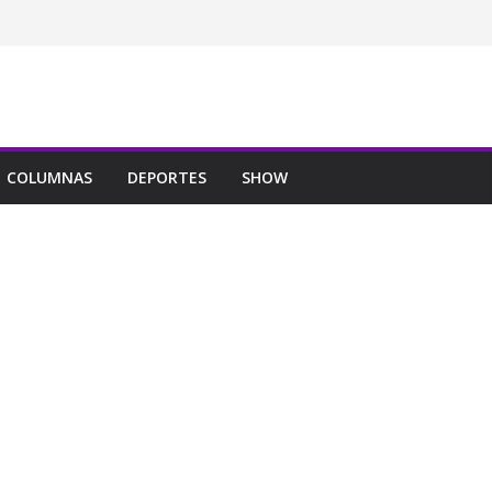
COLUMNAS
DEPORTES
SHOW