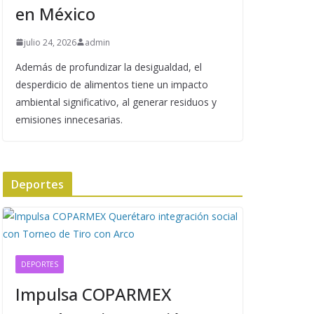
en México
julio 24, 2026
admin
Además de profundizar la desigualdad, el
desperdicio de alimentos tiene un impacto
ambiental significativo, al generar residuos y
emisiones innecesarias.
Deportes
DEPORTES
Impulsa COPARMEX