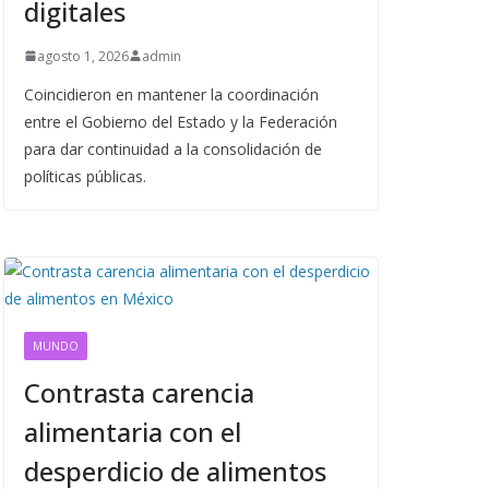
digitales
agosto 1, 2026
admin
Coincidieron en mantener la coordinación
entre el Gobierno del Estado y la Federación
para dar continuidad a la consolidación de
políticas públicas.
MUNDO
Contrasta carencia
alimentaria con el
desperdicio de alimentos