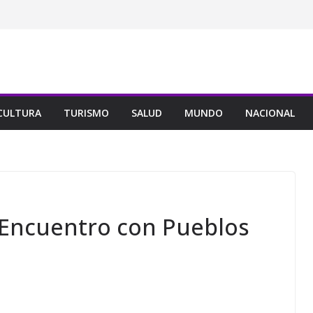
CULTURA
TURISMO
SALUD
MUNDO
NACIONAL
Encuentro con Pueblos