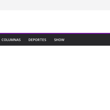
COLUMNAS
DEPORTES
SHOW