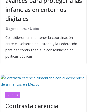
avances para proteger a las
infancias en entornos
digitales
agosto 1, 2026
admin
Coincidieron en mantener la coordinación
entre el Gobierno del Estado y la Federación
para dar continuidad a la consolidación de
políticas públicas.
MUNDO
Contrasta carencia