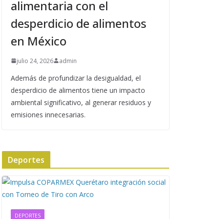
alimentaria con el
desperdicio de alimentos
en México
julio 24, 2026
admin
Además de profundizar la desigualdad, el
desperdicio de alimentos tiene un impacto
ambiental significativo, al generar residuos y
emisiones innecesarias.
Deportes
DEPORTES