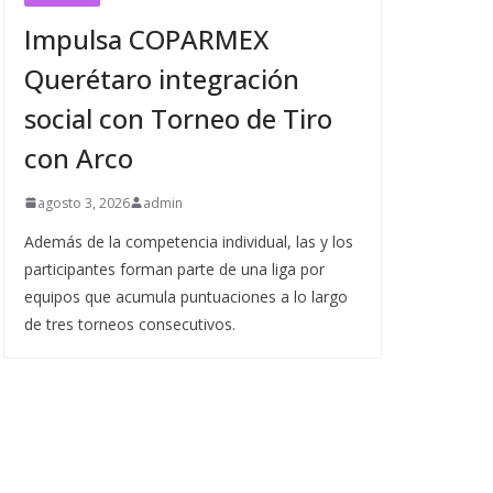
Impulsa COPARMEX
Querétaro integración
social con Torneo de Tiro
con Arco
agosto 3, 2026
admin
Además de la competencia individual, las y los
participantes forman parte de una liga por
equipos que acumula puntuaciones a lo largo
de tres torneos consecutivos.