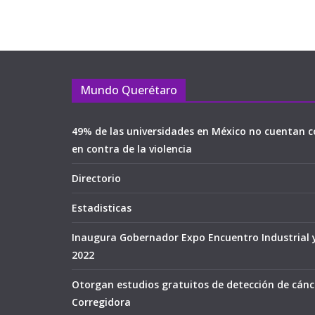
Mundo Querétaro
49% de las universidades en México no cuentan c
en contra de la violencia
Directorio
Estadisticas
Inaugura Gobernador Expo Encuentro Industrial 
2022
Otorgan estudios gratuitos de detección de cán
Corregidora