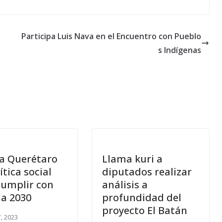
Participa Luis Nava en el Encuentro con Pueblo
s Indígenas
a Querétaro
Llama kuri a
ítica social
diputados realizar
cumplir con
análisis a
a 2030
profundidad del
proyecto El Batán
, 2023