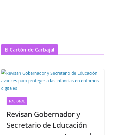
El Cartón de Carbajal
NACIONAL
Revisan Gobernador y
Secretario de Educación