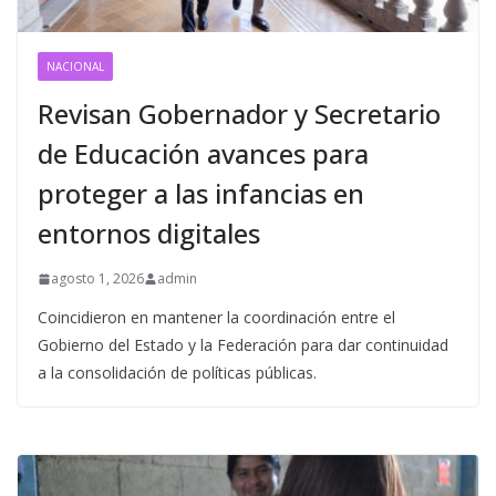
NACIONAL
Revisan Gobernador y Secretario
de Educación avances para
proteger a las infancias en
entornos digitales
agosto 1, 2026
admin
Coincidieron en mantener la coordinación entre el
Gobierno del Estado y la Federación para dar continuidad
a la consolidación de políticas públicas.