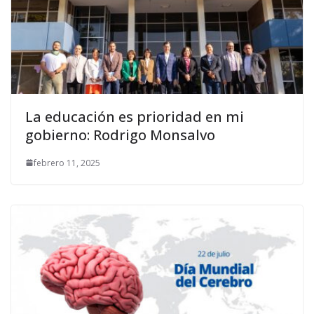
La educación es prioridad en mi
gobierno: Rodrigo Monsalvo
febrero 11, 2025