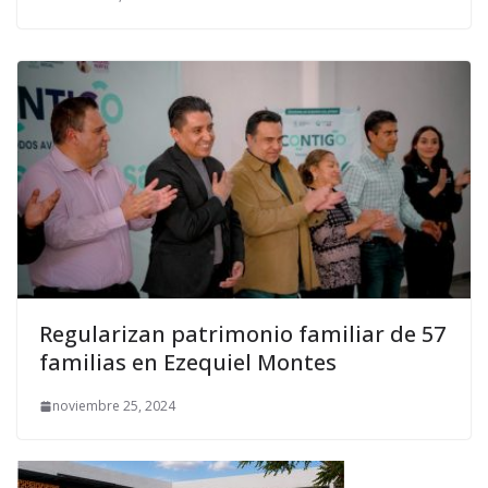
Regularizan patrimonio familiar de 57
familias en Ezequiel Montes
noviembre 25, 2024