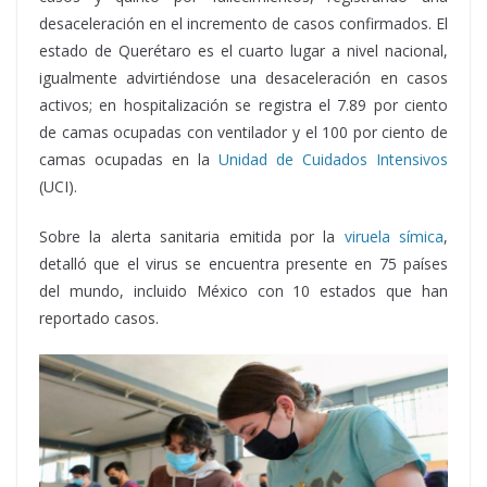
desaceleración en el incremento de casos confirmados. El
estado de Querétaro es el cuarto lugar a nivel nacional,
igualmente advirtiéndose una desaceleración en casos
activos; en hospitalización se registra el 7.89 por ciento
de camas ocupadas con ventilador y el 100 por ciento de
camas ocupadas en la
Unidad de Cuidados Intensivos
(UCI).
Sobre la alerta sanitaria emitida por la
viruela símica
,
detalló que el virus se encuentra presente en 75 países
del mundo, incluido México con 10 estados que han
reportado casos.