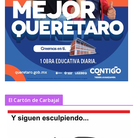
El Cartón de Carbajal