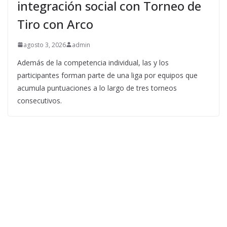
integración social con Torneo de
Tiro con Arco
agosto 3, 2026
admin
Además de la competencia individual, las y los
participantes forman parte de una liga por equipos que
acumula puntuaciones a lo largo de tres torneos
consecutivos.