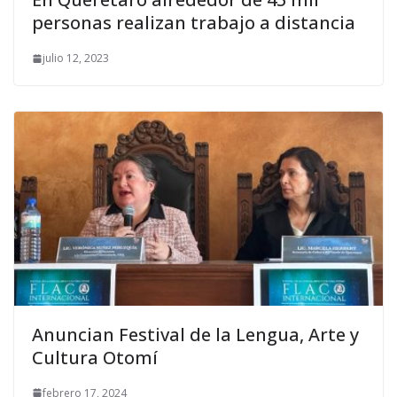
personas realizan trabajo a distancia
julio 12, 2023
Anuncian Festival de la Lengua, Arte y
Cultura Otomí
febrero 17, 2024