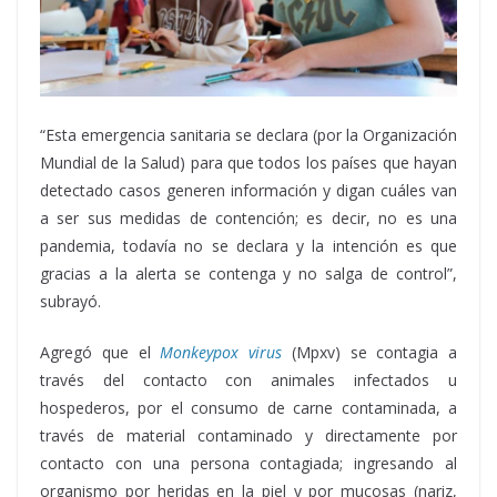
“Esta emergencia sanitaria se declara (por la Organización
Mundial de la Salud) para que todos los países que hayan
detectado casos generen información y digan cuáles van
a ser sus medidas de contención; es decir, no es una
pandemia, todavía no se declara y la intención es que
gracias a la alerta se contenga y no salga de control”,
subrayó.
Agregó que el
Monkeypox virus
(Mpxv) se contagia a
través del contacto con animales infectados u
hospederos, por el consumo de carne contaminada, a
través de material contaminado y directamente por
contacto con una persona contagiada; ingresando al
organismo por heridas en la piel y por mucosas (nariz,