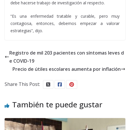
debe hacerse trabajo de investigación al respecto.
“Es una enfermedad tratable y curable, pero muy
contagiosa, entonces, debemos empezar a valorar
estrategias”, dijo.
Registro de mil 203 pacientes con síntomas leves d
e COVID-19
Precio de útiles escolares aumenta por inflación
Share This Post:
También te puede gustar