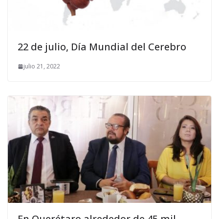
22 de julio, Día Mundial del Cerebro
julio 21, 2022
En Querétaro alrededor de 45 mil