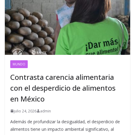
MUNDO
Contrasta carencia alimentaria
con el desperdicio de alimentos
en México
julio 24, 2026
admin
Además de profundizar la desigualdad, el desperdicio de
alimentos tiene un impacto ambiental significativo, al