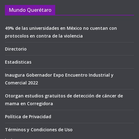
Mundo Querétaro
49% de las universidades en México no cuentan con
protocolos en contra de la violencia
Directorio
Estadisticas
Inaugura Gobernador Expo Encuentro Industrial y
Comercial 2022
Otorgan estudios gratuitos de detección de cáncer de
mama en Corregidora
Política de Privacidad
Términos y Condiciones de Uso