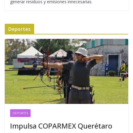
generar residuos y emisiones innecesarias.
Deportes
DEPORTES
Impulsa COPARMEX Querétaro