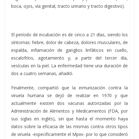
boca, ojos, vía genital, tracto urinario y tracto digestivo).
El período de incubación es de cinco a 21 días, siendo los
síntomas: fiebre, dolor de cabeza, dolores musculares, de
espalda, inflamación de ganglios linfáticos en cuello,
escalofríos, agotamiento y, a partir del tercer día,
vesículas en la piel. La enfermedad tiene una duración de
dos a cuatro semanas, añadió.
Finalmente, compartió que la inmunización contra la
viruela humana se dejó de realizar en 1970 y que
actualmente existen dos vacunas autorizadas por la
Administración de Alimentos y Medicamentos (FDA, por
sus siglas en inglés), sin que hasta el momento haya
datos sobre la eficacia de las mismas contra otros tipos
de viruela -específicamente el Mpxv- por lo que consideró