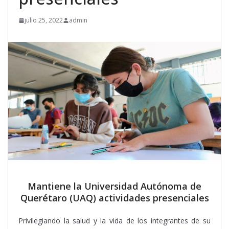
julio 25, 2022
admin
Mantiene la Universidad Autónoma de
Querétaro (UAQ) actividades presenciales
Privilegiando la salud y la vida de los integrantes de su