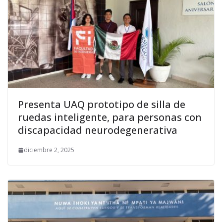
Presenta UAQ prototipo de silla de
ruedas inteligente, para personas con
discapacidad neurodegenerativa
diciembre 2, 2025