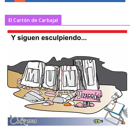
El Cartón de Carbajal