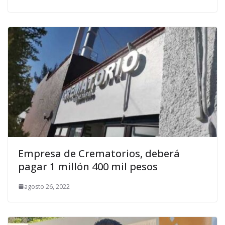
Empresa de Crematorios, deberá
pagar 1 millón 400 mil pesos
agosto 26, 2022