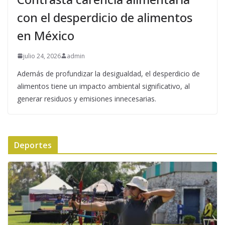
con el desperdicio de alimentos
en México
julio 24, 2026
admin
Además de profundizar la desigualdad, el desperdicio de
alimentos tiene un impacto ambiental significativo, al
generar residuos y emisiones innecesarias.
Deportes