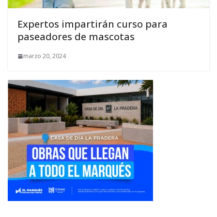
Expertos impartirán curso para
paseadores de mascotas
marzo 20, 2024