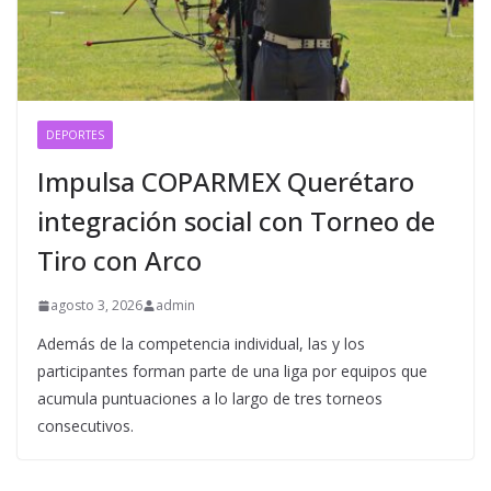
DEPORTES
Impulsa COPARMEX Querétaro
integración social con Torneo de
Tiro con Arco
agosto 3, 2026
admin
Además de la competencia individual, las y los
participantes forman parte de una liga por equipos que
acumula puntuaciones a lo largo de tres torneos
consecutivos.