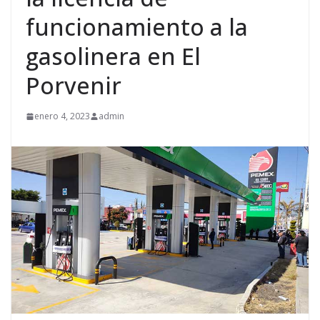
funcionamiento a la
gasolinera en El
Porvenir
enero 4, 2023
admin