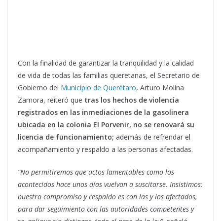
Con la finalidad de garantizar la tranquilidad y la calidad
de vida de todas las familias queretanas, el Secretario de
Gobierno del
Municipio de Querétaro
, Arturo Molina
Zamora, reiteró que
tras los hechos de violencia
registrados en las inmediaciones de la gasolinera
ubicada en la colonia El Porvenir, no se renovará su
licencia de funcionamiento;
además de refrendar el
acompañamiento y respaldo a las personas afectadas.
“No permitiremos que actos lamentables como los
acontecidos hace unos días vuelvan a suscitarse. Insistimos:
nuestro compromiso y respaldo es con las y los afectados,
para dar seguimiento con las autoridades competentes y