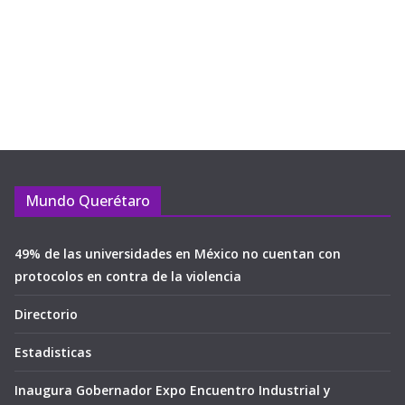
Mundo Querétaro
49% de las universidades en México no cuentan con
protocolos en contra de la violencia
Directorio
Estadisticas
Inaugura Gobernador Expo Encuentro Industrial y