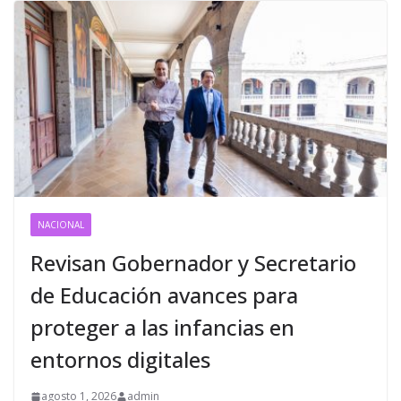
NACIONAL
Revisan Gobernador y Secretario
de Educación avances para
proteger a las infancias en
entornos digitales
agosto 1, 2026
admin