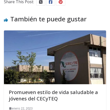
Share This Post:
También te puede gustar
Promueven estilo de vida saludable a
jóvenes del CECyTEQ
enero 22, 2023