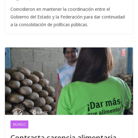
Coincidieron en mantener la coordinación entre el
Gobierno del Estado y la Federación para dar continuidad
a la consolidación de políticas públicas.
MUNDO
Contrasta carencia alimentaria