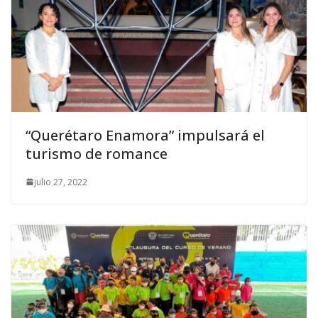
“Querétaro Enamora” impulsará el
turismo de romance
julio 27, 2022