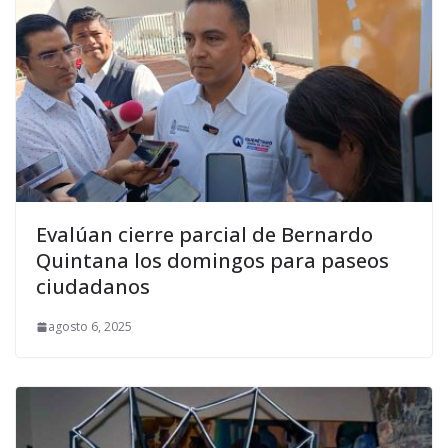
Evalúan cierre parcial de Bernardo
Quintana los domingos para paseos
ciudadanos
agosto 6, 2025