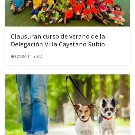
Clausuran curso de verano de la
Delegación Villa Cayetano Rubio
agosto 14, 2022