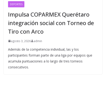
DEPORTES
Impulsa COPARMEX Querétaro
integración social con Torneo de
Tiro con Arco
agosto 3, 2026
admin
Además de la competencia individual, las y los
participantes forman parte de una liga por equipos que
acumula puntuaciones a lo largo de tres torneos
consecutivos.