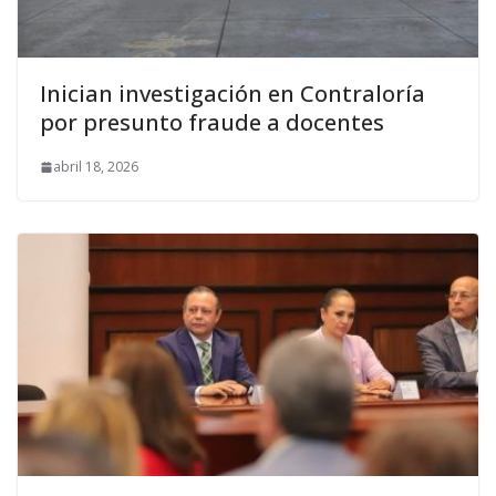
Inician investigación en Contraloría
por presunto fraude a docentes
abril 18, 2026