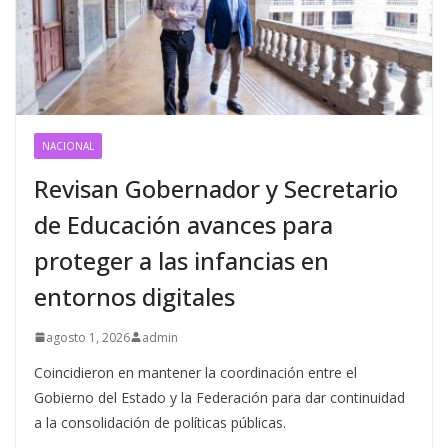
NACIONAL
Revisan Gobernador y Secretario
de Educación avances para
proteger a las infancias en
entornos digitales
agosto 1, 2026
admin
Coincidieron en mantener la coordinación entre el
Gobierno del Estado y la Federación para dar continuidad
a la consolidación de políticas públicas.