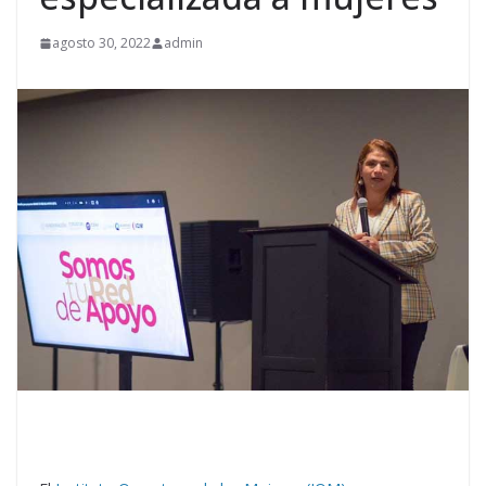
agosto 30, 2022
admin