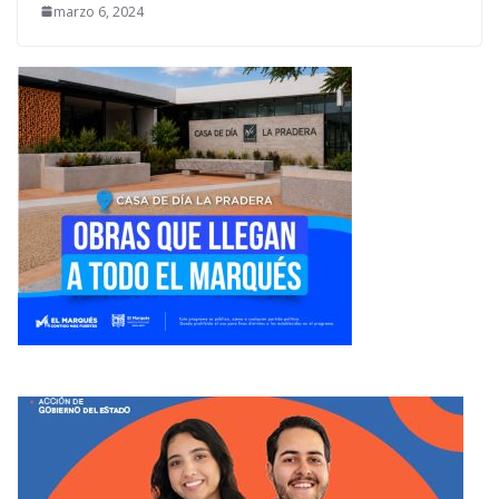
marzo 6, 2024