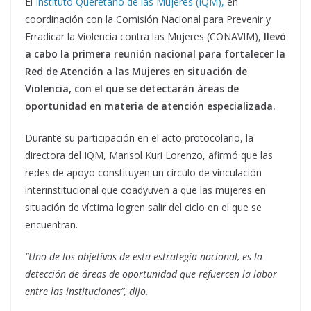
El
Instituto Queretano de las Mujeres (IQM),
en
coordinación con la Comisión Nacional para Prevenir y
Erradicar la Violencia contra las Mujeres (CONAVIM),
llevó
a cabo la primera reunión nacional para fortalecer la
Red de Atención a las Mujeres en situación de
Violencia, con el que se detectarán áreas de
oportunidad en materia de atención especializada.
Durante su participación en el acto protocolario, la
directora del IQM, Marisol Kuri Lorenzo, afirmó que las
redes de apoyo constituyen un círculo de vinculación
interinstitucional que coadyuven a que las mujeres en
situación de víctima logren salir del ciclo en el que se
encuentran.
“Uno de los objetivos de esta estrategia nacional, es la
detección de áreas de oportunidad que refuercen la labor
entre las instituciones”, dijo.