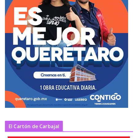
El Cartón de Carbajal