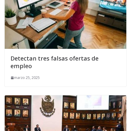
Detectan tres falsas ofertas de
empleo
marzo 25, 2025