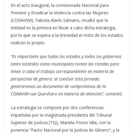
En el acto inaugural, la comisionada Nacional para
Prevenir y Erradicar la Violencia contra las Mujeres
(CONAVIM), Fabiola Alanís Sámano, resaltó que la
entidad es la primera en llevar a cabo dicha estrategia,
por lo que se espera a la brevedad el resto de los estados
realicen lo propio.
“Es importante que todos los estados y todos los gobiernos
tanto estatales como municipales tomen las riendas para
llevar a cabo el trabajo correspondiente en materia de
perspectiva de género; al concluir esta jornada,
generaremos un documento de compromisos de la
CONAVIM con Querétaro en materia de atención”, comentó.
La estrategia se compone por dos conferencias
impartidas por la magistrada presidenta del Tribunal
Superior de Justicia (TSJ), Mariela Ponce Villa, con la
ponencia “Pacto Nacional por la Justicia de Género”; y la