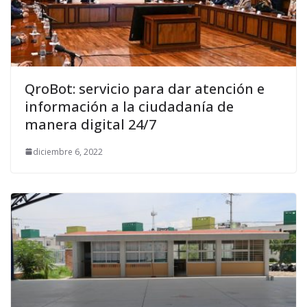
QroBot: servicio para dar atención e
información a la ciudadanía de
manera digital 24/7
diciembre 6, 2022