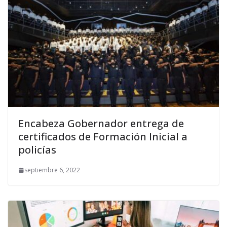
Encabeza Gobernador entrega de
certificados de Formación Inicial a
policías
septiembre 6, 2022