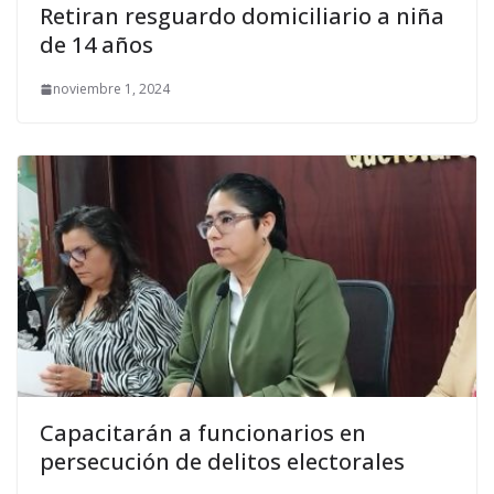
Retiran resguardo domiciliario a niña
de 14 años
noviembre 1, 2024
Capacitarán a funcionarios en
persecución de delitos electorales