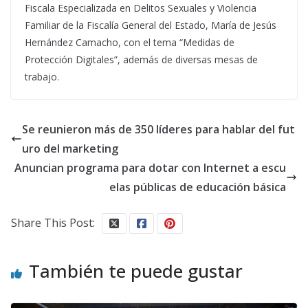
Fiscala Especializada en Delitos Sexuales y Violencia
Familiar de la Fiscalía General del Estado, María de Jesús
Hernández Camacho, con el tema “Medidas de
Protección Digitales”, además de diversas mesas de
trabajo.
Se reunieron más de 350 líderes para hablar del fut
uro del marketing
Anuncian programa para dotar con Internet a escu
elas públicas de educación básica
Share This Post:
También te puede gustar