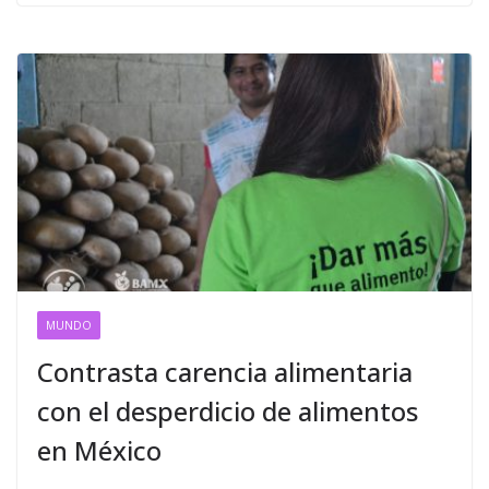
MUNDO
Contrasta carencia alimentaria
con el desperdicio de alimentos
en México