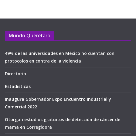
Mundo Querétaro
49% de las universidades en México no cuentan con
protocolos en contra de la violencia
Directorio
Estadisticas
Inaugura Gobernador Expo Encuentro Industrial y
Comercial 2022
Otorgan estudios gratuitos de detección de cáncer de
mama en Corregidora