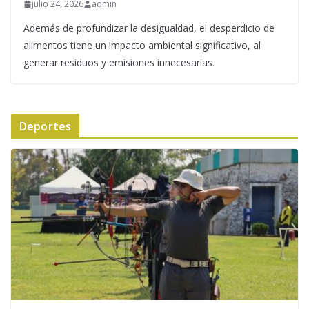
julio 24, 2026
admin
Además de profundizar la desigualdad, el desperdicio de
alimentos tiene un impacto ambiental significativo, al
generar residuos y emisiones innecesarias.
Deportes