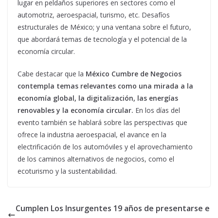
lugar en peldaños superiores en sectores como el
automotriz, aeroespacial, turismo, etc. Desafíos
estructurales de México; y una ventana sobre el futuro,
que abordará temas de tecnología y el potencial de la
economía circular.
Cabe destacar que la
México Cumbre de Negocios
contempla temas relevantes como una mirada a la
economía global, la digitalización, las energías
renovables y la economía circular.
En los días del
evento también se hablará sobre las perspectivas que
ofrece la industria aeroespacial, el avance en la
electrificación de los automóviles y el aprovechamiento
de los caminos alternativos de negocios, como el
ecoturismo y la sustentabilidad.
Cumplen Los Insurgentes 19 años de presentarse e