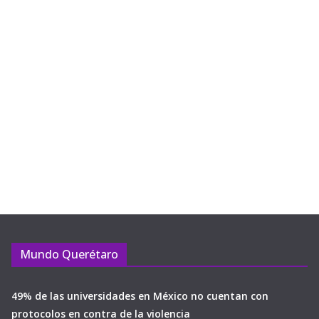
Mundo Querétaro
49% de las universidades en México no cuentan con
protocolos en contra de la violencia