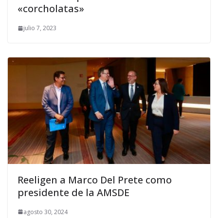
«corcholatas»
julio 7, 2023
Reeligen a Marco Del Prete como
presidente de la AMSDE
agosto 30, 2024