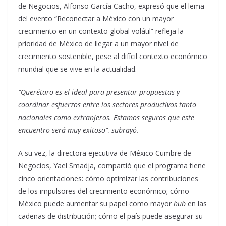
de Negocios, Alfonso García Cacho, expresó que el lema
del evento “Reconectar a México con un mayor
crecimiento en un contexto global volátil” refleja la
prioridad de México de llegar a un mayor nivel de
crecimiento sostenible, pese al difícil contexto económico
mundial que se vive en la actualidad.
“Querétaro es el ideal para presentar propuestas y
coordinar esfuerzos entre los sectores productivos tanto
nacionales como extranjeros. Estamos seguros que este
encuentro será muy exitoso”, subrayó.
A su vez, la directora ejecutiva de México Cumbre de
Negocios, Yael Smadja, compartió que el programa tiene
cinco orientaciones: cómo optimizar las contribuciones
de los impulsores del crecimiento económico; cómo
México puede aumentar su papel como mayor
hub
en las
cadenas de distribución; cómo el país puede asegurar su