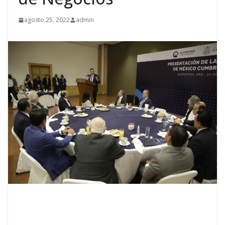
agosto 25, 2022
admin