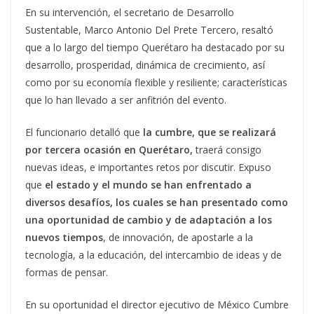
En su intervención, el secretario de Desarrollo
Sustentable, Marco Antonio Del Prete Tercero, resaltó
que a lo largo del tiempo Querétaro ha destacado por su
desarrollo, prosperidad, dinámica de crecimiento, así
como por su economía flexible y resiliente; características
que lo han llevado a ser anfitrión del evento.
El funcionario detalló que
la cumbre, que se realizará
por tercera ocasión en Querétaro,
traerá consigo
nuevas ideas, e importantes retos por discutir. Expuso
que
el estado y el mundo se han enfrentado a
diversos desafíos, los cuales se han presentado como
una oportunidad de cambio y de adaptación a los
nuevos tiempos
, de innovación, de apostarle a la
tecnología, a la educación, del intercambio de ideas y de
formas de pensar.
En su oportunidad el director ejecutivo de México Cumbre