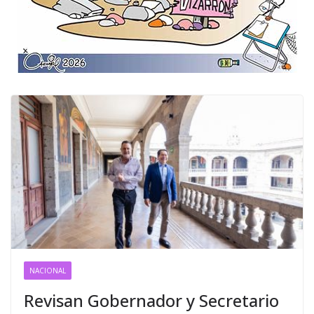
NACIONAL
Revisan Gobernador y Secretario