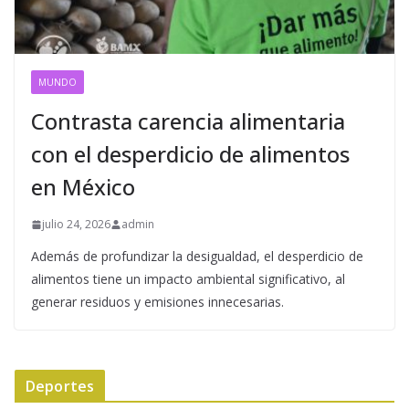
MUNDO
Contrasta carencia alimentaria
con el desperdicio de alimentos
en México
julio 24, 2026
admin
Además de profundizar la desigualdad, el desperdicio de
alimentos tiene un impacto ambiental significativo, al
generar residuos y emisiones innecesarias.
Deportes