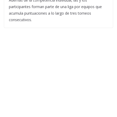
Además de la competencia individual, las y los
participantes forman parte de una liga por equipos que
acumula puntuaciones a lo largo de tres torneos
consecutivos.