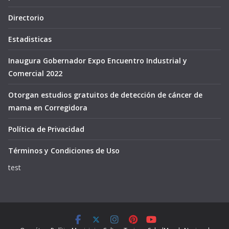
Directorio
Estadisticas
Inaugura Gobernador Expo Encuentro Industrial y
Comercial 2022
Otorgan estudios gratuitos de detección de cáncer de
mama en Corregidora
Política de Privacidad
Términos y Condiciones de Uso
test