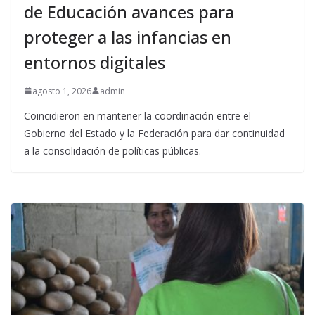
de Educación avances para
proteger a las infancias en
entornos digitales
agosto 1, 2026
admin
Coincidieron en mantener la coordinación entre el
Gobierno del Estado y la Federación para dar continuidad
a la consolidación de políticas públicas.