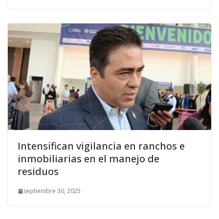
Intensifican vigilancia en ranchos e
inmobiliarias en el manejo de
residuos
septiembre 30, 2025