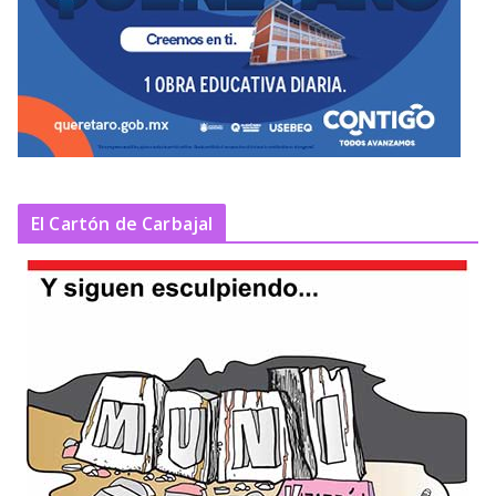
El Cartón de Carbajal