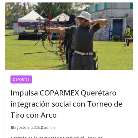
DEPORTES
Impulsa COPARMEX Querétaro
integración social con Torneo de
Tiro con Arco
agosto 3, 2026
admin