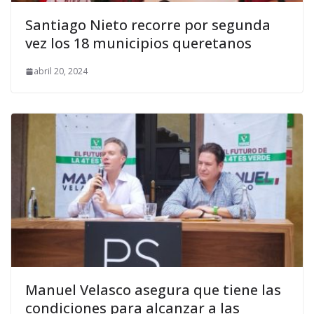
Santiago Nieto recorre por segunda
vez los 18 municipios queretanos
abril 20, 2024
Manuel Velasco asegura que tiene las
condiciones para alcanzar a las