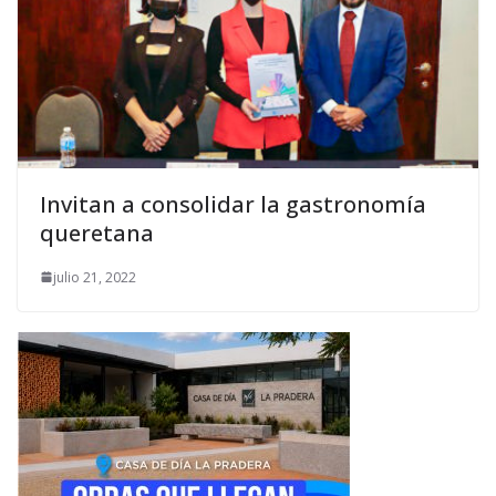
Invitan a consolidar la gastronomía
queretana
julio 21, 2022