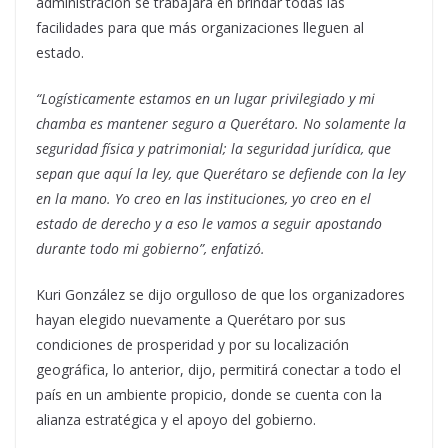
administración se trabajará en brindar todas las
facilidades para que más organizaciones lleguen al
estado.
“Logísticamente estamos en un lugar privilegiado y mi
chamba es mantener seguro a Querétaro. No solamente la
seguridad física y patrimonial; la seguridad jurídica, que
sepan que aquí la ley, que Querétaro se defiende con la ley
en la mano. Yo creo en las instituciones, yo creo en el
estado de derecho y a eso le vamos a seguir apostando
durante todo mi gobierno”, enfatizó.
Kuri González se dijo orgulloso de que los organizadores
hayan elegido nuevamente a Querétaro por sus
condiciones de prosperidad y por su localización
geográfica, lo anterior, dijo, permitirá conectar a todo el
país en un ambiente propicio, donde se cuenta con la
alianza estratégica y el apoyo del gobierno.