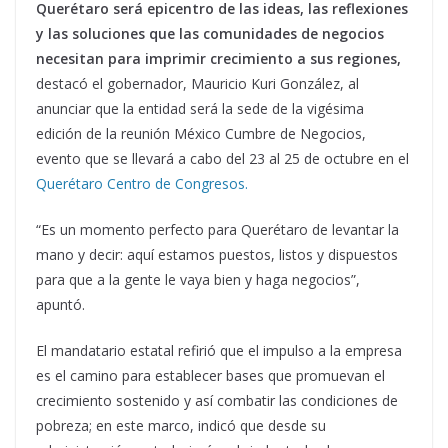
Querétaro será epicentro de las ideas, las reflexiones
y las soluciones que las comunidades de negocios
necesitan para imprimir crecimiento a sus regiones,
destacó el gobernador, Mauricio Kuri González, al
anunciar que la entidad será la sede de la vigésima
edición de la reunión México Cumbre de Negocios,
evento que se llevará a cabo del 23 al 25 de octubre en el
Querétaro Centro de Congresos.
“Es un momento perfecto para Querétaro de levantar la
mano y decir: aquí estamos puestos, listos y dispuestos
para que a la gente le vaya bien y haga negocios”,
apuntó.
El mandatario estatal refirió que el impulso a la empresa
es el camino para establecer bases que promuevan el
crecimiento sostenido y así combatir las condiciones de
pobreza; en este marco, indicó que desde su