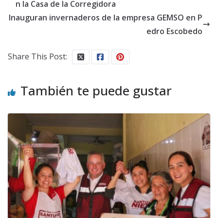
n la Casa de la Corregidora
Inauguran invernaderos de la empresa GEMSO en P
edro Escobedo
Share This Post:
También te puede gustar