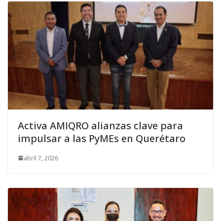
Activa AMIQRO alianzas clave para
impulsar a las PyMEs en Querétaro
abril 7, 2026