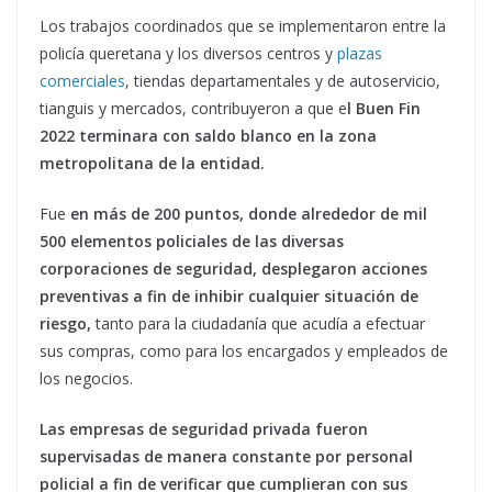
Los trabajos coordinados que se implementaron entre la
policía queretana y los diversos centros y
plazas
comerciales
, tiendas departamentales y de autoservicio,
tianguis y mercados, contribuyeron a que e
l Buen Fin
2022 terminara con saldo blanco en la zona
metropolitana de la entidad.
Fue
en más de 200 puntos, donde alrededor de mil
500 elementos policiales de las diversas
corporaciones de seguridad, desplegaron acciones
preventivas a fin de inhibir cualquier situación de
riesgo,
tanto para la ciudadanía que acudía a efectuar
sus compras, como para los encargados y empleados de
los negocios.
Las empresas de seguridad privada fueron
supervisadas de manera constante por personal
policial a fin de verificar que cumplieran con sus