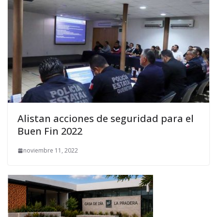
Alistan acciones de seguridad para el
Buen Fin 2022
noviembre 11, 2022