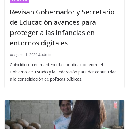
Revisan Gobernador y Secretario
de Educación avances para
proteger a las infancias en
entornos digitales
agosto 1, 2026
admin
Coincidieron en mantener la coordinación entre el
Gobierno del Estado y la Federación para dar continuidad
a la consolidación de políticas públicas.