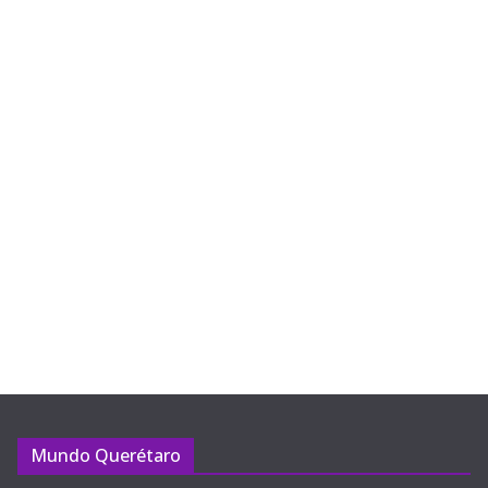
Mundo Querétaro