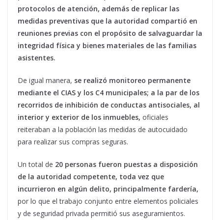
protocolos de atención, además de replicar las
medidas preventivas que la autoridad compartió en
reuniones previas con el propósito de salvaguardar la
integridad física y bienes materiales de las familias
asistentes.
De igual manera,
se realizó monitoreo permanente
mediante el CIAS y los C4 municipales; a la par de los
recorridos de inhibición de conductas antisociales, al
interior y exterior de los inmuebles,
oficiales
reiteraban a la población las medidas de autocuidado
para realizar sus compras seguras.
Un total de
20 personas fueron puestas a disposición
de la autoridad competente, toda vez que
incurrieron en algún delito, principalmente fardería,
por lo que el trabajo conjunto entre elementos policiales
y de seguridad privada permitió sus aseguramientos.