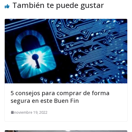
También te puede gustar
5 consejos para comprar de forma
segura en este Buen Fin
noviembre 19, 2022