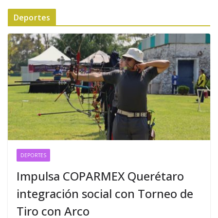
Deportes
DEPORTES
Impulsa COPARMEX Querétaro
integración social con Torneo de
Tiro con Arco