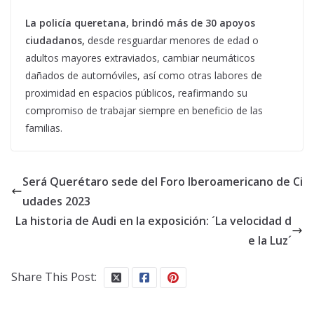
La policía queretana, brindó más de 30 apoyos
ciudadanos,
desde resguardar menores de edad o
adultos mayores extraviados, cambiar neumáticos
dañados de automóviles, así como otras labores de
proximidad en espacios públicos, reafirmando su
compromiso de trabajar siempre en beneficio de las
familias.
Será Querétaro sede del Foro Iberoamericano de Ci
udades 2023
La historia de Audi en la exposición: ´La velocidad d
e la Luz´
Share This Post: