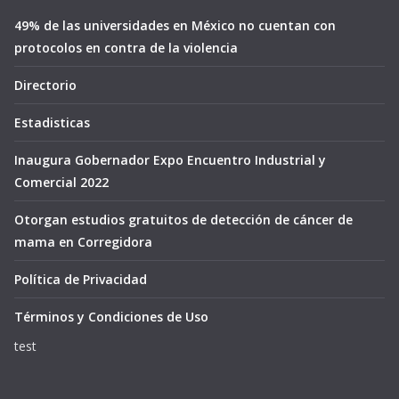
49% de las universidades en México no cuentan con
protocolos en contra de la violencia
Directorio
Estadisticas
Inaugura Gobernador Expo Encuentro Industrial y
Comercial 2022
Otorgan estudios gratuitos de detección de cáncer de
mama en Corregidora
Política de Privacidad
Términos y Condiciones de Uso
test