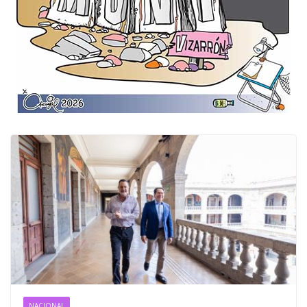
NACIONAL