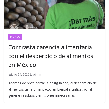
MUNDO
Contrasta carencia alimentaria
con el desperdicio de alimentos
en México
julio 24, 2026
admin
Además de profundizar la desigualdad, el desperdicio de
alimentos tiene un impacto ambiental significativo, al
generar residuos y emisiones innecesarias.