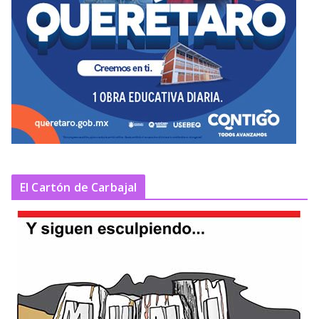
El Cartón de Carbajal