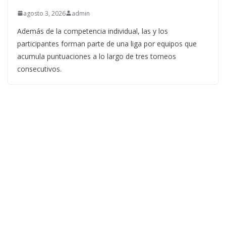
agosto 3, 2026
admin
Además de la competencia individual, las y los
participantes forman parte de una liga por equipos que
acumula puntuaciones a lo largo de tres torneos
consecutivos.