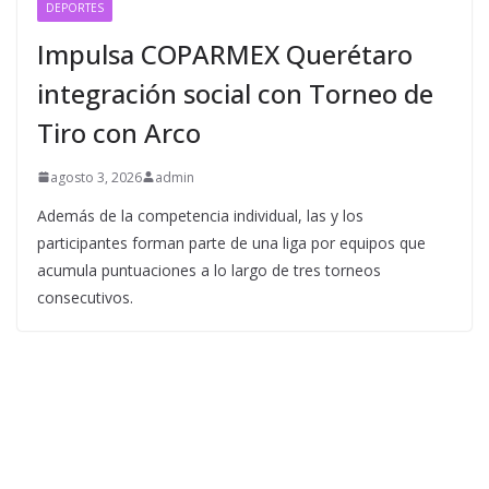
DEPORTES
Impulsa COPARMEX Querétaro
integración social con Torneo de
Tiro con Arco
agosto 3, 2026
admin
Además de la competencia individual, las y los
participantes forman parte de una liga por equipos que
acumula puntuaciones a lo largo de tres torneos
consecutivos.