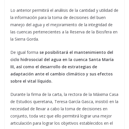
Lo anterior permitirá el análisis de la cantidad y utilidad de
la información para la toma de decisiones del buen
manejo del agua y el mejoramiento de la integridad de
las cuencas pertenecientes a la Reserva de la Biosfera en
la Sierra Gorda.
De igual forma
se posibilitará el mantenimiento del
ciclo hidrosocial del agua en la cuenca Santa María
III, así como el desarrollo de estrategias de
adaptación ante el cambio climático y sus efectos
sobre el vital líquido.
Durante la firma de la carta, la rectora de la Máxima Casa
de Estudios queretana, Teresa García Gasca, insistió en la
necesidad de llevar a cabo la toma de decisiones en
conjunto, toda vez que ello permitirá lograr una mejor
articulación para lograr los objetivos establecidos en el