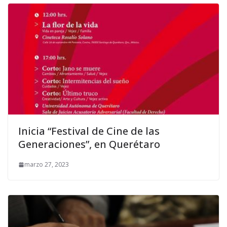
Inicia “Festival de Cine de las
Generaciones”, en Querétaro
marzo 27, 2023