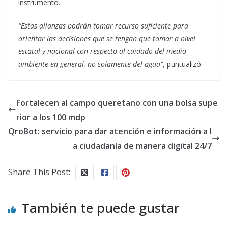
instrumento.
“Estas alianzas podrán tomar recurso suficiente para
orientar las decisiones que se tengan que tomar a nivel
estatal y nacional con respecto al cuidado del medio
ambiente en general, no solamente del agua”
, puntualizó.
Fortalecen al campo queretano con una bolsa supe
rior a los 100 mdp
QroBot: servicio para dar atención e información a l
a ciudadanía de manera digital 24/7
Share This Post:
También te puede gustar