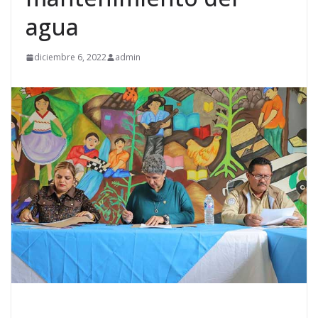
agua
diciembre 6, 2022
admin