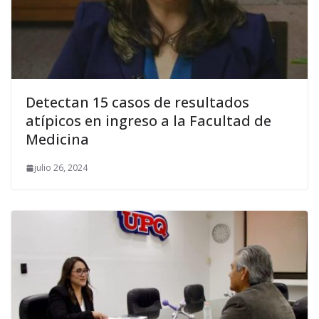
Detectan 15 casos de resultados
atípicos en ingreso a la Facultad de
Medicina
julio 26, 2024