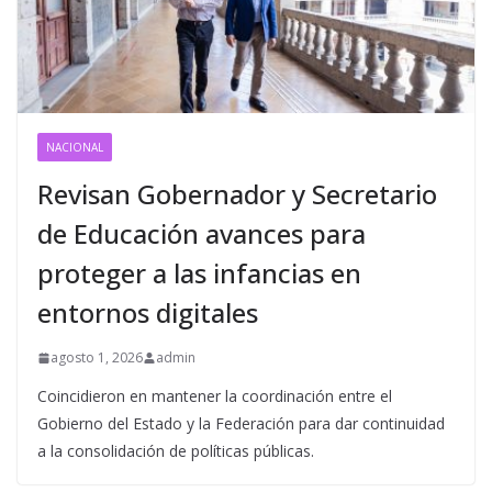
NACIONAL
Revisan Gobernador y Secretario
de Educación avances para
proteger a las infancias en
entornos digitales
agosto 1, 2026
admin
Coincidieron en mantener la coordinación entre el
Gobierno del Estado y la Federación para dar continuidad
a la consolidación de políticas públicas.