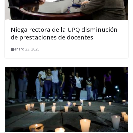
Niega rectora de la UPQ disminución
de prestaciones de docentes
enero 23, 2025