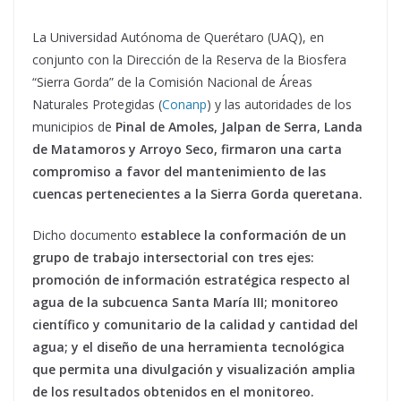
La Universidad Autónoma de Querétaro (UAQ), en
conjunto con la Dirección de la Reserva de la Biosfera
“Sierra Gorda” de la Comisión Nacional de Áreas
Naturales Protegidas (
Conanp
) y las autoridades de los
municipios de
Pinal de Amoles, Jalpan de Serra, Landa
de Matamoros y Arroyo Seco, firmaron una carta
compromiso a favor del mantenimiento de las
cuencas pertenecientes a la Sierra Gorda queretana.
Dicho documento
establece la conformación de un
grupo de trabajo intersectorial con tres ejes:
promoción de información estratégica respecto al
agua de la subcuenca Santa María III; monitoreo
científico y comunitario de la calidad y cantidad del
agua; y el diseño de una herramienta tecnológica
que permita una divulgación y visualización amplia
de los resultados obtenidos en el monitoreo.