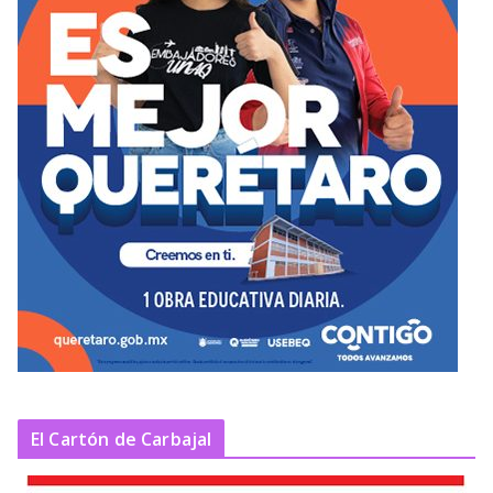
El Cartón de Carbajal