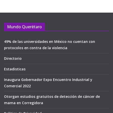
Mundo Querétaro
49% de las universidades en México no cuentan con
protocolos en contra de la violencia
Directorio
Estadisticas
Inaugura Gobernador Expo Encuentro Industrial y
Comercial 2022
Otorgan estudios gratuitos de detección de cáncer de
mama en Corregidora