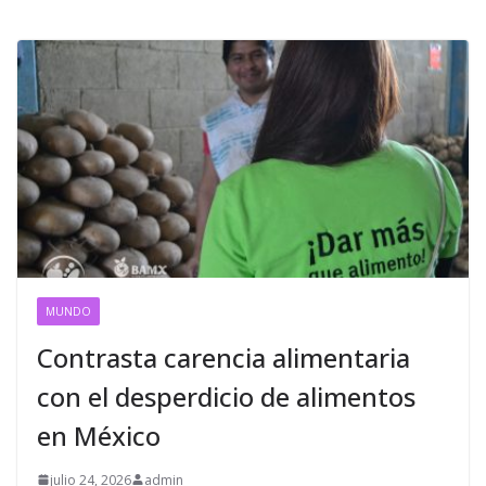
MUNDO
Contrasta carencia alimentaria
con el desperdicio de alimentos
en México
julio 24, 2026
admin