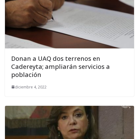
Donan a UAQ dos terrenos en
Cadereyta; ampliarán servicios a
población
diciembre 4, 2022