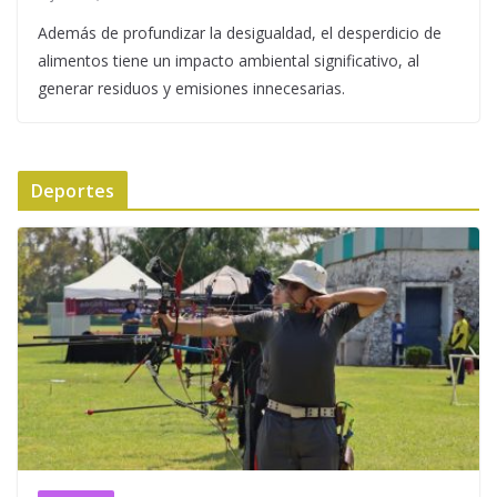
Además de profundizar la desigualdad, el desperdicio de
alimentos tiene un impacto ambiental significativo, al
generar residuos y emisiones innecesarias.
Deportes