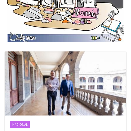
NACIONAL