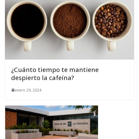
¿Cuánto tiempo te mantiene
despierto la cafeína?
enero 29, 2024