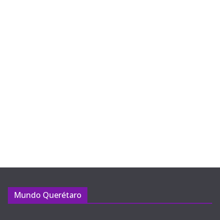
Mundo Querétaro