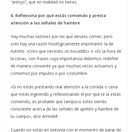
“antojo”, que en realidad no tienes.
6. Reflexiona por qué estás comiendo y presta
atención a las señales de hambre
Hay muchas razones por las que desees comer, pero
solo hay una razón fisiológicamente importante: la de
nutrirte. «Creo que necesito un bocadillo» o «Es la hora de
la cena», son frases cuya importancia debemos redefinir
de manera consiente ya que muchas veces actuamos y
comemos por impulso o por costumbre.
«Si no estás prestando real atención a la comida o cena
que estás ingiriendo y reflexionando el por qué te la estás
comiendo, es probable que tampoco estés siendo
consciente acerca de las señales de apetito y hambre de
tu cuerpo», dice Arrindell.
Cuando no estás en sintonía con el momento de parar de