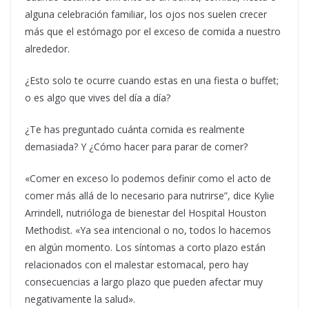
alguna celebración familiar, los ojos nos suelen crecer
más que el estómago por el exceso de comida a nuestro
alrededor.
¿Esto solo te ocurre cuando estas en una fiesta o buffet;
o es algo que vives del día a día?
¿Te has preguntado cuánta comida es realmente
demasiada? Y ¿Cómo hacer para parar de comer?
«Comer en exceso lo podemos definir como el acto de
comer más allá de lo necesario para nutrirse”, dice Kylie
Arrindell, nutrióloga de bienestar del Hospital Houston
Methodist. «Ya sea intencional o no, todos lo hacemos
en algún momento. Los síntomas a corto plazo están
relacionados con el malestar estomacal, pero hay
consecuencias a largo plazo que pueden afectar muy
negativamente la salud».