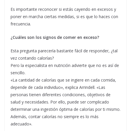
Es importante reconocer si estás cayendo en excesos y
poner en marcha ciertas medidas, si es que lo haces con
frecuencia.
¿Cuáles son los signos de comer en exceso?
Esta pregunta parecería bastante fácil de responder, ¿tal
vez contando calorías?
Pero la especialista en nutrición advierte que no es así de
sencillo.
«La cantidad de calorías que se ingiere en cada comida,
depende de cada individuo», explica Arrindell. «Las
personas tienen diferentes condiciones, objetivos de
salud y necesidades. Por ello, puede ser complicado
determinar una ingestión óptima de calorías por ti mismo.
Además, contar calorías no siempre es lo más
adecuado».