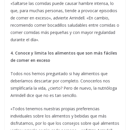
«Saltarse las comidas puede causar hambre intensa, lo
que, para muchas personas, tiende a provocar episodios
de comer en exceso», advierte Arrindell. «En cambio,
recomiendo comer bocadillos saludables entre comidas o
comer comidas más pequeñas y con mayor regularidad
durante el día».
4. Conoce y limita los alimentos que son más fáciles
de comer en exceso
Todos nos hemos preguntado si hay alimentos que
deberíamos descartar por completo. Conocerlos nos
simplificaría la vida, ¿cierto? Pero de nuevo, la nutrióloga
Arrindell dice que no es tan sencillo.
«Todos tenemos nuestras propias preferencias
individuales sobre los alimentos y bebidas que más
disfrutamos, por lo que los consejos sobre qué alimentos