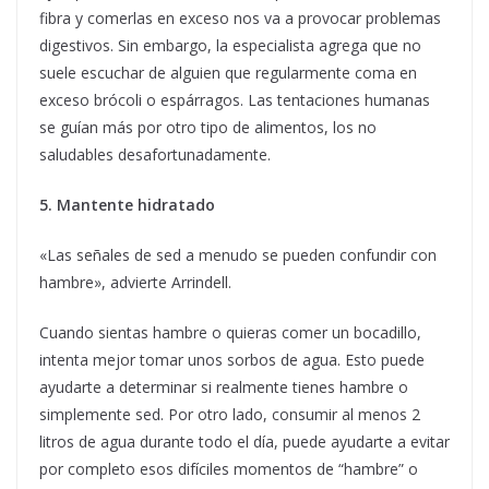
fibra y comerlas en exceso nos va a provocar problemas
digestivos. Sin embargo, la especialista agrega que no
suele escuchar de alguien que regularmente coma en
exceso brócoli o espárragos. Las tentaciones humanas
se guían más por otro tipo de alimentos, los no
saludables desafortunadamente.
5. Mantente hidratado
«Las señales de sed a menudo se pueden confundir con
hambre», advierte Arrindell.
Cuando sientas hambre o quieras comer un bocadillo,
intenta mejor tomar unos sorbos de agua. Esto puede
ayudarte a determinar si realmente tienes hambre o
simplemente sed. Por otro lado, consumir al menos 2
litros de agua durante todo el día, puede ayudarte a evitar
por completo esos difíciles momentos de “hambre” o