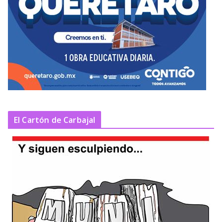
El Cartón de Carbajal