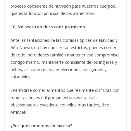
proceso consciente de nutrición para nuestros cuerpos,
que es la función principal de los alimentos».
10. No seas tan duro contigo mismo
Ante las tentaciones de las comidas típicas de
Navidad
y
Año Nuevo, no hay que ser tan estrictos; puedes comer
de todo, pero debes también mantener ese compromiso
contigo mismo, mantenerte consciente de los ingieres y
bebes, así como de hacer elecciones inteligentes y
saludables.
«Permitirse comer alimentos que realmente disfrutas con
moderación, es útil porque entonces no estás
obsesionado a excederte con ellos más tarde», dice
Arrindell.
¿Por qué comemos en exceso?