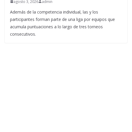
agosto 3, 2026
admin
Además de la competencia individual, las y los
participantes forman parte de una liga por equipos que
acumula puntuaciones a lo largo de tres torneos
consecutivos.