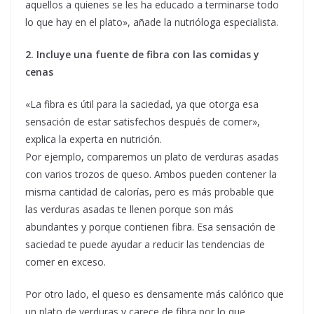
aquellos a quienes se les ha educado a terminarse todo
lo que hay en el plato», añade la nutrióloga especialista.
2. Incluye una fuente de fibra con las comidas y
cenas
«La fibra es útil para la saciedad, ya que otorga esa
sensación de estar satisfechos después de comer»,
explica la experta en nutrición.
Por ejemplo, comparemos un plato de verduras asadas
con varios trozos de queso. Ambos pueden contener la
misma cantidad de calorías, pero es más probable que
las verduras asadas te llenen porque son más
abundantes y porque contienen fibra. Esa sensación de
saciedad te puede ayudar a reducir las tendencias de
comer en exceso.
Por otro lado, el queso es densamente más calórico que
un plato de verduras y carece de fibra por lo que