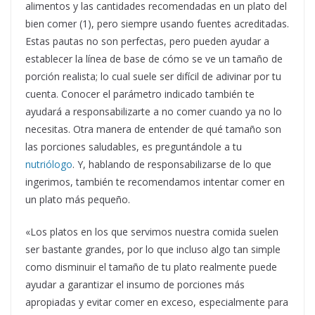
alimentos y las cantidades recomendadas en un plato del
bien comer (1), pero siempre usando fuentes acreditadas.
Estas pautas no son perfectas, pero pueden ayudar a
establecer la línea de base de cómo se ve un tamaño de
porción realista; lo cual suele ser difícil de adivinar por tu
cuenta. Conocer el parámetro indicado también te
ayudará a responsabilizarte a no comer cuando ya no lo
necesitas. Otra manera de entender de qué tamaño son
las porciones saludables, es preguntándole a tu
nutriólogo
. Y, hablando de responsabilizarse de lo que
ingerimos, también te recomendamos intentar comer en
un plato más pequeño.
«Los platos en los que servimos nuestra comida suelen
ser bastante grandes, por lo que incluso algo tan simple
como disminuir el tamaño de tu plato realmente puede
ayudar a garantizar el insumo de porciones más
apropiadas y evitar comer en exceso, especialmente para