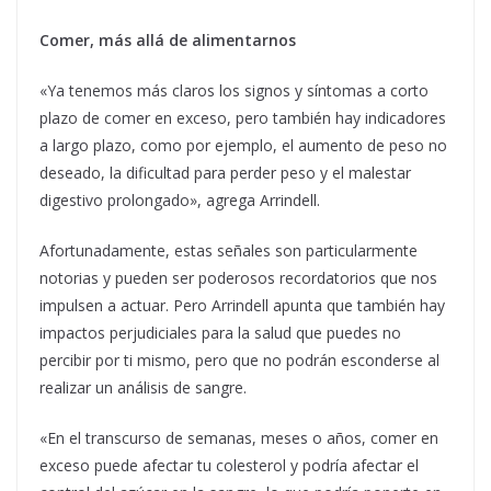
Comer, más allá de alimentarnos
«Ya tenemos más claros los signos y síntomas a corto
plazo de comer en exceso, pero también hay indicadores
a largo plazo, como por ejemplo, el aumento de peso no
deseado, la dificultad para perder peso y el malestar
digestivo prolongado», agrega Arrindell.
Afortunadamente, estas señales son particularmente
notorias y pueden ser poderosos recordatorios que nos
impulsen a actuar. Pero Arrindell apunta que también hay
impactos perjudiciales para la salud que puedes no
percibir por ti mismo, pero que no podrán esconderse al
realizar un análisis de sangre.
«En el transcurso de semanas, meses o años, comer en
exceso puede afectar tu colesterol y podría afectar el