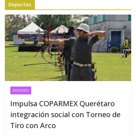
Deportes
DEPORTES
Impulsa COPARMEX Querétaro
integración social con Torneo de
Tiro con Arco