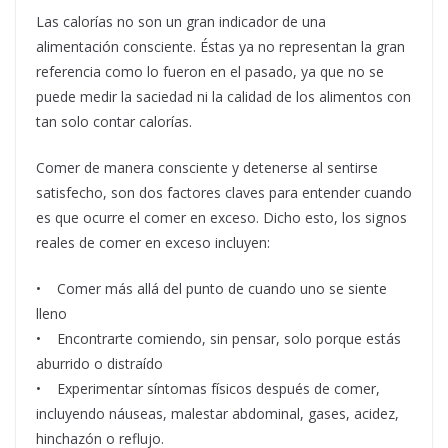
Las calorías no son un gran indicador de una
alimentación consciente. Éstas ya no representan la gran
referencia como lo fueron en el pasado, ya que no se
puede medir la saciedad ni la calidad de los alimentos con
tan solo contar calorías.
Comer de manera consciente y detenerse al sentirse
satisfecho, son dos factores claves para entender cuando
es que ocurre el comer en exceso. Dicho esto, los signos
reales de comer en exceso incluyen:
• Comer más allá del punto de cuando uno se siente
lleno
• Encontrarte comiendo, sin pensar, solo porque estás
aburrido o distraído
• Experimentar síntomas físicos después de comer,
incluyendo náuseas, malestar abdominal, gases, acidez,
hinchazón o reflujo.