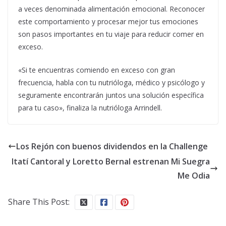
a veces denominada alimentación emocional. Reconocer
este comportamiento y procesar mejor tus emociones
son pasos importantes en tu viaje para reducir comer en
exceso.
«Si te encuentras comiendo en exceso con gran
frecuencia, habla con tu nutrióloga, médico y psicólogo y
seguramente encontrarán juntos una solución específica
para tu caso», finaliza la nutrióloga Arrindell.
Los Rejón con buenos dividendos en la Challenge
Itatí Cantoral y Loretto Bernal estrenan Mi Suegra
Me Odia
Share This Post: