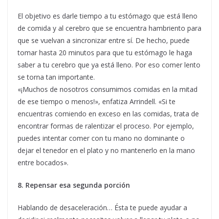
El objetivo es darle tiempo a tu estómago que está lleno
de comida y al cerebro que se encuentra hambriento para
que se vuelvan a sincronizar entre sí. De hecho, puede
tomar hasta 20 minutos para que tu estómago le haga
saber a tu cerebro que ya está lleno. Por eso comer lento
se torna tan importante.
«¡Muchos de nosotros consumimos comidas en la mitad
de ese tiempo o menos!», enfatiza Arrindell. «Si te
encuentras comiendo en exceso en las comidas, trata de
encontrar formas de ralentizar el proceso. Por ejemplo,
puedes intentar comer con tu mano no dominante o
dejar el tenedor en el plato y no mantenerlo en la mano
entre bocados».
8. Repensar esa segunda porción
Hablando de desaceleración… Ésta te puede ayudar a