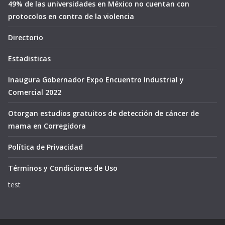
49% de las universidades en México no cuentan con
protocolos en contra de la violencia
Directorio
Estadisticas
Inaugura Gobernador Expo Encuentro Industrial y
Comercial 2022
Otorgan estudios gratuitos de detección de cáncer de
mama en Corregidora
Política de Privacidad
Términos y Condiciones de Uso
test