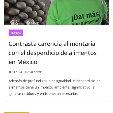
MUNDO
Contrasta carencia alimentaria
con el desperdicio de alimentos
en México
julio 24, 2026
admin
Además de profundizar la desigualdad, el desperdicio de
alimentos tiene un impacto ambiental significativo, al
generar residuos y emisiones innecesarias.