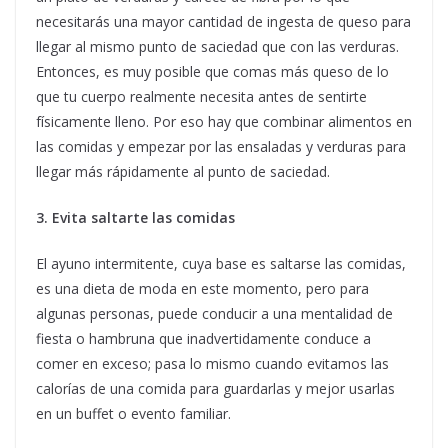
necesitarás una mayor cantidad de ingesta de queso para
llegar al mismo punto de saciedad que con las verduras.
Entonces, es muy posible que comas más queso de lo
que tu cuerpo realmente necesita antes de sentirte
físicamente lleno. Por eso hay que combinar alimentos en
las comidas y empezar por las ensaladas y verduras para
llegar más rápidamente al punto de saciedad.
3. Evita saltarte las comidas
El ayuno intermitente, cuya base es saltarse las comidas,
es una dieta de moda en este momento, pero para
algunas personas, puede conducir a una mentalidad de
fiesta o hambruna que inadvertidamente conduce a
comer en exceso; pasa lo mismo cuando evitamos las
calorías de una comida para guardarlas y mejor usarlas
en un buffet o evento familiar.