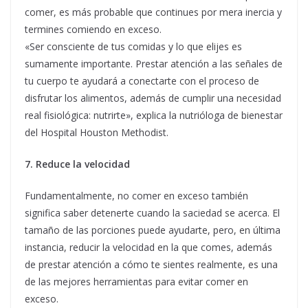
comer, es más probable que continues por mera inercia y
termines comiendo en exceso.
«Ser consciente de tus comidas y lo que elijes es
sumamente importante. Prestar atención a las señales de
tu cuerpo te ayudará a conectarte con el proceso de
disfrutar los alimentos, además de cumplir una necesidad
real fisiológica: nutrirte», explica la nutrióloga de bienestar
del Hospital Houston Methodist.
7. Reduce la velocidad
Fundamentalmente, no comer en exceso también
significa saber detenerte cuando la saciedad se acerca. El
tamaño de las porciones puede ayudarte, pero, en última
instancia, reducir la velocidad en la que comes, además
de prestar atención a cómo te sientes realmente, es una
de las mejores herramientas para evitar comer en
exceso.