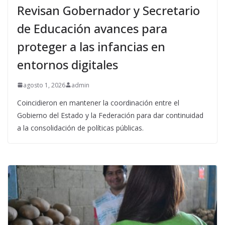
Revisan Gobernador y Secretario
de Educación avances para
proteger a las infancias en
entornos digitales
agosto 1, 2026
admin
Coincidieron en mantener la coordinación entre el
Gobierno del Estado y la Federación para dar continuidad
a la consolidación de políticas públicas.