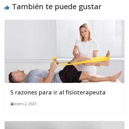
También te puede gustar
5 razones para ir al fisioterapeuta
enero 2, 2023