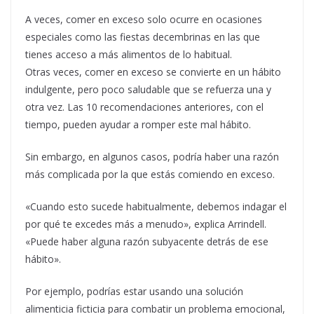
A veces, comer en exceso solo ocurre en ocasiones
especiales como las fiestas decembrinas en las que
tienes acceso a más alimentos de lo habitual.
Otras veces, comer en exceso se convierte en un hábito
indulgente, pero poco saludable que se refuerza una y
otra vez. Las 10 recomendaciones anteriores, con el
tiempo, pueden ayudar a romper este mal hábito.
Sin embargo, en algunos casos, podría haber una razón
más complicada por la que estás comiendo en exceso.
«Cuando esto sucede habitualmente, debemos indagar el
por qué te excedes más a menudo», explica Arrindell.
«Puede haber alguna razón subyacente detrás de ese
hábito».
Por ejemplo, podrías estar usando una solución
alimenticia ficticia para combatir un problema emocional,