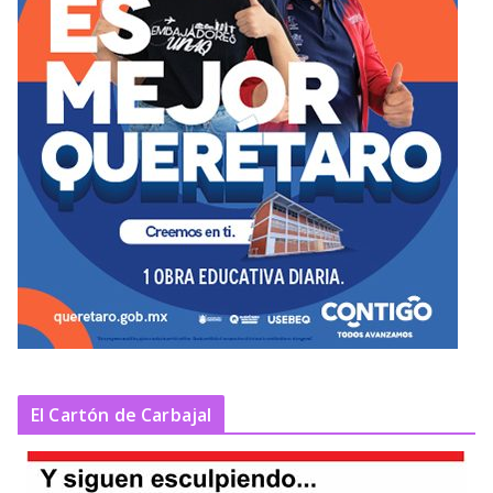
El Cartón de Carbajal