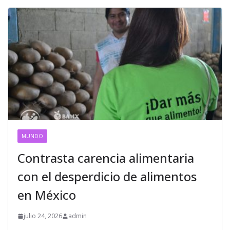
MUNDO
Contrasta carencia alimentaria
con el desperdicio de alimentos
en México
julio 24, 2026
admin