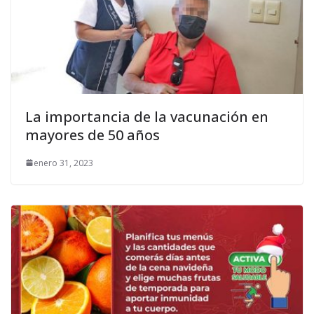
La importancia de la vacunación en
mayores de 50 años
enero 31, 2023