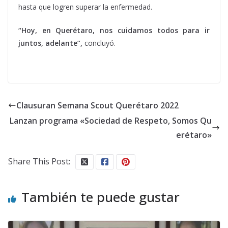
hasta que logren superar la enfermedad.
“Hoy, en Querétaro, nos cuidamos todos para ir
juntos, adelante”,
concluyó.
Clausuran Semana Scout Querétaro 2022
Lanzan programa «Sociedad de Respeto, Somos Qu
erétaro»
Share This Post:
También te puede gustar