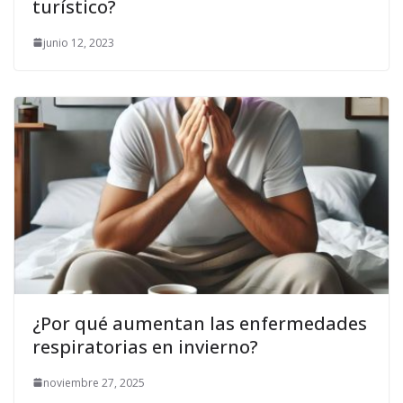
turístico?
junio 12, 2023
¿Por qué aumentan las enfermedades
respiratorias en invierno?
noviembre 27, 2025