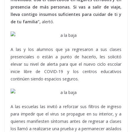
presencia de más personas. Si vas a salir de viaje,
lleva contigo insumos suficientes para cuidar de ti y
de tu familia”,
alertó.
A las y los alumnos que ya regresaron a sus clases
presenciales o están a punto de hacerlo, les solicitó
elevar su nivel de alerta para que el nuevo ciclo escolar
inicie libre de COVID-19 y los centros educativos
continúen siendo espacios seguros.
A las escuelas las invitó a reforzar sus filtros de ingreso
para impedir que el virus se propague en su interior, y a
quienes manifiesten síntomas antes de regresar a clases
los llamó a realizarse una prueba y a permanecer aislados