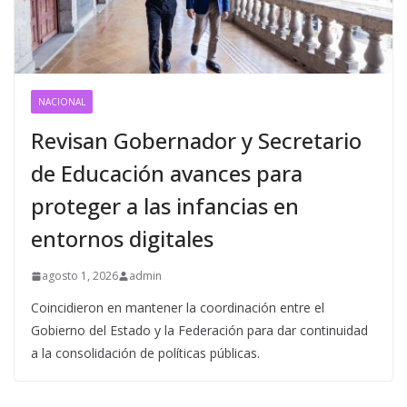
NACIONAL
Revisan Gobernador y Secretario
de Educación avances para
proteger a las infancias en
entornos digitales
agosto 1, 2026
admin
Coincidieron en mantener la coordinación entre el
Gobierno del Estado y la Federación para dar continuidad
a la consolidación de políticas públicas.