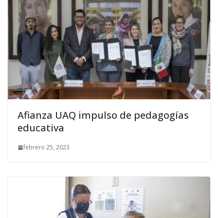
Afianza UAQ impulso de pedagogías
educativa
febrero 25, 2023