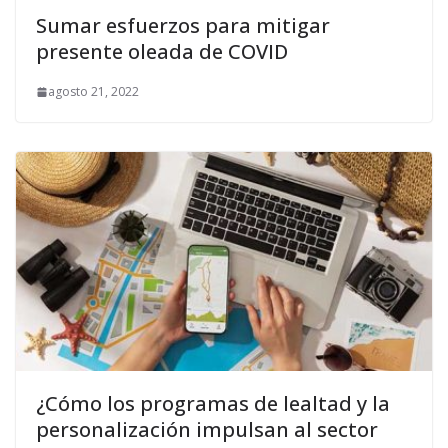
Sumar esfuerzos para mitigar
presente oleada de COVID
agosto 21, 2022
¿Cómo los programas de lealtad y la
personalización impulsan al sector