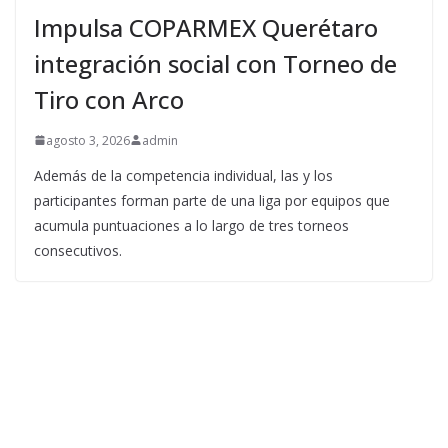
Impulsa COPARMEX Querétaro
integración social con Torneo de
Tiro con Arco
agosto 3, 2026
admin
Además de la competencia individual, las y los
participantes forman parte de una liga por equipos que
acumula puntuaciones a lo largo de tres torneos
consecutivos.