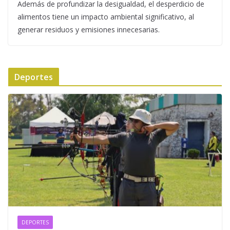
Además de profundizar la desigualdad, el desperdicio de
alimentos tiene un impacto ambiental significativo, al
generar residuos y emisiones innecesarias.
Deportes
DEPORTES