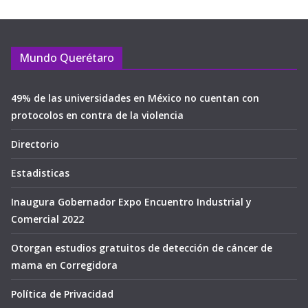
Mundo Querétaro
49% de las universidades en México no cuentan con
protocolos en contra de la violencia
Directorio
Estadisticas
Inaugura Gobernador Expo Encuentro Industrial y
Comercial 2022
Otorgan estudios gratuitos de detección de cáncer de
mama en Corregidora
Política de Privacidad