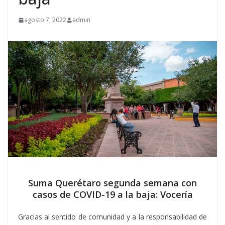
agosto 7, 2022
admin
Suma Querétaro segunda semana con
casos de COVID-19 a la baja: Vocería
Gracias al sentido de comunidad y a la responsabilidad de