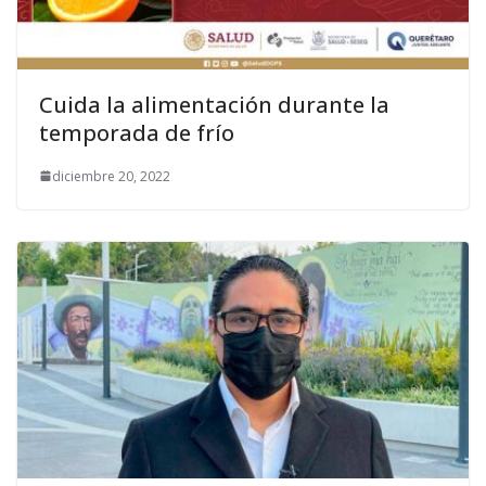
Cuida la alimentación durante la
temporada de frío
diciembre 20, 2022