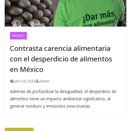
MUNDO
Contrasta carencia alimentaria
con el desperdicio de alimentos
en México
julio 24, 2026
admin
Además de profundizar la desigualdad, el desperdicio de
alimentos tiene un impacto ambiental significativo, al
generar residuos y emisiones innecesarias.