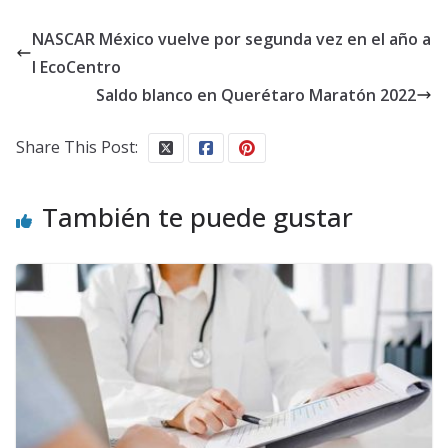
NASCAR México vuelve por segunda vez en el año a
l EcoCentro
Saldo blanco en Querétaro Maratón 2022
Share This Post:
También te puede gustar