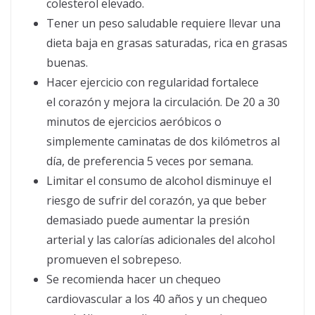
colesterol elevado.
Tener un peso saludable requiere llevar una
dieta baja en grasas saturadas, rica en grasas
buenas.
Hacer ejercicio con regularidad fortalece
el corazón y mejora la circulación. De 20 a 30
minutos de ejercicios aeróbicos o
simplemente caminatas de dos kilómetros al
día, de preferencia 5 veces por semana.
Limitar el consumo de alcohol disminuye el
riesgo de sufrir del corazón, ya que beber
demasiado puede aumentar la presión
arterial y las calorías adicionales del alcohol
promueven el sobrepeso.
Se recomienda hacer un chequeo
cardiovascular a los 40 años y un chequeo