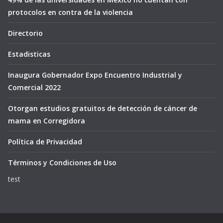
protocolos en contra de la violencia
Directorio
Estadisticas
Inaugura Gobernador Expo Encuentro Industrial y
Comercial 2022
Otorgan estudios gratuitos de detección de cáncer de
mama en Corregidora
Política de Privacidad
Términos y Condiciones de Uso
test