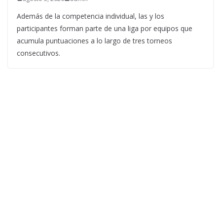
Además de la competencia individual, las y los
participantes forman parte de una liga por equipos que
acumula puntuaciones a lo largo de tres torneos
consecutivos.