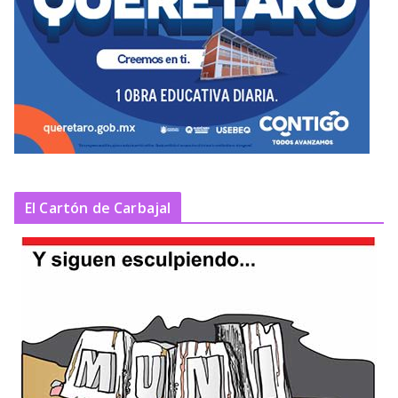
El Cartón de Carbajal