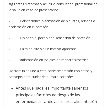
siguientes síntomas y acudir o consultar al profesional de
la salud en caso de presentarlos:
– Palpitaciones o sensación de piquetes, brincos o
aceleración en el corazón
– Dolor en el pecho con sensación de opresión
– Falta de aire sin un motivo aparente
– Inflamación en los pies de manera simétrica
Doctoralia se une a esta conmemoración con datos y
consejos para cuidar de nuestro corazón:
Antes que nada, es importante saber los
principales factores de riesgo de las
enfermedades cardiovasculares: alimentación