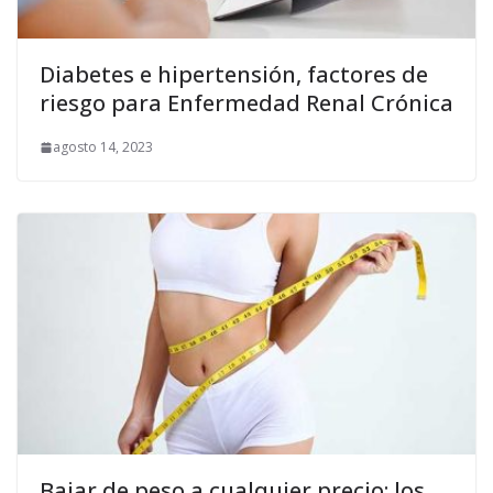
Diabetes e hipertensión, factores de
riesgo para Enfermedad Renal Crónica
agosto 14, 2023
Bajar de peso a cualquier precio: los