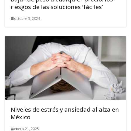
riesgos de las soluciones ‘fáciles’
octubre 3, 2024
Niveles de estrés y ansiedad al alza en
México
enero 21, 2025