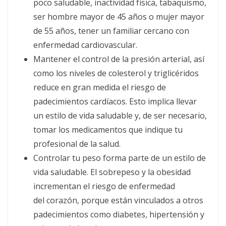
poco saludable, inactividad física, tabaquismo,
ser hombre mayor de 45 años o mujer mayor
de 55 años, tener un familiar cercano con
enfermedad cardiovascular.
Mantener el control de la presión arterial, así
como los niveles de colesterol y triglicéridos
reduce en gran medida el riesgo de
padecimientos cardíacos. Esto implica llevar
un estilo de vida saludable y, de ser necesario,
tomar los medicamentos que indique tu
profesional de la salud.
Controlar tu peso forma parte de un estilo de
vida saludable. El sobrepeso y la obesidad
incrementan el riesgo de enfermedad
del corazón, porque están vinculados a otros
padecimientos como diabetes, hipertensión y