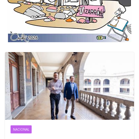
NACIONAL