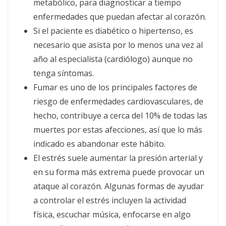
metabólico, para diagnosticar a tiempo
enfermedades que puedan afectar al corazón.
Si el paciente es diabético o hipertenso, es
necesario que asista por lo menos una vez al
año al especialista (cardiólogo) aunque no
tenga síntomas.
Fumar es uno de los principales factores de
riesgo de enfermedades cardiovasculares, de
hecho, contribuye a cerca del 10% de todas las
muertes por estas afecciones, así que lo más
indicado es abandonar este hábito.
El estrés suele aumentar la presión arterial y
en su forma más extrema puede provocar un
ataque al corazón. Algunas formas de ayudar
a controlar el estrés incluyen la actividad
física, escuchar música, enfocarse en algo