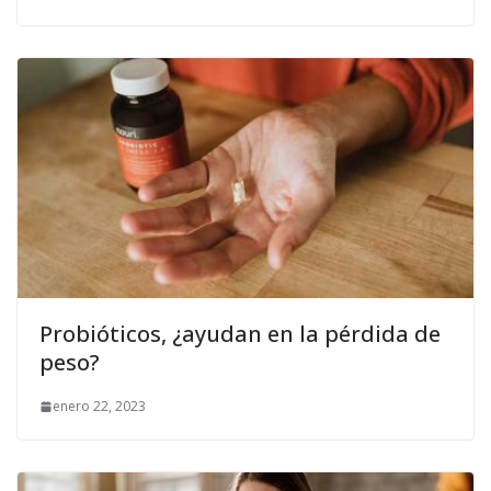
Probióticos, ¿ayudan en la pérdida de
peso?
enero 22, 2023