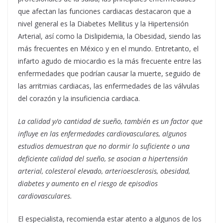
que afectan las funciones cardiacas destacaron que a
nivel general es la Diabetes Mellitus y la Hipertensión
Arterial, así como la Dislipidemia, la Obesidad, siendo las
más frecuentes en México y en el mundo. Entretanto, el
infarto agudo de miocardio es la más frecuente entre las
enfermedades que podrían causar la muerte, seguido de
las arritmias cardiacas, las enfermedades de las válvulas
del corazón y la insuficiencia cardiaca.
La calidad y/o cantidad de sueño, también es un factor que
influye en las enfermedades cardiovasculares, algunos
estudios demuestran que no dormir lo suficiente o una
deficiente calidad del sueño, se asocian a hipertensión
arterial, colesterol elevado, arterioesclerosis, obesidad,
diabetes y aumento en el riesgo de episodios
cardiovasculares.
El especialista, recomienda estar atento a algunos de los