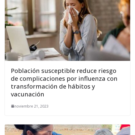
Población susceptible reduce riesgo
de complicaciones por influenza con
transformación de hábitos y
vacunación
noviembre 21, 2023