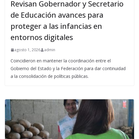
Revisan Gobernador y Secretario
de Educación avances para
proteger a las infancias en
entornos digitales
agosto 1, 2026
admin
Coincidieron en mantener la coordinación entre el
Gobierno del Estado y la Federación para dar continuidad
a la consolidación de políticas públicas.