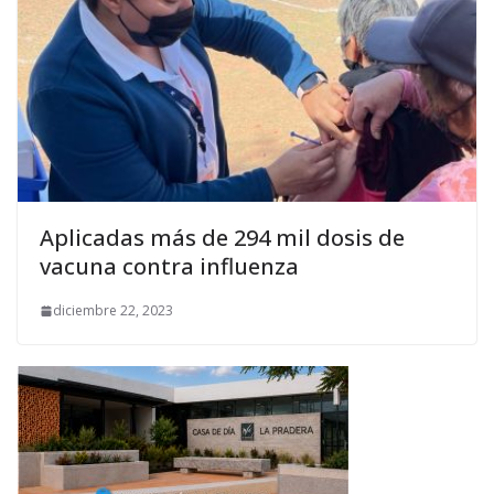
Aplicadas más de 294 mil dosis de
vacuna contra influenza
diciembre 22, 2023