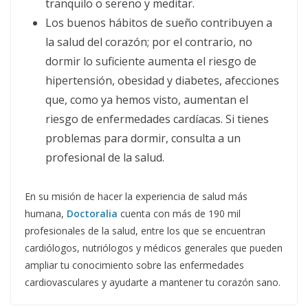
tranquilo o sereno y meditar.
Los buenos hábitos de sueño contribuyen a
la salud del corazón; por el contrario, no
dormir lo suficiente aumenta el riesgo de
hipertensión, obesidad y diabetes, afecciones
que, como ya hemos visto, aumentan el
riesgo de enfermedades cardíacas. Si tienes
problemas para dormir, consulta a un
profesional de la salud.
En su misión de hacer la experiencia de salud más
humana,
Doctoralia
cuenta con más de 190 mil
profesionales de la salud, entre los que se encuentran
cardiólogos, nutriólogos y médicos generales que pueden
ampliar tu conocimiento sobre las enfermedades
cardiovasculares y ayudarte a mantener tu corazón sano.