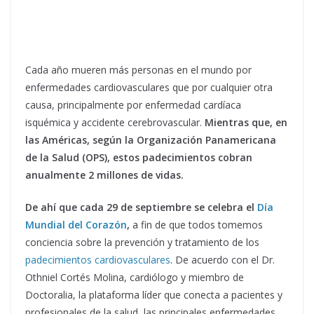
Cada año mueren más personas en el mundo por
enfermedades cardiovasculares que por cualquier otra
causa, principalmente por enfermedad cardíaca
isquémica y accidente cerebrovascular.
Mientras que, en
las Américas, según la Organización Panamericana
de la Salud (OPS), estos padecimientos cobran
anualmente 2 millones de vidas.
De ahí que cada 29 de septiembre se celebra el
Día
Mundial del Corazón
,
a fin de que todos tomemos
conciencia sobre la prevención y tratamiento de los
padecimientos cardiovasculares
. De acuerdo con el Dr.
Othniel Cortés Molina, cardiólogo y miembro de
Doctoralia, la plataforma líder que conecta a pacientes y
profesionales de la salud, las principales enfermedades