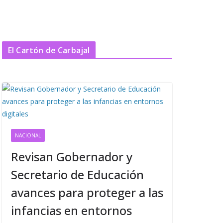
El Cartón de Carbajal
NACIONAL
Revisan Gobernador y
Secretario de Educación
avances para proteger a las
infancias en entornos