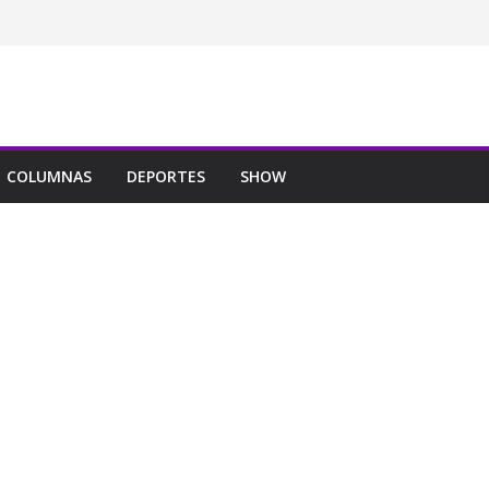
COLUMNAS
DEPORTES
SHOW