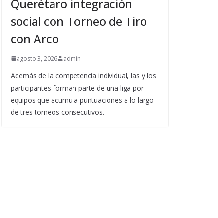
Querétaro integración
social con Torneo de Tiro
con Arco
agosto 3, 2026
admin
Además de la competencia individual, las y los
participantes forman parte de una liga por
equipos que acumula puntuaciones a lo largo
de tres torneos consecutivos.