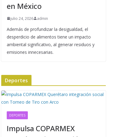
en México
julio 24, 2026
admin
Además de profundizar la desigualdad, el
desperdicio de alimentos tiene un impacto
ambiental significativo, al generar residuos y
emisiones innecesarias.
Deportes
DEPORTES
Impulsa COPARMEX