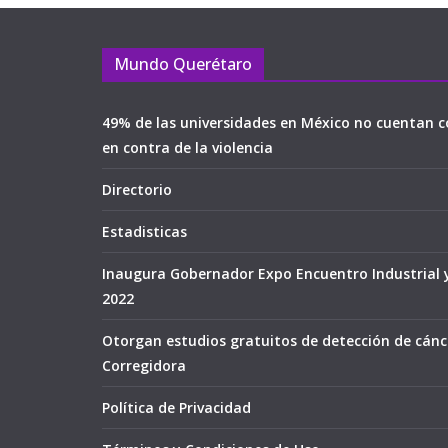
Mundo Querétaro
49% de las universidades en México no cuentan c
en contra de la violencia
Directorio
Estadisticas
Inaugura Gobernador Expo Encuentro Industrial 
2022
Otorgan estudios gratuitos de detección de cán
Corregidora
Política de Privacidad