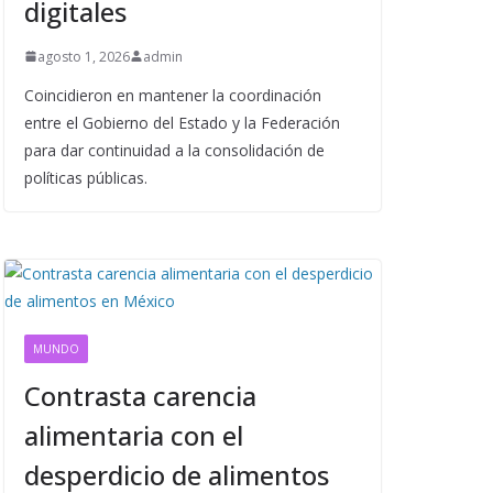
digitales
agosto 1, 2026
admin
Coincidieron en mantener la coordinación
entre el Gobierno del Estado y la Federación
para dar continuidad a la consolidación de
políticas públicas.
MUNDO
Contrasta carencia
alimentaria con el
desperdicio de alimentos