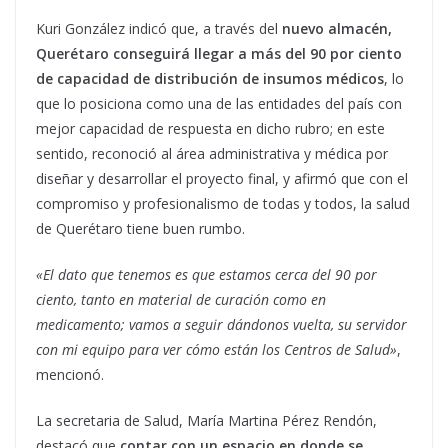
Kuri González indicó que, a través del
nuevo almacén,
Querétaro conseguirá llegar a más del 90 por ciento
de capacidad de distribución de insumos médicos
, lo
que lo posiciona como una de las entidades del país con
mejor capacidad de respuesta en dicho rubro; en este
sentido, reconoció al área administrativa y médica por
diseñar y desarrollar el proyecto final, y afirmó que con el
compromiso y profesionalismo de todas y todos, la salud
de Querétaro tiene buen rumbo.
«El dato que tenemos es que estamos cerca del 90 por
ciento, tanto en material de curación como en
medicamento; vamos a seguir dándonos vuelta, su servidor
con mi equipo para ver cómo están los Centros de Salud»
,
mencionó.
La secretaria de Salud, María Martina Pérez Rendón,
destacó que
contar con un espacio en donde se