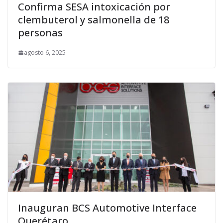
Confirma SESA intoxicación por
clembuterol y salmonella de 18
personas
agosto 6, 2025
Inauguran BCS Automotive Interface
Querétaro