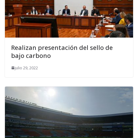
Realizan presentación del sello de
bajo carbono
julio 29, 2022