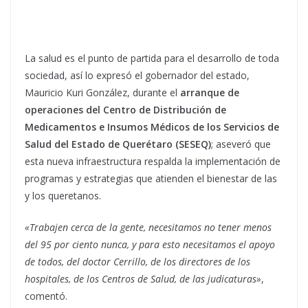
La salud es el punto de partida para el desarrollo de toda
sociedad, así lo expresó el gobernador del estado,
Mauricio Kuri González, durante el
arranque de
operaciones del Centro de Distribución de
Medicamentos e Insumos Médicos de los Servicios de
Salud del Estado de Querétaro (SESEQ)
; aseveró que
esta nueva infraestructura respalda la implementación de
programas y estrategias que atienden el bienestar de las
y los queretanos.
«Trabajen cerca de la gente, necesitamos no tener menos
del 95 por ciento nunca, y para esto necesitamos el apoyo
de todos, del doctor Cerrillo, de los directores de los
hospitales, de los Centros de Salud, de las judicaturas»
,
comentó.