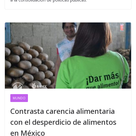
MUNDO
Contrasta carencia alimentaria
con el desperdicio de alimentos
en México