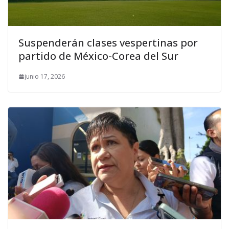
Suspenderán clases vespertinas por
partido de México-Corea del Sur
junio 17, 2026