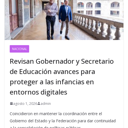
NACIONAL
Revisan Gobernador y Secretario
de Educación avances para
proteger a las infancias en
entornos digitales
agosto 1, 2026
admin
Coincidieron en mantener la coordinación entre el
Gobierno del Estado y la Federación para dar continuidad
a la consolidación de políticas públicas.