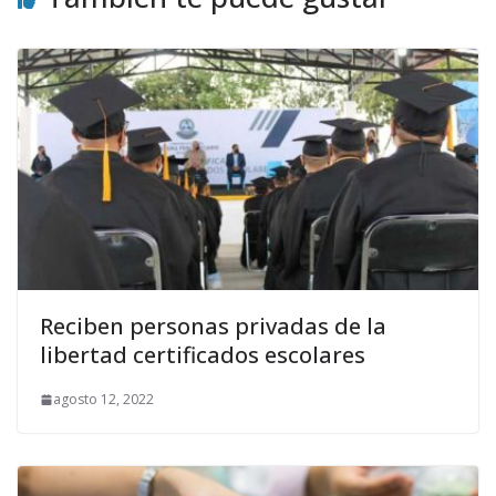
Reciben personas privadas de la
libertad certificados escolares
agosto 12, 2022