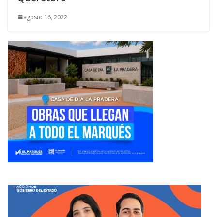
agosto 16, 2022