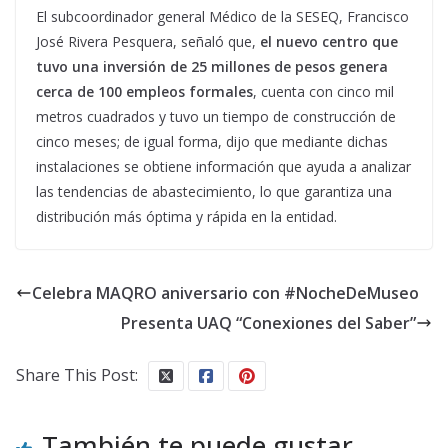
El subcoordinador general Médico de la SESEQ, Francisco
José Rivera Pesquera, señaló que,
el nuevo centro que
tuvo una inversión de 25 millones de pesos genera
cerca de 100 empleos formales
, cuenta con cinco mil
metros cuadrados y tuvo un tiempo de construcción de
cinco meses; de igual forma, dijo que mediante dichas
instalaciones se obtiene información que ayuda a analizar
las tendencias de abastecimiento, lo que garantiza una
distribución más óptima y rápida en la entidad.
Celebra MAQRO aniversario con #NocheDeMuseo
Presenta UAQ “Conexiones del Saber”
Share This Post:
También te puede gustar