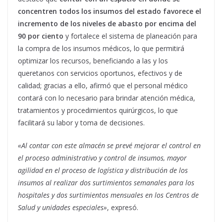
concentren todos los insumos del estado favorece el
incremento de los niveles de abasto por encima del
90 por ciento
y fortalece el sistema de planeación para
la compra de los insumos médicos, lo que permitirá
optimizar los recursos, beneficiando a las y los
queretanos con servicios oportunos, efectivos y de
calidad; gracias a ello, afirmó que el personal médico
contará con lo necesario para brindar atención médica,
tratamientos y procedimientos quirúrgicos, lo que
facilitará su labor y toma de decisiones.
«Al contar con este almacén se prevé mejorar el control en
el proceso administrativo y control de insumos, mayor
agilidad en el proceso de logística y distribución de los
insumos al realizar dos surtimientos semanales para los
hospitales y dos surtimientos mensuales en los Centros de
Salud y unidades especiales»
, expresó.