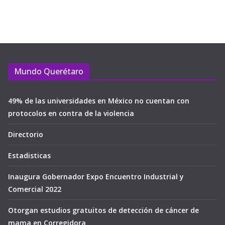
Mundo Querétaro
49% de las universidades en México no cuentan con
protocolos en contra de la violencia
Directorio
Estadisticas
Inaugura Gobernador Expo Encuentro Industrial y
Comercial 2022
Otorgan estudios gratuitos de detección de cáncer de
mama en Corregidora