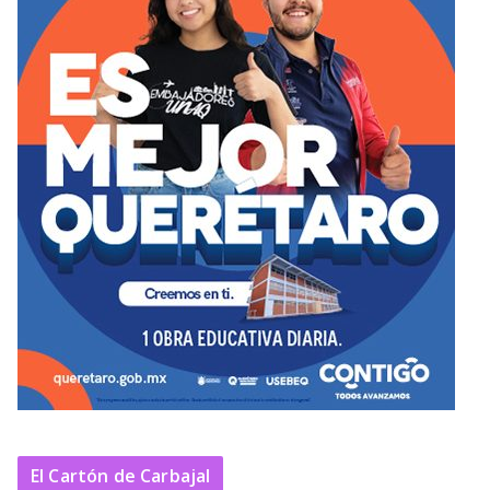
El Cartón de Carbajal