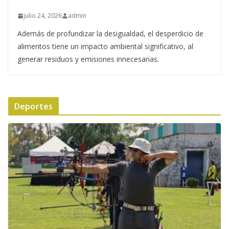
julio 24, 2026
admin
Además de profundizar la desigualdad, el desperdicio de
alimentos tiene un impacto ambiental significativo, al
generar residuos y emisiones innecesarias.
Deportes