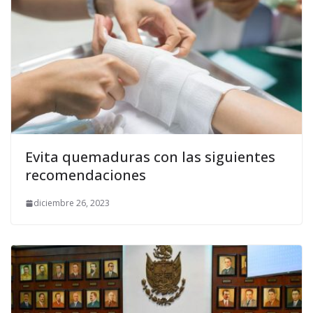
Evita quemaduras con las siguientes
recomendaciones
diciembre 26, 2023