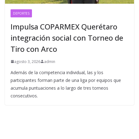
DEPORTES
Impulsa COPARMEX Querétaro
integración social con Torneo de
Tiro con Arco
agosto 3, 2026
admin
Además de la competencia individual, las y los
participantes forman parte de una liga por equipos que
acumula puntuaciones a lo largo de tres torneos
consecutivos.