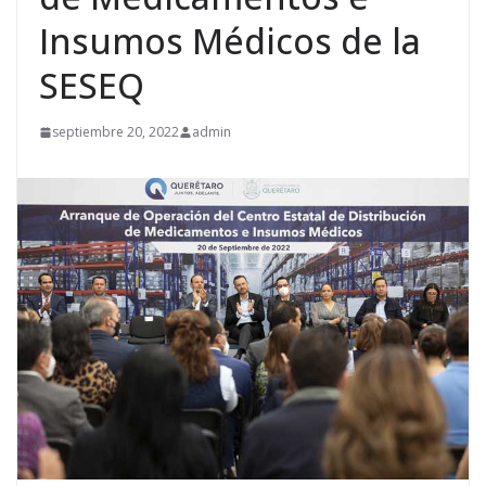
Insumos Médicos de la
SESEQ
septiembre 20, 2022
admin