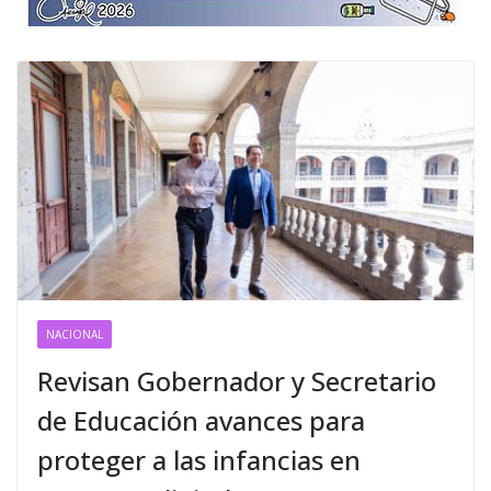
NACIONAL
Revisan Gobernador y Secretario
de Educación avances para
proteger a las infancias en