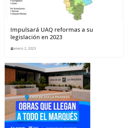
Impulsará UAQ reformas a su
legislación en 2023
enero 2, 2023