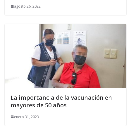
agosto 26, 2022
La importancia de la vacunación en
mayores de 50 años
enero 31, 2023