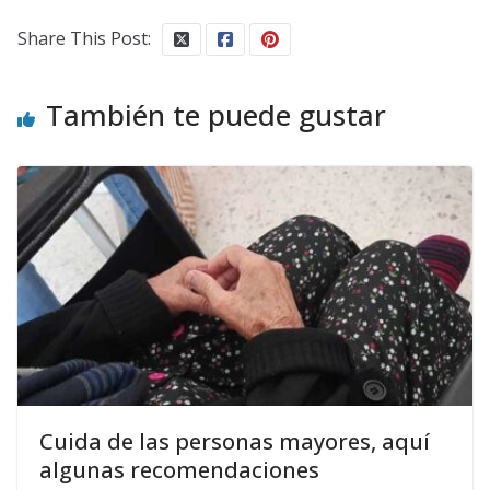
Share This Post:
También te puede gustar
Cuida de las personas mayores, aquí
algunas recomendaciones