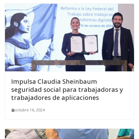
Impulsa Claudia Sheinbaum
seguridad social para trabajadoras y
trabajadores de aplicaciones
octubre 16, 2024