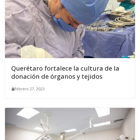
Querétaro fortalece la cultura de la
donación de órganos y tejidos
febrero 27, 2023