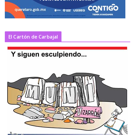
El Cartón de Carbajal