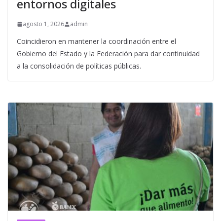
entornos digitales
agosto 1, 2026
admin
Coincidieron en mantener la coordinación entre el
Gobierno del Estado y la Federación para dar continuidad
a la consolidación de políticas públicas.