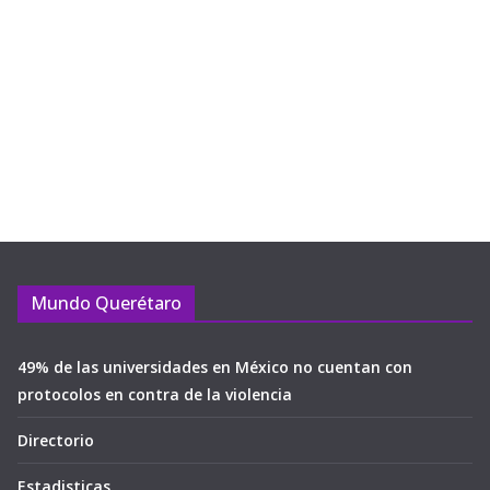
Mundo Querétaro
49% de las universidades en México no cuentan con
protocolos en contra de la violencia
Directorio
Estadisticas