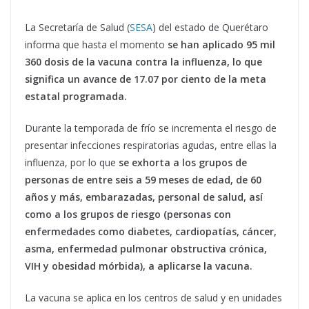
La Secretaría de Salud (
SESA
) del estado de Querétaro
informa que hasta el momento
se han aplicado 95 mil
360 dosis de la vacuna contra la influenza, lo que
significa un avance de 17.07 por ciento de la meta
estatal programada.
Durante la temporada de frío se incrementa el riesgo de
presentar infecciones respiratorias agudas, entre ellas la
influenza, por lo que
se exhorta a los grupos de
personas de entre seis a 59 meses de edad, de 60
años y más, embarazadas, personal de salud, así
como a los grupos de riesgo (personas con
enfermedades como diabetes, cardiopatías, cáncer,
asma, enfermedad pulmonar obstructiva crónica,
VIH y obesidad mórbida), a aplicarse la vacuna.
La vacuna se aplica en los centros de salud y en unidades