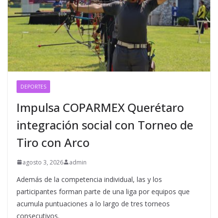
DEPORTES
Impulsa COPARMEX Querétaro
integración social con Torneo de
Tiro con Arco
agosto 3, 2026
admin
Además de la competencia individual, las y los
participantes forman parte de una liga por equipos que
acumula puntuaciones a lo largo de tres torneos
consecutivos.