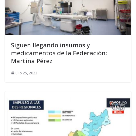
Siguen llegando insumos y
medicamentos de la Federación:
Martina Pérez
julio 25, 2023