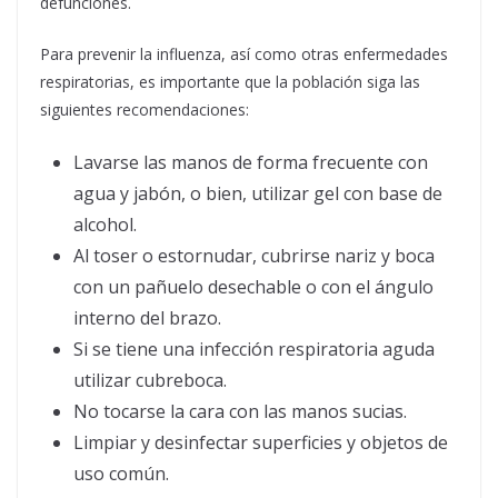
defunciones.
Para prevenir la influenza, así como otras enfermedades
respiratorias, es importante que la población siga las
siguientes recomendaciones:
Lavarse las manos de forma frecuente con
agua y jabón, o bien, utilizar gel con base de
alcohol.
Al toser o estornudar, cubrirse nariz y boca
con un pañuelo desechable o con el ángulo
interno del brazo.
Si se tiene una infección respiratoria aguda
utilizar cubreboca.
No tocarse la cara con las manos sucias.
Limpiar y desinfectar superficies y objetos de
uso común.