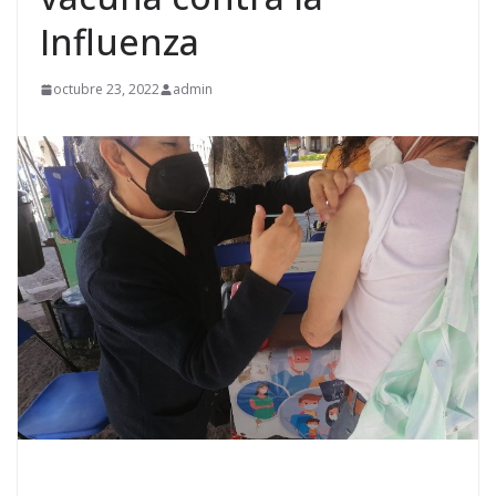
Influenza
octubre 23, 2022
admin