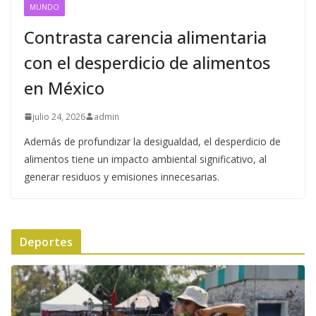
MUNDO
Contrasta carencia alimentaria
con el desperdicio de alimentos
en México
julio 24, 2026
admin
Además de profundizar la desigualdad, el desperdicio de
alimentos tiene un impacto ambiental significativo, al
generar residuos y emisiones innecesarias.
Deportes