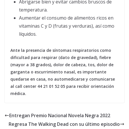
Abrigarse bien y evitar cambios bruscos de
temperatura.
Aumentar el consumo de alimentos ricos en
vitaminas C y D (frutas y verduras), así como
líquidos.
Ante la presencia de síntomas respiratorios como
dificultad para respirar (dato de gravedad), fiebre
(mayor a 38 grados), dolor de cabeza, tos, dolor de
garganta o escurrimiento nasal, es importante
quedarse en casa, no automedicarse y comunicarse
al call center 44 21 01 52 05 para recibir orientación
médica.
Entregan Premio Nacional Novela Negra 2022
Regresa The Walking Dead con su último episodio