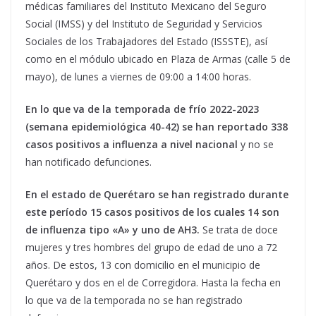
médicas familiares del Instituto Mexicano del Seguro
Social (IMSS) y del Instituto de Seguridad y Servicios
Sociales de los Trabajadores del Estado (ISSSTE), así
como en el módulo ubicado en Plaza de Armas (calle 5 de
mayo), de lunes a viernes de 09:00 a 14:00 horas.
En lo que va de la temporada de frío 2022-2023
(semana epidemiológica 40-42) se han reportado 338
casos positivos a influenza a nivel nacional
y no se
han notificado defunciones.
En el estado de Querétaro se han registrado durante
este período 15 casos positivos de los cuales 14 son
de influenza tipo «A» y uno de AH3.
Se trata de doce
mujeres y tres hombres del grupo de edad de uno a 72
años. De estos, 13 con domicilio en el municipio de
Querétaro y dos en el de Corregidora. Hasta la fecha en
lo que va de la temporada no se han registrado