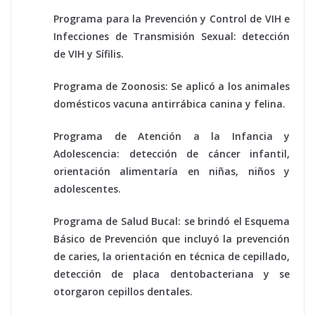
Programa para la Prevención y Control de VIH e
Infecciones de Transmisión Sexual: detección
de VIH y Sífilis.
Programa de Zoonosis: Se aplicó a los animales
domésticos vacuna antirrábica canina y felina.
Programa de Atención a la Infancia y
Adolescencia: detección de cáncer infantil,
orientación alimentaría en niñas, niños y
adolescentes.
Programa de Salud Bucal: se brindó el Esquema
Básico de Prevención que incluyó la prevención
de caries, la orientación en técnica de cepillado,
detección de placa dentobacteriana y se
otorgaron cepillos dentales.