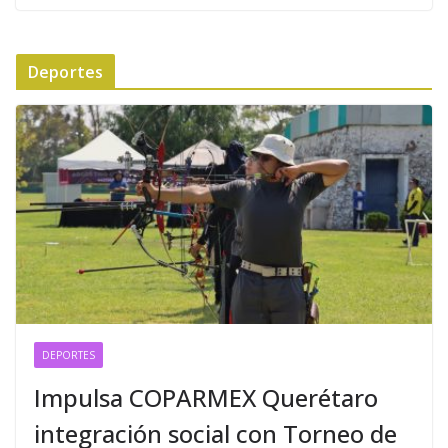
Deportes
DEPORTES
Impulsa COPARMEX Querétaro
integración social con Torneo de