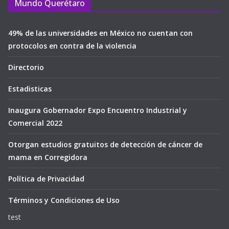
Mundo Querétaro
49% de las universidades en México no cuentan con
protocolos en contra de la violencia
Directorio
Estadisticas
Inaugura Gobernador Expo Encuentro Industrial y
Comercial 2022
Otorgan estudios gratuitos de detección de cáncer de
mama en Corregidora
Política de Privacidad
Términos y Condiciones de Uso
test