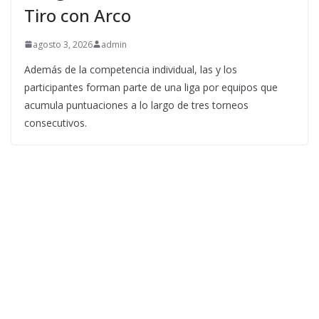
Tiro con Arco
agosto 3, 2026
admin
Además de la competencia individual, las y los
participantes forman parte de una liga por equipos que
acumula puntuaciones a lo largo de tres torneos
consecutivos.