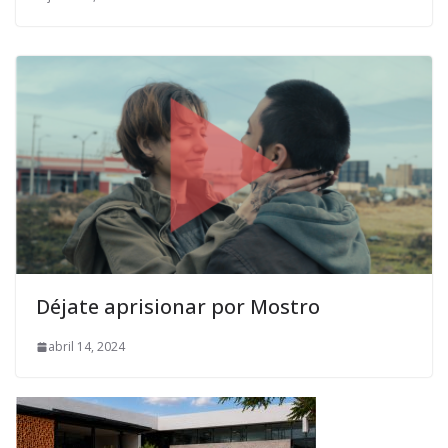
Déjate aprisionar por Mostro
abril 14, 2024