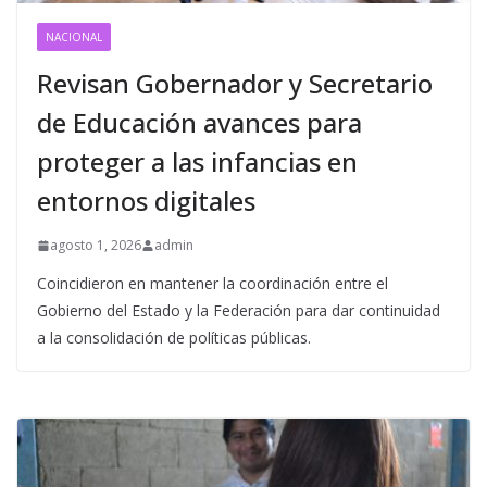
NACIONAL
Revisan Gobernador y Secretario
de Educación avances para
proteger a las infancias en
entornos digitales
agosto 1, 2026
admin
Coincidieron en mantener la coordinación entre el
Gobierno del Estado y la Federación para dar continuidad
a la consolidación de políticas públicas.