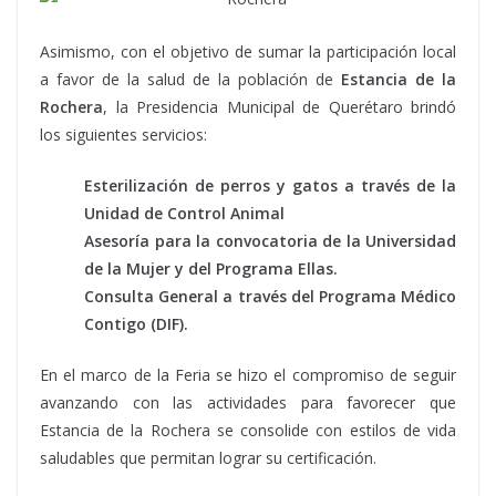
Asimismo, con el objetivo de sumar la participación local
a favor de la salud de la población de
Estancia de la
Rochera
, la Presidencia Municipal de Querétaro brindó
los siguientes servicios:
Esterilización de perros y gatos a través de la
Unidad de Control Animal
Asesoría para la convocatoria de la Universidad
de la Mujer y del Programa Ellas.
Consulta General a través del Programa Médico
Contigo (DIF).
En el marco de la Feria se hizo el compromiso de seguir
avanzando con las actividades para favorecer que
Estancia de la Rochera se consolide con estilos de vida
saludables que permitan lograr su certificación.