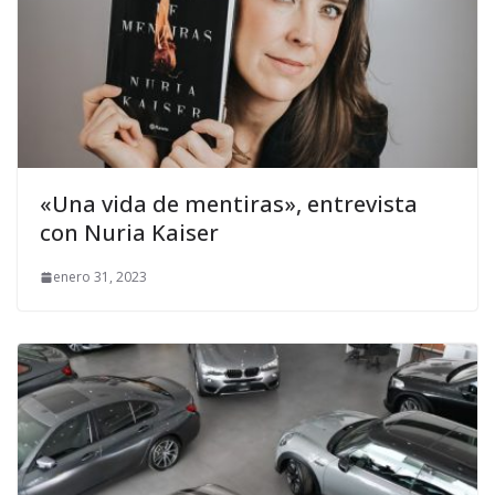
«Una vida de mentiras», entrevista
con Nuria Kaiser
enero 31, 2023