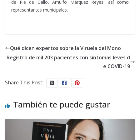
de Pie de Gallo, Arnulfo Márquez Reyes, así como
representantes municipales.
Qué dicen expertos sobre la Viruela del Mono
Registro de mil 203 pacientes con síntomas leves d
e COVID-19
Share This Post:
También te puede gustar