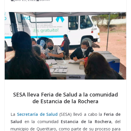
SESA lleva Feria de Salud a la comunidad
de Estancia de la Rochera
La
Secretaría de Salud
(SESA) llevó a cabo la
Feria de
Salud
en la comunidad
Estancia de la Rochera
, del
municipio de Querétaro, como parte de su proceso para