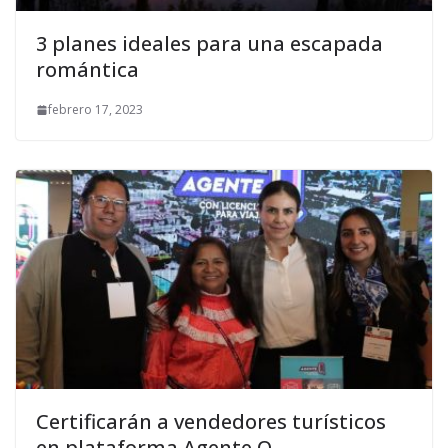
3 planes ideales para una escapada
romántica
febrero 17, 2023
Certificarán a vendedores turísticos
en plataforma Agente Q