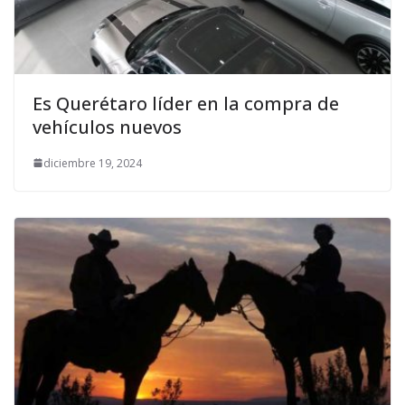
Es Querétaro líder en la compra de
vehículos nuevos
diciembre 19, 2024