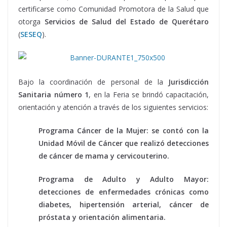
certificarse como Comunidad Promotora de la Salud que
otorga
Servicios de Salud del Estado de Querétaro
(
SESEQ
).
Rochera,
Rochera, Rochera
Bajo la coordinación de personal de la
Jurisdicción
Sanitaria número 1
, en la Feria se brindó capacitación,
orientación y atención a través de los siguientes servicios:
Programa Cáncer de la Mujer: se contó con la
Unidad Móvil de Cáncer que realizó detecciones
de cáncer de mama y cervicouterino.
Programa de Adulto y Adulto Mayor:
detecciones de enfermedades crónicas como
diabetes, hipertensión arterial, cáncer de
próstata y orientación alimentaria.