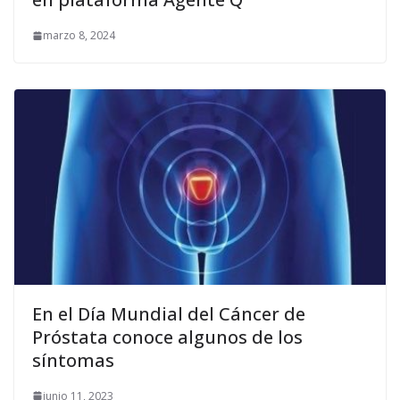
marzo 8, 2024
En el Día Mundial del Cáncer de
Próstata conoce algunos de los
síntomas
junio 11, 2023