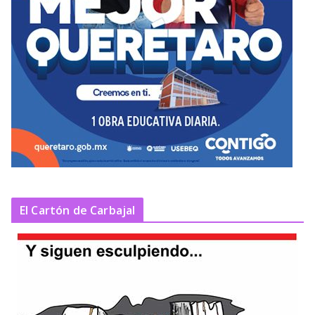
El Cartón de Carbajal