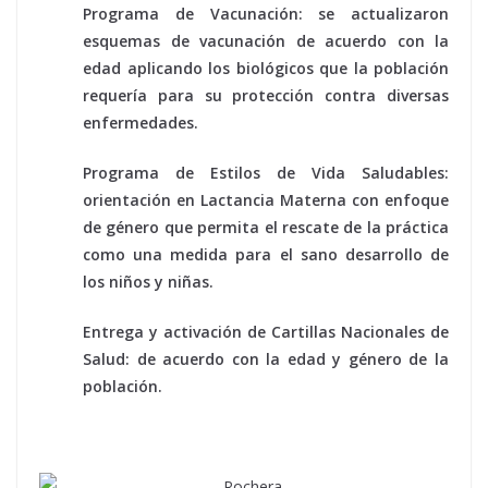
Programa de Vacunación: se actualizaron
esquemas de vacunación de acuerdo con la
edad aplicando los biológicos que la población
requería para su protección contra diversas
enfermedades.
Programa de Estilos de Vida Saludables:
orientación en Lactancia Materna con enfoque
de género que permita el rescate de la práctica
como una medida para el sano desarrollo de
los niños y niñas.
Entrega y activación de Cartillas Nacionales de
Salud: de acuerdo con la edad y género de la
población.