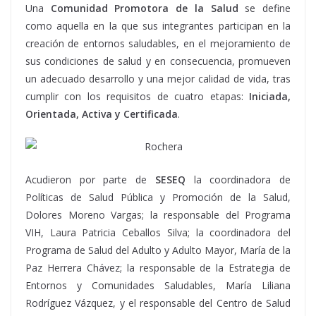
Una
Comunidad Promotora de la Salud
se define
como aquella en la que sus integrantes participan en la
creación de entornos saludables, en el mejoramiento de
sus condiciones de salud y en consecuencia, promueven
un adecuado desarrollo y una mejor calidad de vida, tras
cumplir con los requisitos de cuatro etapas:
Iniciada,
Orientada, Activa y Certificada
.
Acudieron por parte de
SESEQ
la coordinadora de
Políticas de Salud Pública y Promoción de la Salud,
Dolores Moreno Vargas; la responsable del Programa
VIH, Laura Patricia Ceballos Silva; la coordinadora del
Programa de Salud del Adulto y Adulto Mayor, María de la
Paz Herrera Chávez; la responsable de la Estrategia de
Entornos y Comunidades Saludables, María Liliana
Rodríguez Vázquez, y el responsable del Centro de Salud