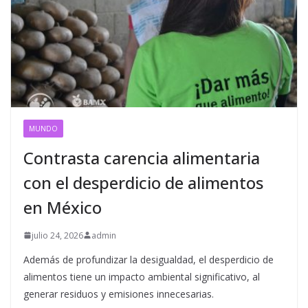
MUNDO
Contrasta carencia alimentaria
con el desperdicio de alimentos
en México
julio 24, 2026
admin
Además de profundizar la desigualdad, el desperdicio de
alimentos tiene un impacto ambiental significativo, al
generar residuos y emisiones innecesarias.