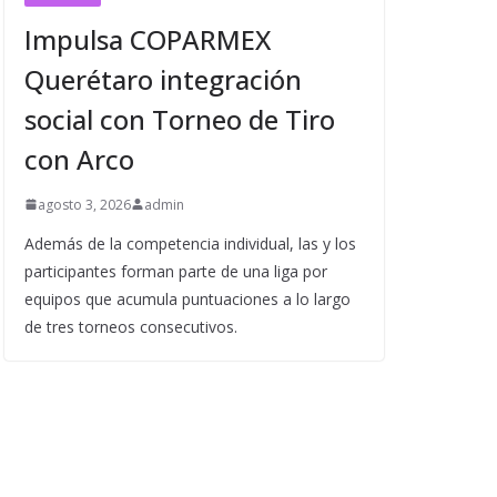
Impulsa COPARMEX
Querétaro integración
social con Torneo de Tiro
con Arco
agosto 3, 2026
admin
Además de la competencia individual, las y los
participantes forman parte de una liga por
equipos que acumula puntuaciones a lo largo
de tres torneos consecutivos.