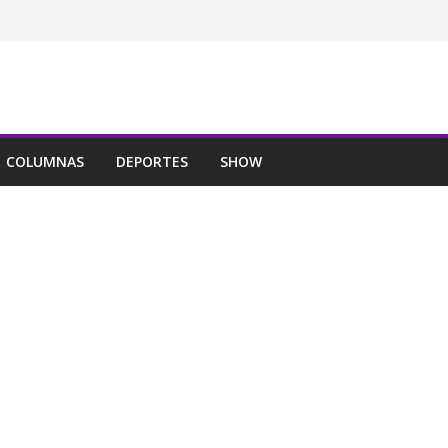
COLUMNAS
DEPORTES
SHOW