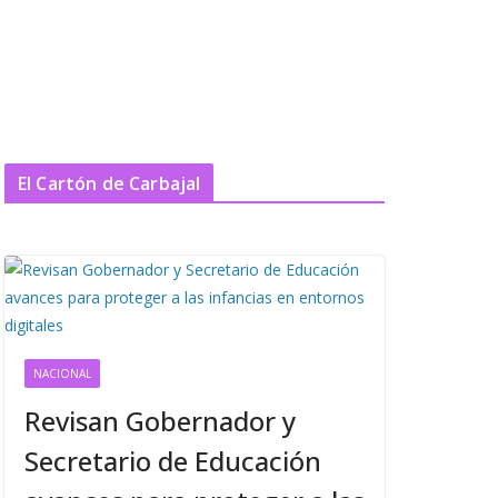
El Cartón de Carbajal
NACIONAL
Revisan Gobernador y
Secretario de Educación