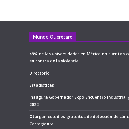
Mundo Querétaro
49% de las universidades en México no cuentan c
en contra de la violencia
Directorio
Estadisticas
Inaugura Gobernador Expo Encuentro Industrial 
2022
Otorgan estudios gratuitos de detección de cán
Corregidora