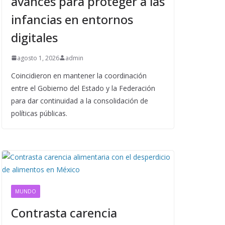
avances para proteger a las
infancias en entornos
digitales
agosto 1, 2026
admin
Coincidieron en mantener la coordinación
entre el Gobierno del Estado y la Federación
para dar continuidad a la consolidación de
políticas públicas.
MUNDO
Contrasta carencia