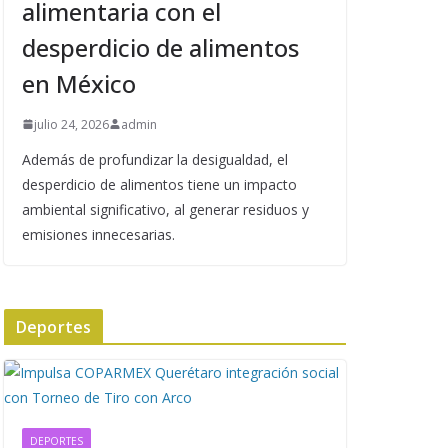
alimentaria con el
desperdicio de alimentos
en México
julio 24, 2026
admin
Además de profundizar la desigualdad, el
desperdicio de alimentos tiene un impacto
ambiental significativo, al generar residuos y
emisiones innecesarias.
Deportes
DEPORTES