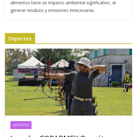
alimentos tiene un impacto ambiental significativo, al
generar residuos y emisiones innecesarias.
Deportes
DEPORTES