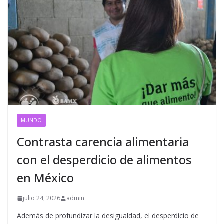
MUNDO
Contrasta carencia alimentaria
con el desperdicio de alimentos
en México
julio 24, 2026
admin
Además de profundizar la desigualdad, el desperdicio de