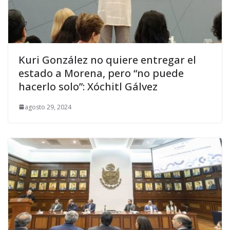
Kuri González no quiere entregar el
estado a Morena, pero “no puede
hacerlo solo”: Xóchitl Gálvez
agosto 29, 2024