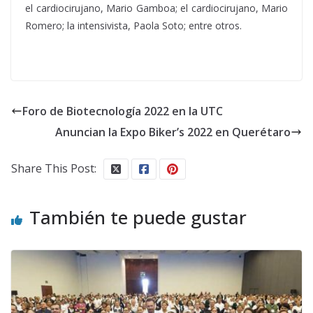
el cardiocirujano, Mario Gamboa; el cardiocirujano, Mario
Romero; la intensivista, Paola Soto; entre otros.
Foro de Biotecnología 2022 en la UTC
Anuncian la Expo Biker’s 2022 en Querétaro
Share This Post:
También te puede gustar