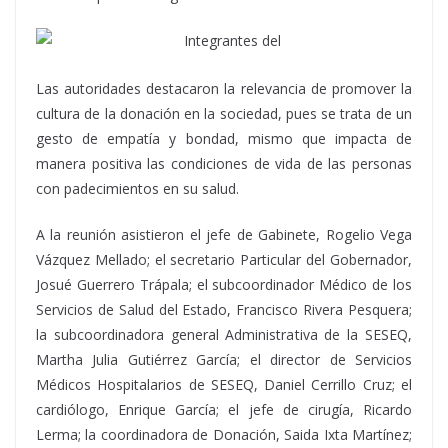
Las autoridades destacaron la relevancia de promover la
cultura de la donación en la sociedad, pues se trata de un
gesto de empatía y bondad, mismo que impacta de
manera positiva las condiciones de vida de las personas
con padecimientos en su salud.
A la reunión asistieron el jefe de Gabinete, Rogelio Vega
Vázquez Mellado; el secretario Particular del Gobernador,
Josué Guerrero Trápala; el subcoordinador Médico de los
Servicios de Salud del Estado, Francisco Rivera Pesquera;
la subcoordinadora general Administrativa de la SESEQ,
Martha Julia Gutiérrez García; el director de Servicios
Médicos Hospitalarios de SESEQ, Daniel Cerrillo Cruz; el
cardiólogo, Enrique García; el jefe de cirugía, Ricardo
Lerma; la coordinadora de Donación, Saida Ixta Martínez;