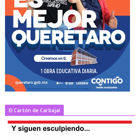
El Cartón de Carbajal