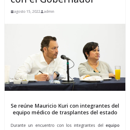
agosto 15, 2022
admin
Se reúne Mauricio Kuri con integrantes del
equipo médico de trasplantes del estado
Durante un encuentro con los integrantes del
equipo