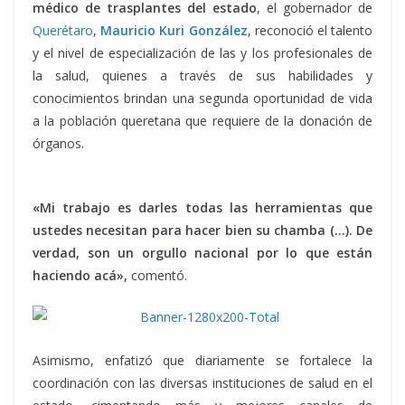
médico de trasplantes del estado
, el gobernador de
Querétaro
,
Mauricio Kuri González
, reconoció el talento
y el nivel de especialización de las y los profesionales de
la salud, quienes a través de sus habilidades y
conocimientos brindan una segunda oportunidad de vida
a la población queretana que requiere de la donación de
órganos.
Integrantes del, Integrantes del, Integrantes del,
Integrantes del
«Mi trabajo es darles todas las herramientas que
ustedes necesitan para hacer bien su chamba (…). De
verdad, son un orgullo nacional por lo que están
haciendo acá»,
comentó.
Asimismo, enfatizó que diariamente se fortalece la
coordinación con las diversas instituciones de salud en el