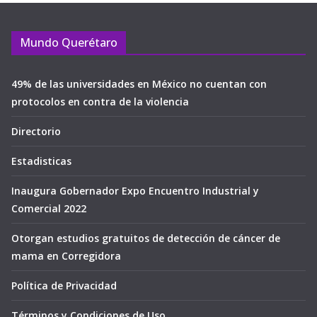
Mundo Querétaro
49% de las universidades en México no cuentan con
protocolos en contra de la violencia
Directorio
Estadisticas
Inaugura Gobernador Expo Encuentro Industrial y
Comercial 2022
Otorgan estudios gratuitos de detección de cáncer de
mama en Corregidora
Política de Privacidad
Términos y Condiciones de Uso