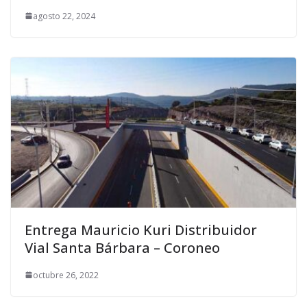
agosto 22, 2024
Entrega Mauricio Kuri Distribuidor
Vial Santa Bárbara – Coroneo
octubre 26, 2022