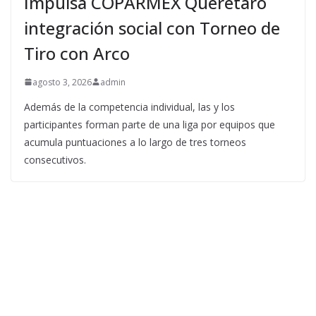
Impulsa COPARMEX Querétaro
integración social con Torneo de
Tiro con Arco
agosto 3, 2026
admin
Además de la competencia individual, las y los
participantes forman parte de una liga por equipos que
acumula puntuaciones a lo largo de tres torneos
consecutivos.