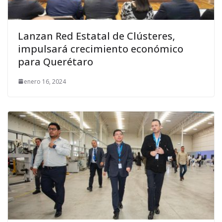
Lanzan Red Estatal de Clústeres,
impulsará crecimiento económico
para Querétaro
enero 16, 2024