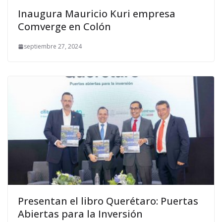
Inaugura Mauricio Kuri empresa
Comverge en Colón
septiembre 27, 2024
Presentan el libro Querétaro: Puertas
Abiertas para la Inversión