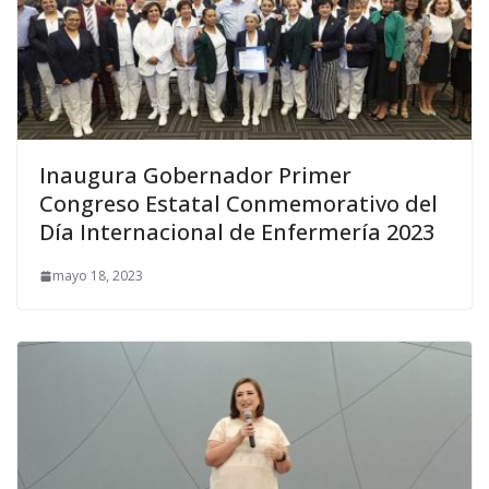
Inaugura Gobernador Primer
Congreso Estatal Conmemorativo del
Día Internacional de Enfermería 2023
mayo 18, 2023