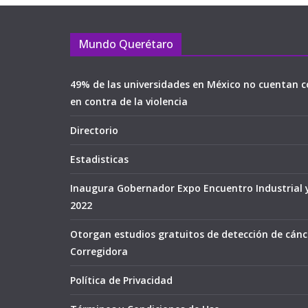
Mundo Querétaro
49% de las universidades en México no cuentan c
en contra de la violencia
Directorio
Estadisticas
Inaugura Gobernador Expo Encuentro Industrial 
2022
Otorgan estudios gratuitos de detección de cán
Corregidora
Política de Privacidad