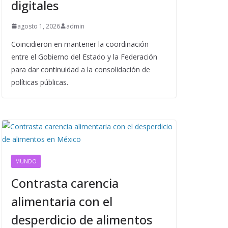
digitales
agosto 1, 2026
admin
Coincidieron en mantener la coordinación
entre el Gobierno del Estado y la Federación
para dar continuidad a la consolidación de
políticas públicas.
MUNDO
Contrasta carencia
alimentaria con el
desperdicio de alimentos