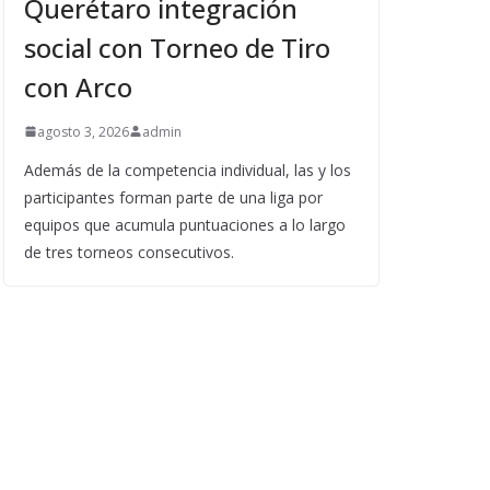
Querétaro integración
social con Torneo de Tiro
con Arco
agosto 3, 2026
admin
Además de la competencia individual, las y los
participantes forman parte de una liga por
equipos que acumula puntuaciones a lo largo
de tres torneos consecutivos.