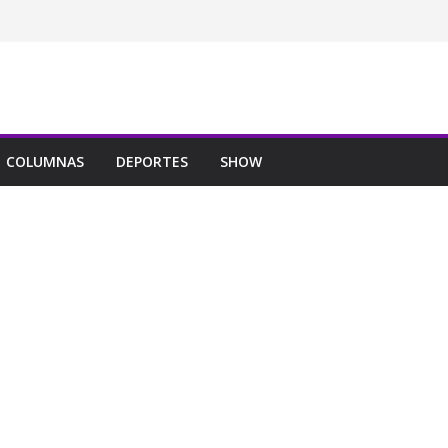
COLUMNAS
DEPORTES
SHOW