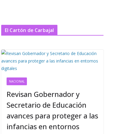
El Cartón de Carbajal
NACIONAL
Revisan Gobernador y
Secretario de Educación
avances para proteger a las
infancias en entornos