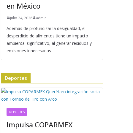
en México
julio 24, 2026
admin
Además de profundizar la desigualdad, el
desperdicio de alimentos tiene un impacto
ambiental significativo, al generar residuos y
emisiones innecesarias.
Deportes
DEPORTES
Impulsa COPARMEX