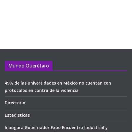
Mundo Querétaro
49% de las universidades en México no cuentan con
protocolos en contra de la violencia
Directorio
Estadisticas
Inaugura Gobernador Expo Encuentro Industrial y