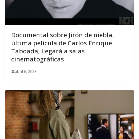
Documental sobre Jirón de niebla,
última película de Carlos Enrique
Taboada, llegará a salas
cinematográficas
abril 6, 2023