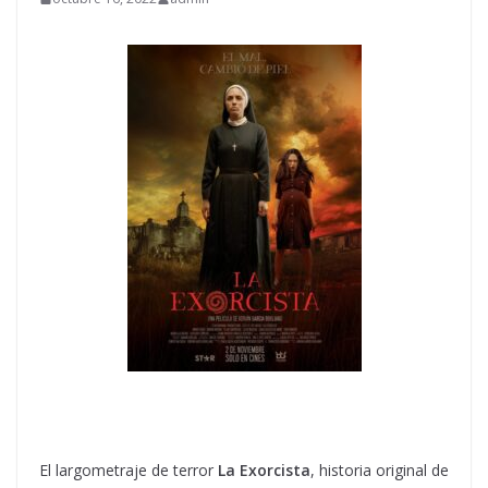
El largometraje de terror
La Exorcista
, historia original de