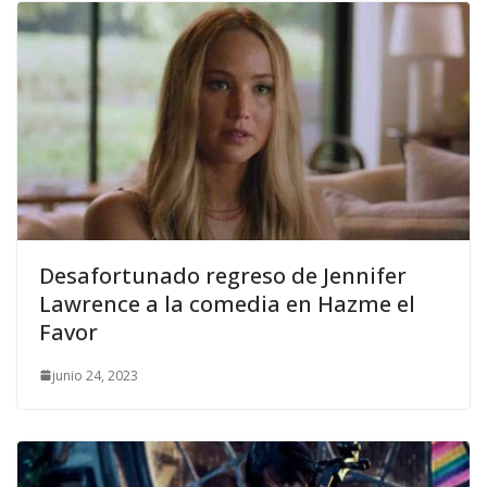
Desafortunado regreso de Jennifer
Lawrence a la comedia en Hazme el
Favor
junio 24, 2023