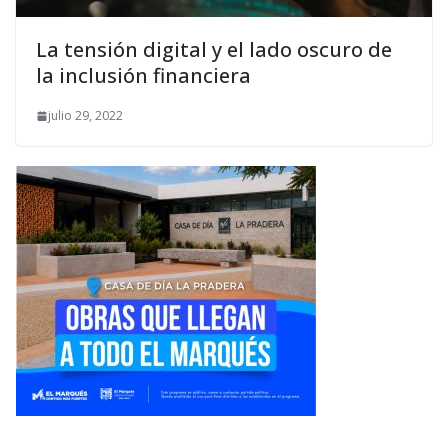
La tensión digital y el lado oscuro de
la inclusión financiera
julio 29, 2022