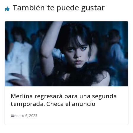
También te puede gustar
Merlina regresará para una segunda
temporada. Checa el anuncio
enero 6, 2023