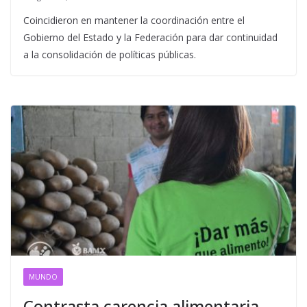
Coincidieron en mantener la coordinación entre el
Gobierno del Estado y la Federación para dar continuidad
a la consolidación de políticas públicas.
MUNDO
Contrasta carencia alimentaria