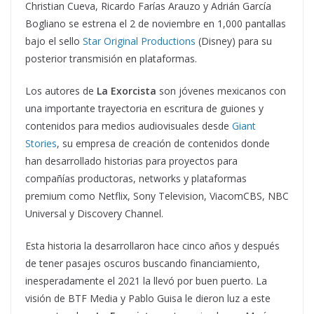
Christian Cueva, Ricardo Farías Arauzo y Adrián García
Bogliano se estrena el 2 de noviembre en 1,000 pantallas
bajo el sello
Star Original Productions
(Disney) para su
posterior transmisión en plataformas.
Los autores de
La Exorcista
son jóvenes mexicanos con
una importante trayectoria en escritura de guiones y
contenidos para medios audiovisuales desde
Giant
Stories
, su empresa de creación de contenidos donde
han desarrollado historias para proyectos para
compañías productoras, networks y plataformas
premium como Netflix, Sony Television, ViacomCBS, NBC
Universal y Discovery Channel.
Esta historia la desarrollaron hace cinco años y después
de tener pasajes oscuros buscando financiamiento,
inesperadamente el 2021 la llevó por buen puerto. La
visión de BTF Media y Pablo Guisa le dieron luz a este