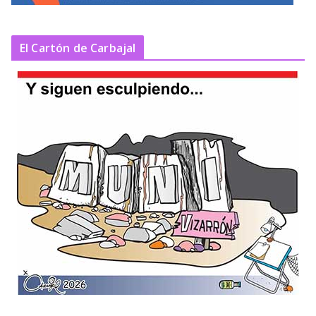
El Cartón de Carbajal