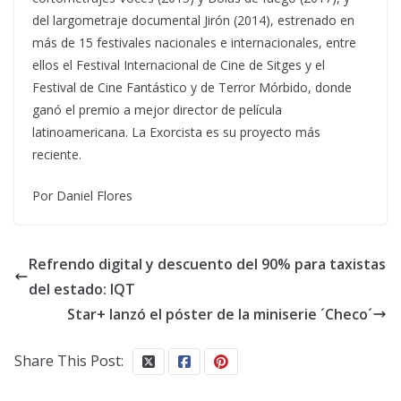
del largometraje documental Jirón (2014), estrenado en
más de 15 festivales nacionales e internacionales, entre
ellos el Festival Internacional de Cine de Sitges y el
Festival de Cine Fantástico y de Terror Mórbido, donde
ganó el premio a mejor director de película
latinoamericana. La Exorcista es su proyecto más
reciente.
Por Daniel Flores
Refrendo digital y descuento del 90% para taxistas
del estado: IQT
Star+ lanzó el póster de la miniserie ´Checo´
Share This Post: