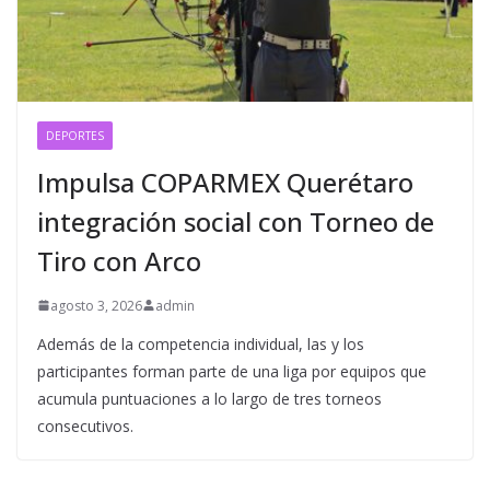
DEPORTES
Impulsa COPARMEX Querétaro
integración social con Torneo de
Tiro con Arco
agosto 3, 2026
admin
Además de la competencia individual, las y los
participantes forman parte de una liga por equipos que
acumula puntuaciones a lo largo de tres torneos
consecutivos.