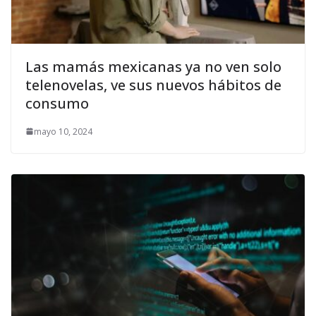
Las mamás mexicanas ya no ven solo
telenovelas, ve sus nuevos hábitos de
consumo
mayo 10, 2024