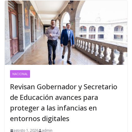
NACIONAL
Revisan Gobernador y Secretario
de Educación avances para
proteger a las infancias en
entornos digitales
agosto 1, 2026
admin