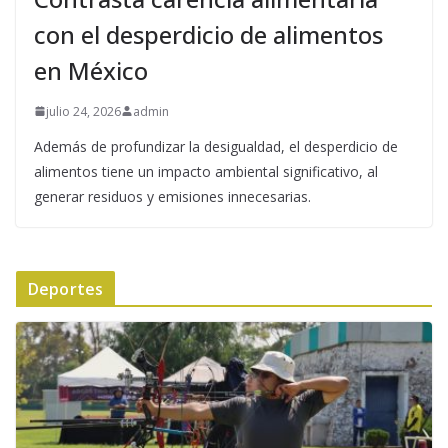
con el desperdicio de alimentos
en México
julio 24, 2026
admin
Además de profundizar la desigualdad, el desperdicio de
alimentos tiene un impacto ambiental significativo, al
generar residuos y emisiones innecesarias.
Deportes