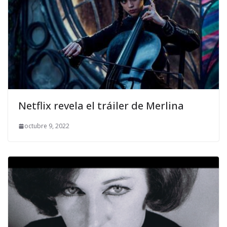
Netflix revela el tráiler de Merlina
octubre 9, 2022