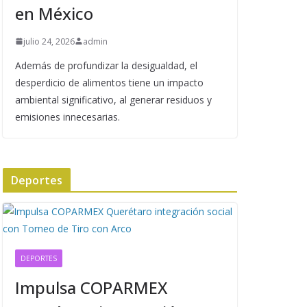
en México
julio 24, 2026
admin
Además de profundizar la desigualdad, el
desperdicio de alimentos tiene un impacto
ambiental significativo, al generar residuos y
emisiones innecesarias.
Deportes
DEPORTES
Impulsa COPARMEX