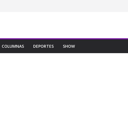
COLUMNAS
DEPORTES
SHOW