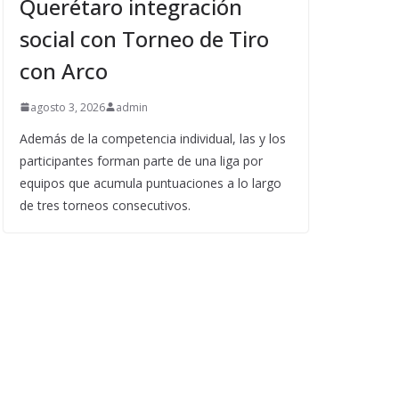
Querétaro integración
social con Torneo de Tiro
con Arco
agosto 3, 2026
admin
Además de la competencia individual, las y los
participantes forman parte de una liga por
equipos que acumula puntuaciones a lo largo
de tres torneos consecutivos.