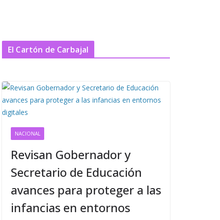
El Cartón de Carbajal
NACIONAL
Revisan Gobernador y
Secretario de Educación
avances para proteger a las
infancias en entornos