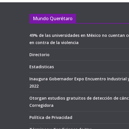
Mundo Querétaro
49% de las universidades en México no cuentan c
en contra de la violencia
Directorio
Estadisticas
Inaugura Gobernador Expo Encuentro Industrial 
2022
Otorgan estudios gratuitos de detección de cán
Corregidora
Política de Privacidad