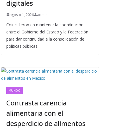
digitales
agosto 1, 2026
admin
Coincidieron en mantener la coordinación
entre el Gobierno del Estado y la Federación
para dar continuidad a la consolidación de
políticas públicas.
MUNDO
Contrasta carencia
alimentaria con el
desperdicio de alimentos