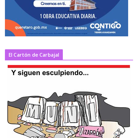
El Cartón de Carbajal