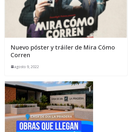
Nuevo póster y tráiler de Mira Cómo
Corren
agosto 9, 2022