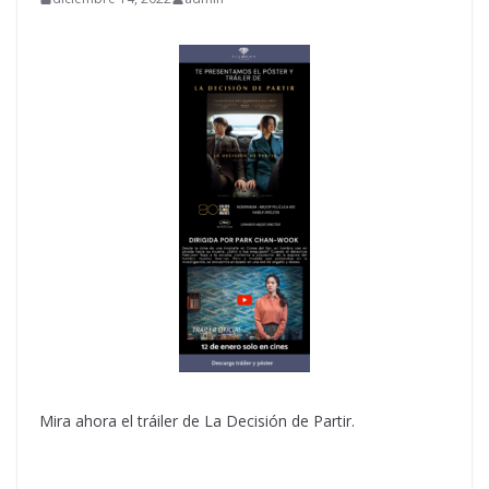
Mira ahora el tráiler de La Decisión de Partir.