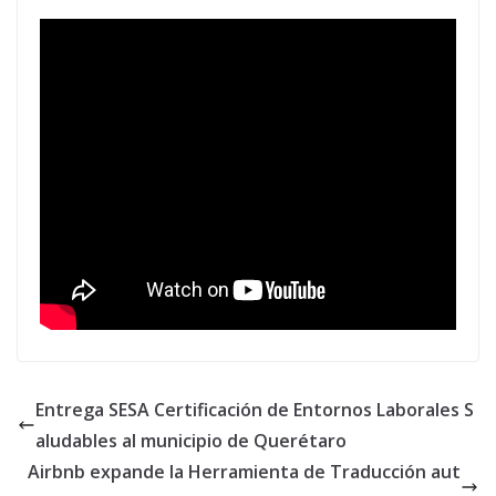
Entrega SESA Certificación de Entornos Laborales S
aludables al municipio de Querétaro
Airbnb expande la Herramienta de Traducción aut