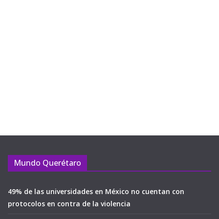
Mundo Querétaro
49% de las universidades en México no cuentan con
protocolos en contra de la violencia