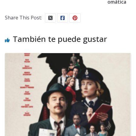
omática
Share This Post:
También te puede gustar