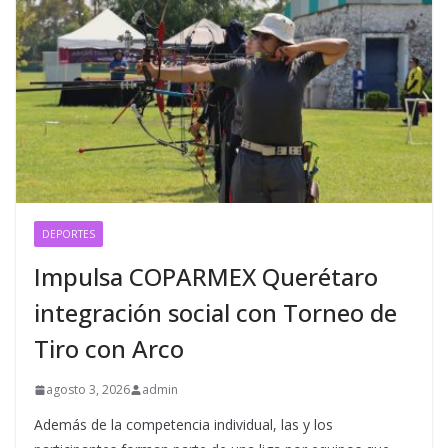
DEPORTES
Impulsa COPARMEX Querétaro
integración social con Torneo de
Tiro con Arco
agosto 3, 2026
admin
Además de la competencia individual, las y los