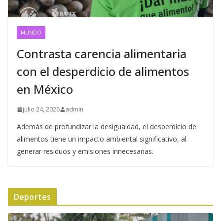
MUNDO
Contrasta carencia alimentaria
con el desperdicio de alimentos
en México
julio 24, 2026
admin
Además de profundizar la desigualdad, el desperdicio de
alimentos tiene un impacto ambiental significativo, al
generar residuos y emisiones innecesarias.
Deportes