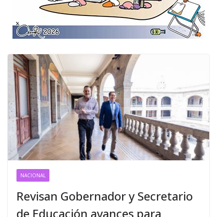
NACIONAL
Revisan Gobernador y Secretario
de Educación avances para