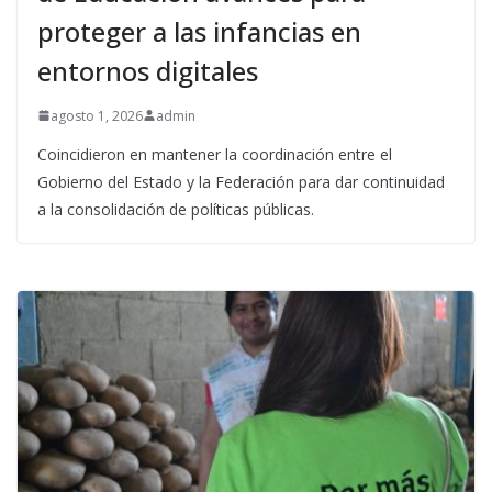
proteger a las infancias en
entornos digitales
agosto 1, 2026
admin
Coincidieron en mantener la coordinación entre el
Gobierno del Estado y la Federación para dar continuidad
a la consolidación de políticas públicas.