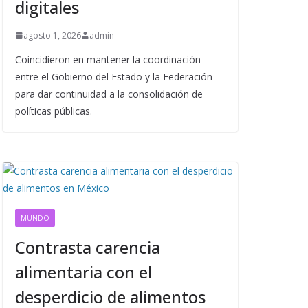
digitales
agosto 1, 2026
admin
Coincidieron en mantener la coordinación
entre el Gobierno del Estado y la Federación
para dar continuidad a la consolidación de
políticas públicas.
MUNDO
Contrasta carencia
alimentaria con el
desperdicio de alimentos