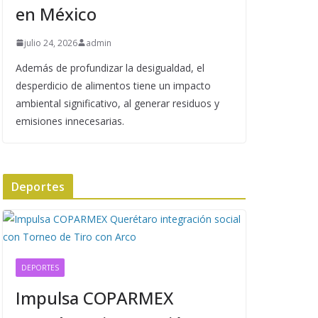
en México
julio 24, 2026
admin
Además de profundizar la desigualdad, el
desperdicio de alimentos tiene un impacto
ambiental significativo, al generar residuos y
emisiones innecesarias.
Deportes
DEPORTES
Impulsa COPARMEX