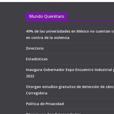
Mundo Querétaro
49% de las universidades en México no cuentan c
en contra de la violencia
Directorio
Estadisticas
Inaugura Gobernador Expo Encuentro Industrial 
2022
Otorgan estudios gratuitos de detección de cán
Corregidora
Política de Privacidad