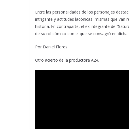
Entre las personalidades de los personajes destac
intrigante y actitudes lacónicas, mismas que van 
historia. En contraparte, el ex integrante de “Sat
de su rol cómico con el que se consagró en dicha
Por Daniel Flores
Otro acierto de la productora A24.