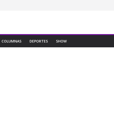
COLUMNAS
DEPORTES
SHOW