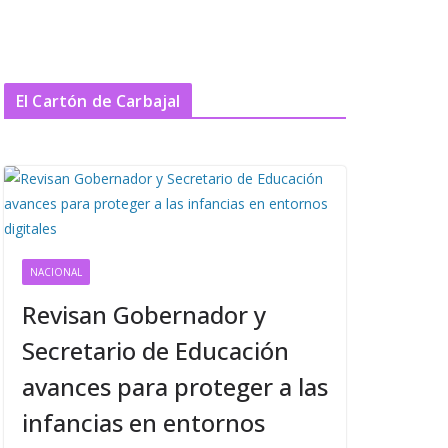
El Cartón de Carbajal
NACIONAL
Revisan Gobernador y
Secretario de Educación
avances para proteger a las
infancias en entornos