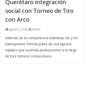
Querétaro integración
social con Torneo de Tiro
con Arco
agosto 3, 2026
admin
Además de la competencia individual, las y los
participantes forman parte de una liga por
equipos que acumula puntuaciones a lo largo
de tres torneos consecutivos.