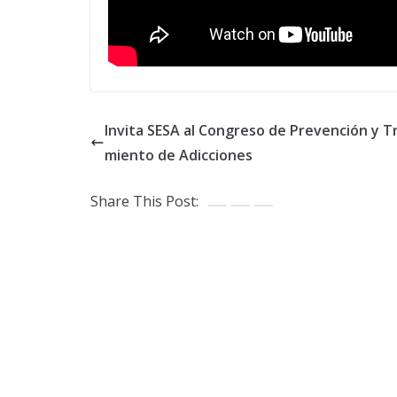
Invita SESA al Congreso de Prevención y T
miento de Adicciones
Share This Post: