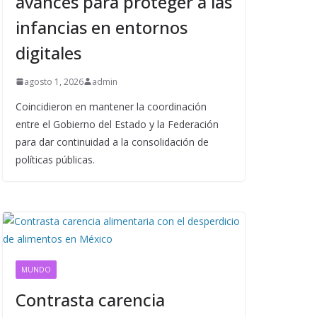
avances para proteger a las
infancias en entornos
digitales
agosto 1, 2026
admin
Coincidieron en mantener la coordinación
entre el Gobierno del Estado y la Federación
para dar continuidad a la consolidación de
políticas públicas.
MUNDO
Contrasta carencia