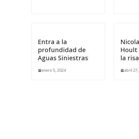
Entra a la
Nicola
profundidad de
Hoult
Aguas Siniestras
la ris
enero 5, 2024
abril 27