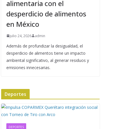
alimentaria con el
desperdicio de alimentos
en México
julio 24, 2026
admin
Además de profundizar la desigualdad, el
desperdicio de alimentos tiene un impacto
ambiental significativo, al generar residuos y
emisiones innecesarias.
Deportes
DEPORTES