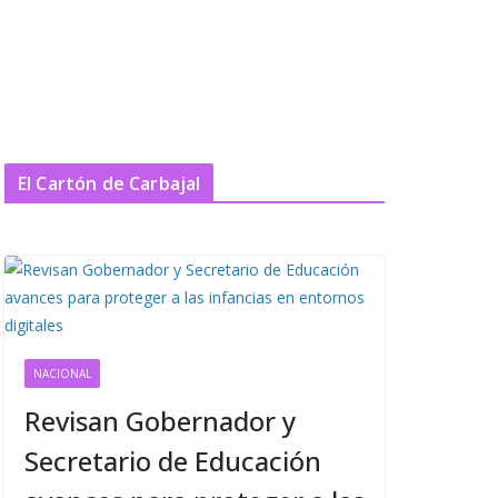
El Cartón de Carbajal
NACIONAL
Revisan Gobernador y
Secretario de Educación