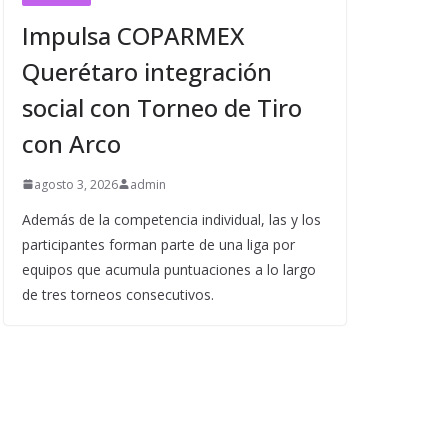
Impulsa COPARMEX
Querétaro integración
social con Torneo de Tiro
con Arco
agosto 3, 2026
admin
Además de la competencia individual, las y los
participantes forman parte de una liga por
equipos que acumula puntuaciones a lo largo
de tres torneos consecutivos.