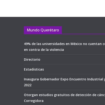
Mundo Querétaro
49% de las universidades en México no cuentan c
en contra de la violencia
Directorio
Estadisticas
Inaugura Gobernador Expo Encuentro Industrial 
2022
Otorgan estudios gratuitos de detección de cán
Corregidora