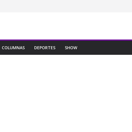
COLUMNAS
DEPORTES
SHOW