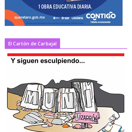
El Cartón de Carbajal