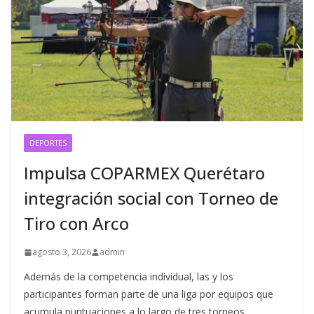
DEPORTES
Impulsa COPARMEX Querétaro
integración social con Torneo de
Tiro con Arco
agosto 3, 2026
admin
Además de la competencia individual, las y los
participantes forman parte de una liga por equipos que
acumula puntuaciones a lo largo de tres torneos