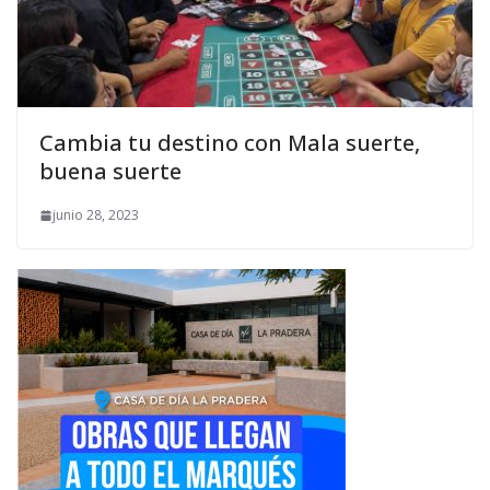
Cambia tu destino con Mala suerte,
buena suerte
junio 28, 2023