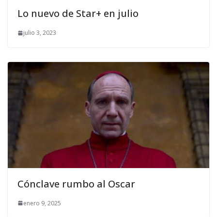
Lo nuevo de Star+ en julio
julio 3, 2023
Cónclave rumbo al Oscar
enero 9, 2025