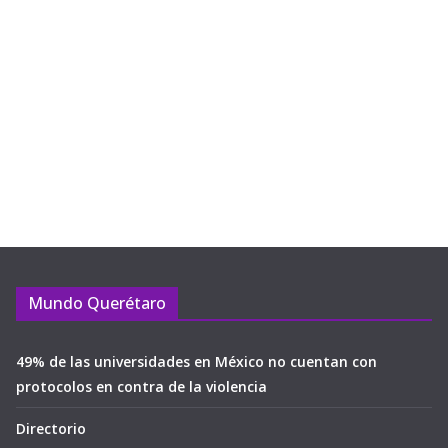
Mundo Querétaro
49% de las universidades en México no cuentan con
protocolos en contra de la violencia
Directorio