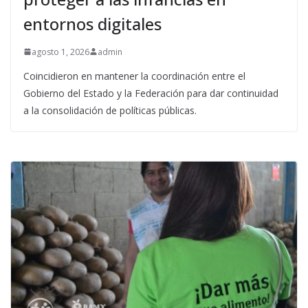
entornos digitales
agosto 1, 2026
admin
Coincidieron en mantener la coordinación entre el
Gobierno del Estado y la Federación para dar continuidad
a la consolidación de políticas públicas.