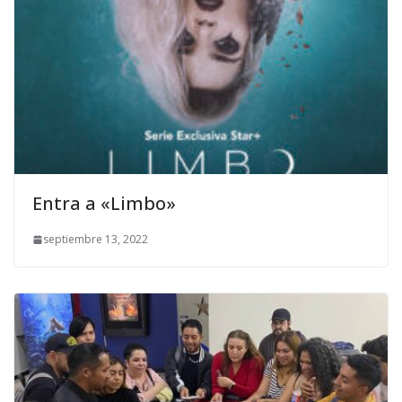
Entra a «Limbo»
septiembre 13, 2022