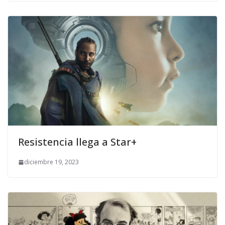
Resistencia llega a Star+
diciembre 19, 2023