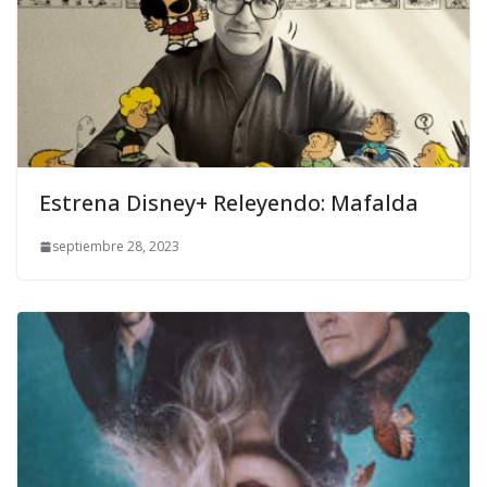
Estrena Disney+ Releyendo: Mafalda
septiembre 28, 2023