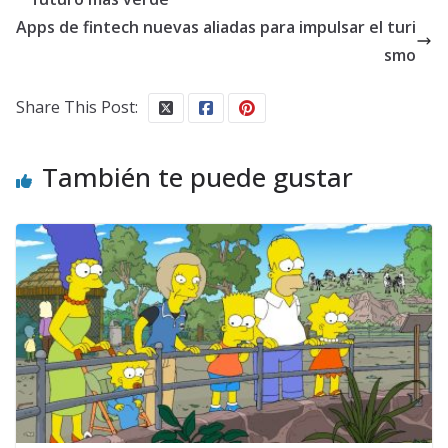
Apps de fintech nuevas aliadas para impulsar el turi
smo
Share This Post:
También te puede gustar