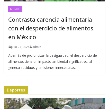
MUNDO
Contrasta carencia alimentaria
con el desperdicio de alimentos
en México
julio 24, 2026
admin
Además de profundizar la desigualdad, el desperdicio de
alimentos tiene un impacto ambiental significativo, al
generar residuos y emisiones innecesarias.
Deportes