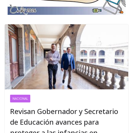
NACIONAL
Revisan Gobernador y Secretario
de Educación avances para
proteger a las infancias en