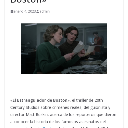
enero 4, 2023
admin
«El Estrangulador de Boston»
, el thriller de 20th
Century Studios sobre crímenes reales, del guionista y
director Matt Ruskin, acerca de los reporteros que dieron
a conocer la historia de los famosos asesinatos del