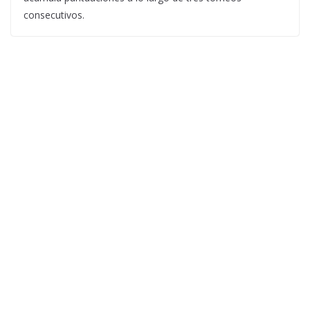
consecutivos.