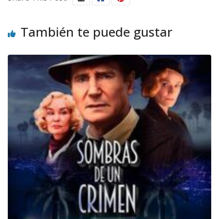
También te puede gustar