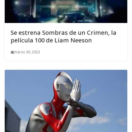
Se estrena Sombras de un Crimen, la
película 100 de Liam Neeson
marzo 30, 2023