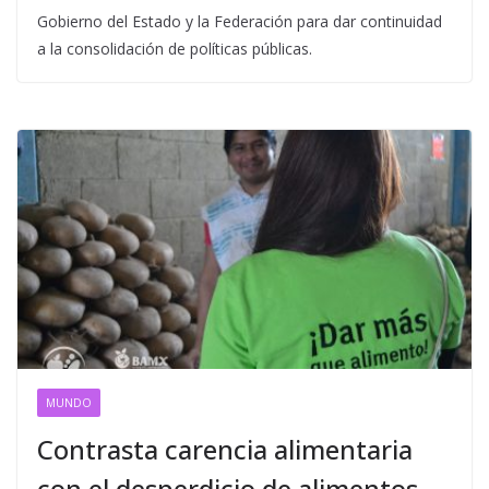
Gobierno del Estado y la Federación para dar continuidad
a la consolidación de políticas públicas.
MUNDO
Contrasta carencia alimentaria
con el desperdicio de alimentos