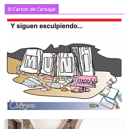
El Cartón de Carbajal