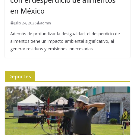
en México
julio 24, 2026
admin
Además de profundizar la desigualdad, el desperdicio de
alimentos tiene un impacto ambiental significativo, al
generar residuos y emisiones innecesarias.
Deportes