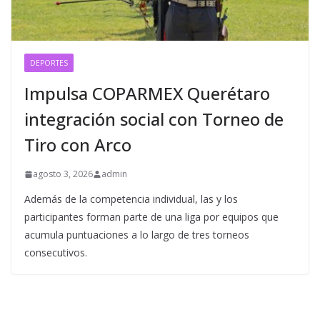
DEPORTES
Impulsa COPARMEX Querétaro
integración social con Torneo de
Tiro con Arco
agosto 3, 2026
admin
Además de la competencia individual, las y los
participantes forman parte de una liga por equipos que
acumula puntuaciones a lo largo de tres torneos
consecutivos.