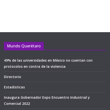
Mundo Querétaro
49% de las universidades en México no cuentan con
protocolos en contra de la violencia
Directorio
Estadisticas
Inaugura Gobernador Expo Encuentro Industrial y
Comercial 2022