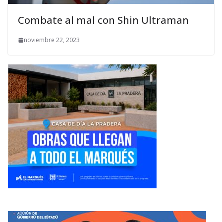
Combate al mal con Shin Ultraman
noviembre 22, 2023