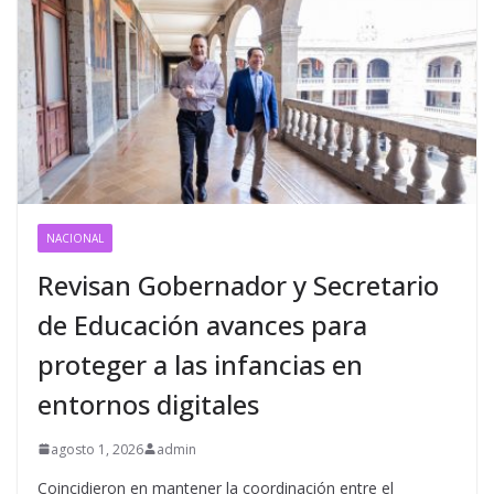
NACIONAL
Revisan Gobernador y Secretario
de Educación avances para
proteger a las infancias en
entornos digitales
agosto 1, 2026
admin
Coincidieron en mantener la coordinación entre el