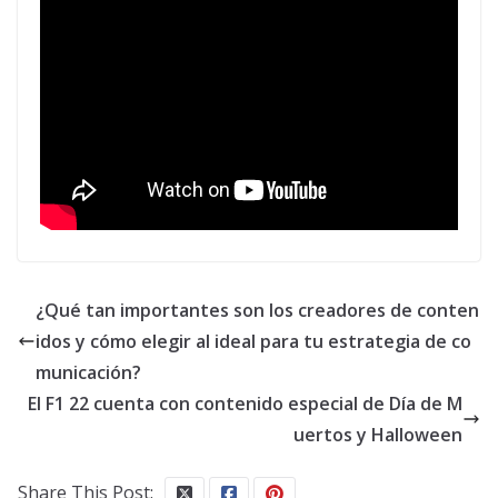
¿Qué tan importantes son los creadores de conten
idos y cómo elegir al ideal para tu estrategia de co
municación?
El F1 22 cuenta con contenido especial de Día de M
uertos y Halloween
Share This Post: