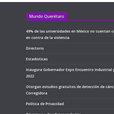
Mundo Querétaro
49% de las universidades en México no cuentan c
en contra de la violencia
Directorio
Estadisticas
Inaugura Gobernador Expo Encuentro Industrial 
2022
Otorgan estudios gratuitos de detección de cán
Corregidora
Política de Privacidad