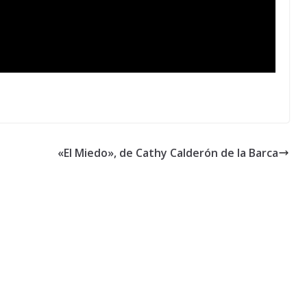
«El Miedo», de Cathy Calderón de la Barca