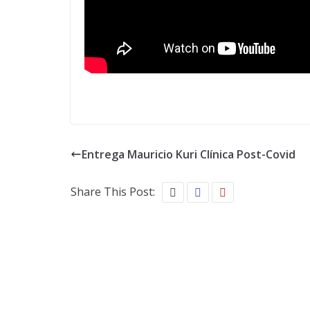
Entrega Mauricio Kuri Clínica Post-Covid
Share This Post: