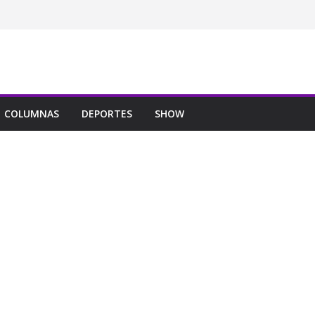
COLUMNAS
DEPORTES
SHOW