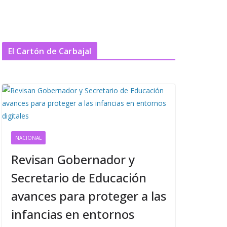
El Cartón de Carbajal
NACIONAL
Revisan Gobernador y
Secretario de Educación
avances para proteger a las
infancias en entornos