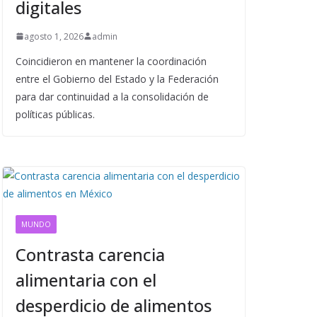
digitales
agosto 1, 2026
admin
Coincidieron en mantener la coordinación
entre el Gobierno del Estado y la Federación
para dar continuidad a la consolidación de
políticas públicas.
MUNDO
Contrasta carencia
alimentaria con el
desperdicio de alimentos