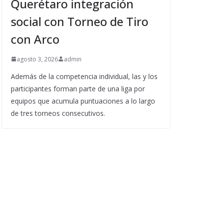
Querétaro integración
social con Torneo de Tiro
con Arco
agosto 3, 2026
admin
Además de la competencia individual, las y los
participantes forman parte de una liga por
equipos que acumula puntuaciones a lo largo
de tres torneos consecutivos.