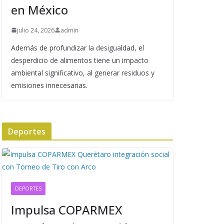
en México
julio 24, 2026
admin
Además de profundizar la desigualdad, el
desperdicio de alimentos tiene un impacto
ambiental significativo, al generar residuos y
emisiones innecesarias.
Deportes
DEPORTES
Impulsa COPARMEX