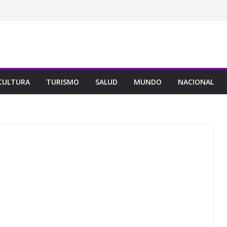
CULTURA
TURISMO
SALUD
MUNDO
NACIONAL