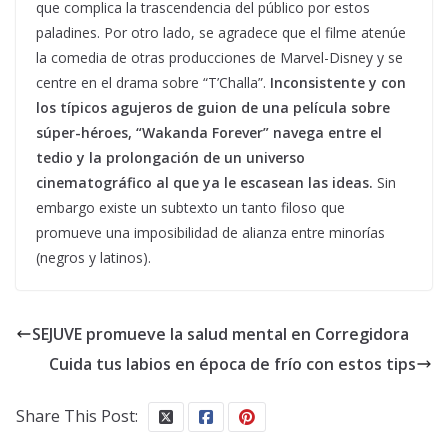
que complica la trascendencia del público por estos
paladines. Por otro lado, se agradece que el filme atenúe
la comedia de otras producciones de Marvel-Disney y se
centre en el drama sobre “T’Challa”.
Inconsistente y con
los típicos agujeros de guion de una película sobre
súper-héroes, “Wakanda Forever” navega entre el
tedio y la prolongación de un universo
cinematográfico al que ya le escasean las ideas.
Sin
embargo existe un subtexto un tanto filoso que
promueve una imposibilidad de alianza entre minorías
(negros y latinos).
SEJUVE promueve la salud mental en Corregidora
Cuida tus labios en época de frío con estos tips
Share This Post: