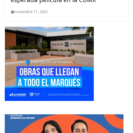
noviembre 11, 2022