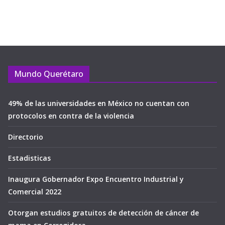
Mundo Querétaro
49% de las universidades en México no cuentan con
protocolos en contra de la violencia
Directorio
Estadisticas
Inaugura Gobernador Expo Encuentro Industrial y
Comercial 2022
Otorgan estudios gratuitos de detección de cáncer de