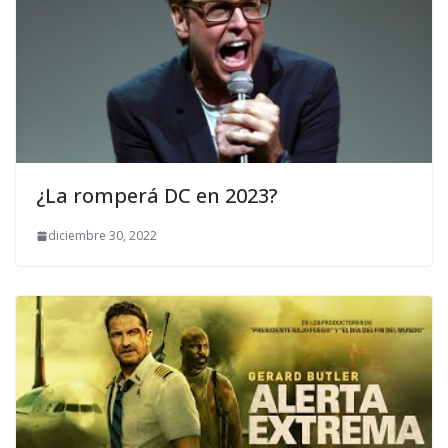
¿La romperá DC en 2023?
diciembre 30, 2022