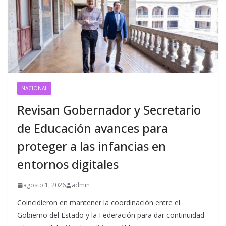
NACIONAL
Revisan Gobernador y Secretario
de Educación avances para
proteger a las infancias en
entornos digitales
agosto 1, 2026
admin
Coincidieron en mantener la coordinación entre el
Gobierno del Estado y la Federación para dar continuidad