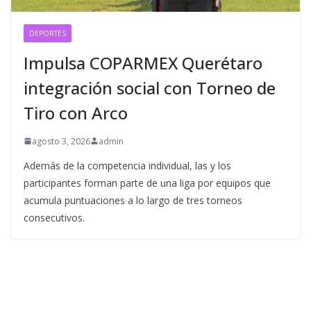
DEPORTES
Impulsa COPARMEX Querétaro
integración social con Torneo de
Tiro con Arco
agosto 3, 2026
admin
Además de la competencia individual, las y los
participantes forman parte de una liga por equipos que
acumula puntuaciones a lo largo de tres torneos
consecutivos.