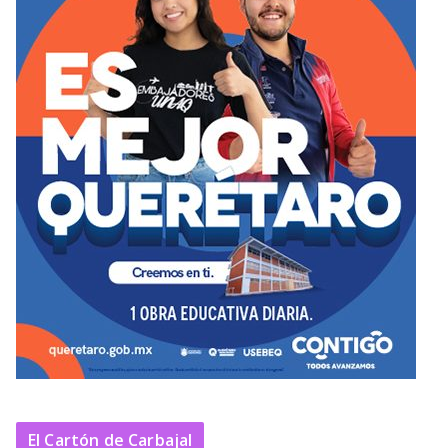
El Cartón de Carbajal