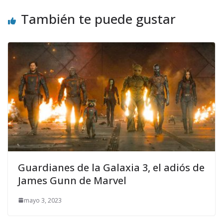
También te puede gustar
Guardianes de la Galaxia 3, el adiós de
James Gunn de Marvel
mayo 3, 2023