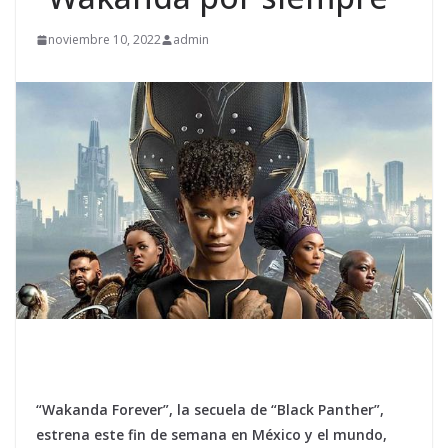
noviembre 10, 2022
admin
“Wakanda Forever”, la secuela de “Black Panther”,
estrena este fin de semana en México y el mundo,