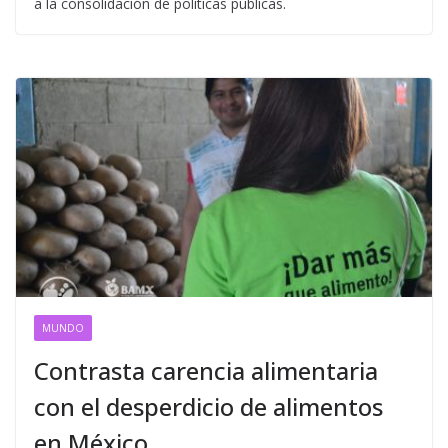
a la consolidación de políticas públicas.
MUNDO
Contrasta carencia alimentaria
con el desperdicio de alimentos
en México