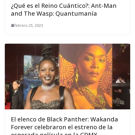
¿Qué es el Reino Cuántico?: Ant-Man
and The Wasp: Quantumanía
febrero 25, 2023
El elenco de Black Panther: Wakanda
Forever celebraron el estreno de la
esperada película en la CDMX