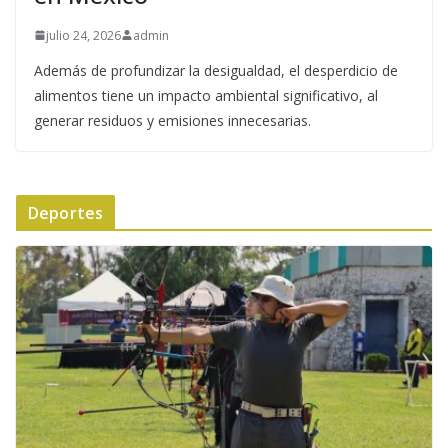
julio 24, 2026
admin
Además de profundizar la desigualdad, el desperdicio de
alimentos tiene un impacto ambiental significativo, al
generar residuos y emisiones innecesarias.
Deportes