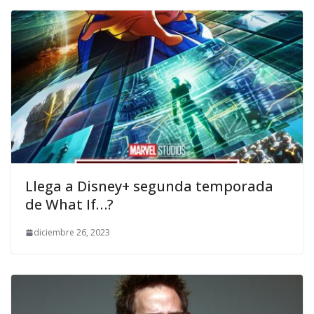
Llega a Disney+ segunda temporada
de What If…?
diciembre 26, 2023