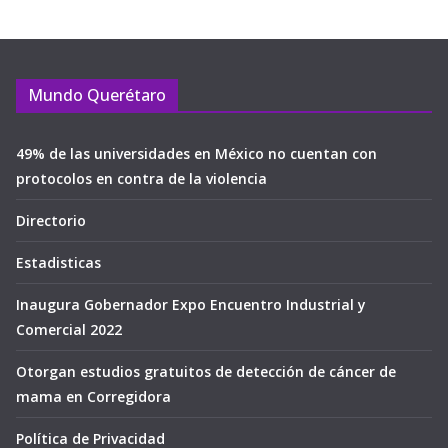
Mundo Querétaro
49% de las universidades en México no cuentan con
protocolos en contra de la violencia
Directorio
Estadisticas
Inaugura Gobernador Expo Encuentro Industrial y
Comercial 2022
Otorgan estudios gratuitos de detección de cáncer de
mama en Corregidora
Política de Privacidad