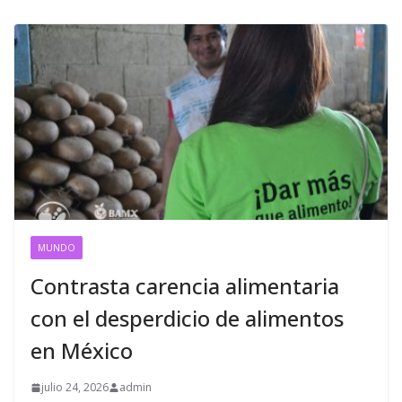
MUNDO
Contrasta carencia alimentaria
con el desperdicio de alimentos
en México
julio 24, 2026
admin