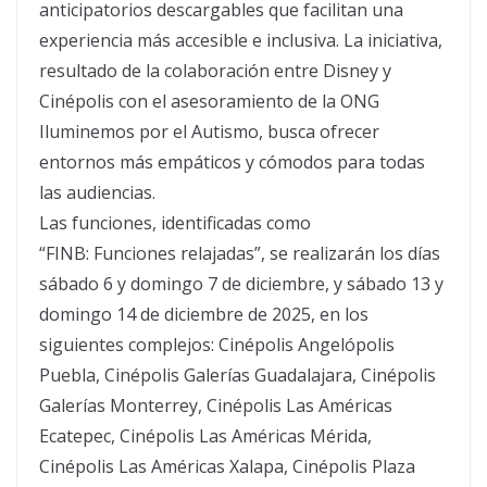
anticipatorios descargables que facilitan una
experiencia más accesible e inclusiva. La iniciativa,
resultado de la colaboración entre Disney y
Cinépolis con el asesoramiento de la ONG
Iluminemos por el Autismo, busca ofrecer
entornos más empáticos y cómodos para todas
las audiencias.
Las funciones, identificadas como
“FINB: Funciones relajadas”, se realizarán los días
sábado 6 y domingo 7 de diciembre, y sábado 13 y
domingo 14 de diciembre de 2025, en los
siguientes complejos: Cinépolis Angelópolis
Puebla, Cinépolis Galerías Guadalajara, Cinépolis
Galerías Monterrey, Cinépolis Las Américas
Ecatepec, Cinépolis Las Américas Mérida,
Cinépolis Las Américas Xalapa, Cinépolis Plaza