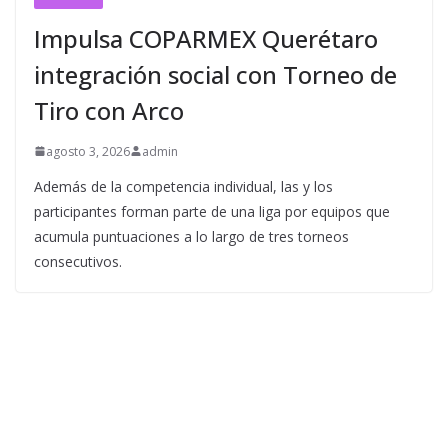
Impulsa COPARMEX Querétaro
integración social con Torneo de
Tiro con Arco
agosto 3, 2026
admin
Además de la competencia individual, las y los
participantes forman parte de una liga por equipos que
acumula puntuaciones a lo largo de tres torneos
consecutivos.