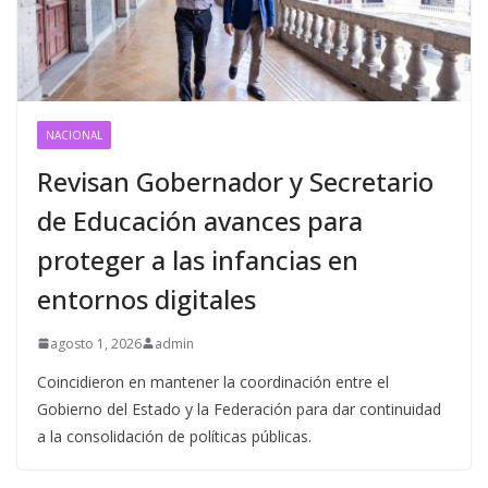
NACIONAL
Revisan Gobernador y Secretario
de Educación avances para
proteger a las infancias en
entornos digitales
agosto 1, 2026
admin
Coincidieron en mantener la coordinación entre el
Gobierno del Estado y la Federación para dar continuidad
a la consolidación de políticas públicas.