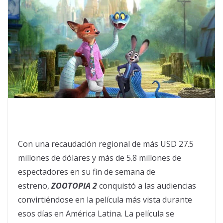
Con una recaudación regional de más USD 27.5
millones de dólares y más de 5.8 millones de
espectadores en su fin de semana de
estreno,
ZOOTOPIA 2
conquistó a las audiencias
convirtiéndose en la película más vista durante
esos días en América Latina. La película se