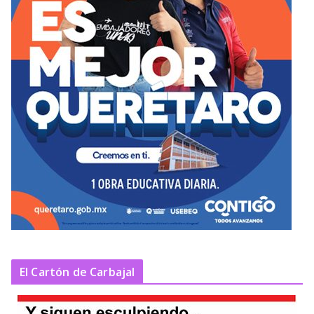
El Cartón de Carbajal