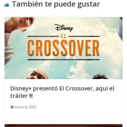
También te puede gustar
Disney+ presentó El Crossover, aquí el
tráiler !!!
marzo 8, 2023