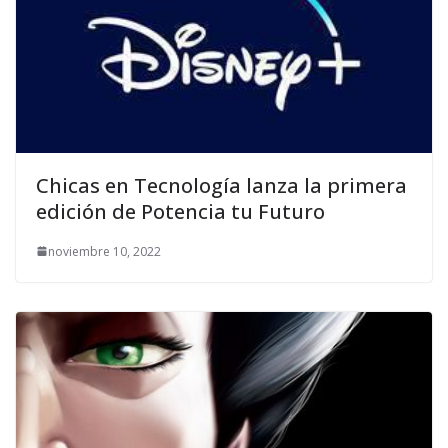
Chicas en Tecnología lanza la primera
edición de Potencia tu Futuro
noviembre 10, 2022