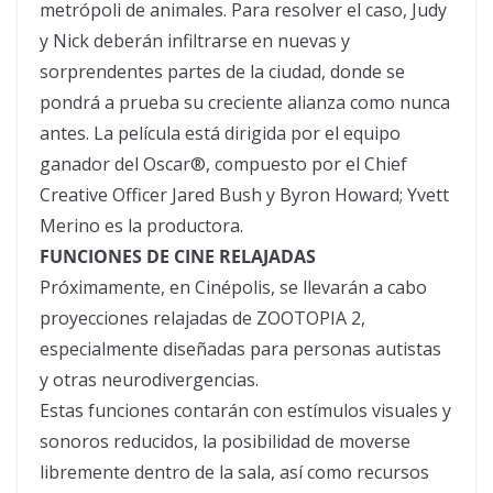
metrópoli de animales. Para resolver el caso, Judy
y Nick deberán infiltrarse en nuevas y
sorprendentes partes de la ciudad, donde se
pondrá a prueba su creciente alianza como nunca
antes. La película está dirigida por el equipo
ganador del Oscar®, compuesto por el Chief
Creative Officer Jared Bush y Byron Howard; Yvett
Merino es la productora.
FUNCIONES DE CINE RELAJADAS
Próximamente, en Cinépolis, se llevarán a cabo
proyecciones relajadas de ZOOTOPIA 2,
especialmente diseñadas para personas autistas
y otras neurodivergencias.
Estas funciones contarán con estímulos visuales y
sonoros reducidos, la posibilidad de moverse
libremente dentro de la sala, así como recursos