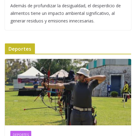
Además de profundizar la desigualdad, el desperdicio de
alimentos tiene un impacto ambiental significativo, al
generar residuos y emisiones innecesarias.
Deportes
DEPORTES