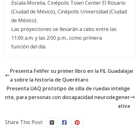
Escala Morelia, Cinépolis Town Center El Rosario
(Ciudad de México), Cinépolis Universidad (Ciudad
de México).
Las proyecciones se llevarán a cabo entre las
11:00 a.m. y las 2:00 p.m., como primera
función del día.
Presenta Felifer su primer libro en la FIL Guadalajar
a sobre la historia de Querétaro
Presenta UAQ prototipo de silla de ruedas intelige
nte, para personas con discapacidad neurodegener
ativa
Share This Post: