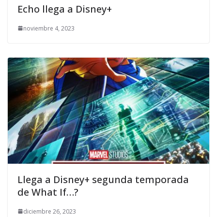
Echo llega a Disney+
noviembre 4, 2023
Llega a Disney+ segunda temporada
de What If…?
diciembre 26, 2023