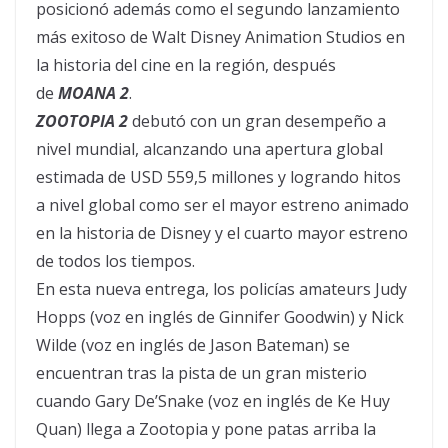
posicionó además como el segundo lanzamiento
más exitoso de Walt Disney Animation Studios en
la historia del cine en la región, después
de
MOANA 2
.
ZOOTOPIA 2
debutó con un gran desempeño a
nivel mundial, alcanzando una apertura global
estimada de USD 559,5 millones y logrando hitos
a nivel global como ser el mayor estreno animado
en la historia de Disney y el cuarto mayor estreno
de todos los tiempos.
En esta nueva entrega, los policías amateurs Judy
Hopps (voz en inglés de Ginnifer Goodwin) y Nick
Wilde (voz en inglés de Jason Bateman) se
encuentran tras la pista de un gran misterio
cuando Gary De’Snake (voz en inglés de Ke Huy
Quan) llega a Zootopia y pone patas arriba la