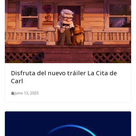
Disfruta del nuevo tráiler La Cita de
Carl
junio 13, 2023