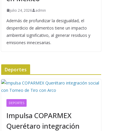
julio 24, 2026
admin
Además de profundizar la desigualdad, el
desperdicio de alimentos tiene un impacto
ambiental significativo, al generar residuos y
emisiones innecesarias.
Deportes
DEPORTES
Impulsa COPARMEX
Querétaro integración