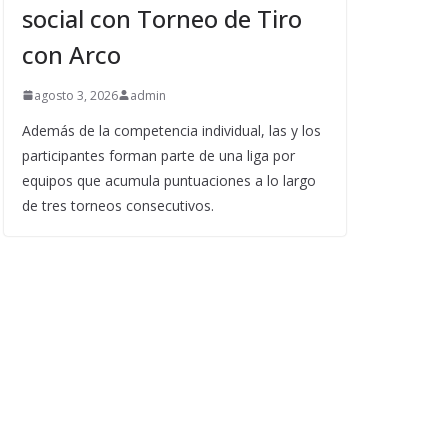
social con Torneo de Tiro
con Arco
agosto 3, 2026
admin
Además de la competencia individual, las y los
participantes forman parte de una liga por
equipos que acumula puntuaciones a lo largo
de tres torneos consecutivos.