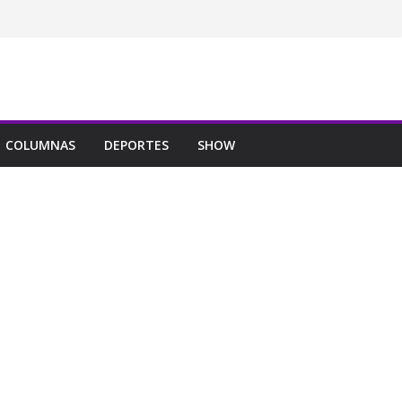
COLUMNAS
DEPORTES
SHOW