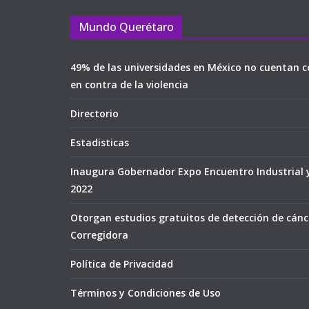
Mundo Querétaro
49% de las universidades en México no cuentan c
en contra de la violencia
Directorio
Estadisticas
Inaugura Gobernador Expo Encuentro Industrial 
2022
Otorgan estudios gratuitos de detección de cán
Corregidora
Política de Privacidad
Términos y Condiciones de Uso