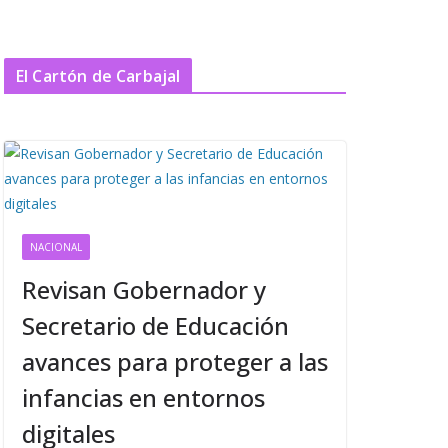
El Cartón de Carbajal
NACIONAL
Revisan Gobernador y
Secretario de Educación
avances para proteger a las
infancias en entornos
digitales