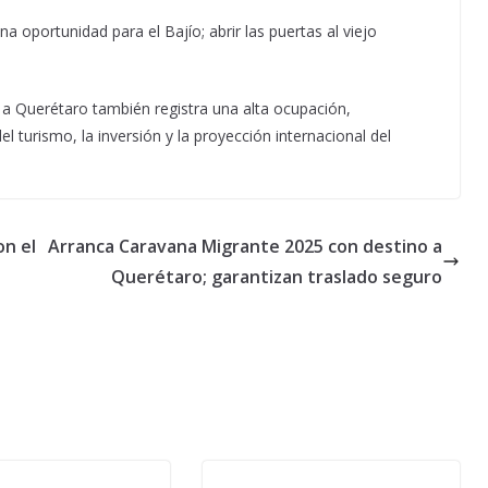
 oportunidad para el Bajío; abrir las puertas al viejo
 a Querétaro también registra una alta ocupación,
turismo, la inversión y la proyección internacional del
on el
Arranca Caravana Migrante 2025 con destino a
Querétaro; garantizan traslado seguro