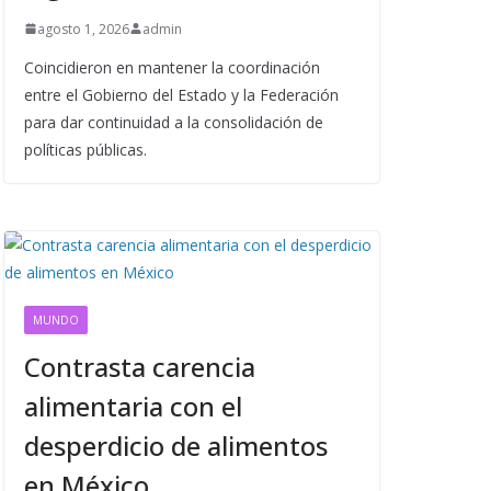
agosto 1, 2026
admin
Coincidieron en mantener la coordinación
entre el Gobierno del Estado y la Federación
para dar continuidad a la consolidación de
políticas públicas.
MUNDO
Contrasta carencia
alimentaria con el
desperdicio de alimentos
en México