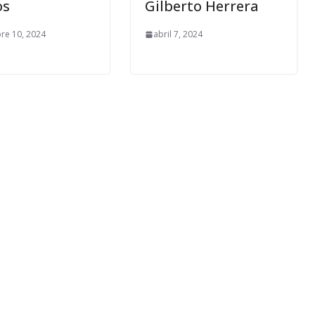
os
Gilberto Herrera
re 10, 2024
abril 7, 2024