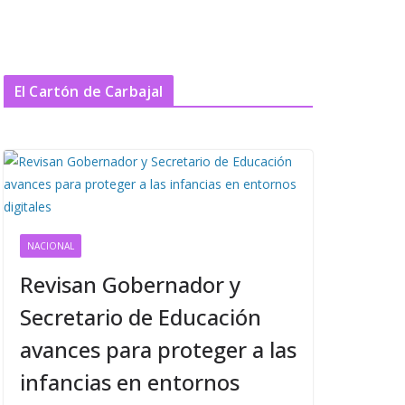
El Cartón de Carbajal
NACIONAL
Revisan Gobernador y
Secretario de Educación
avances para proteger a las
infancias en entornos