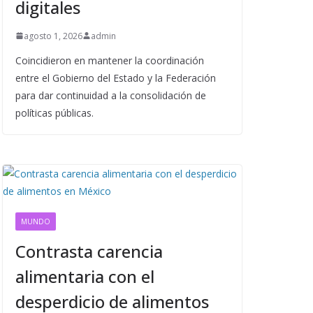
digitales
agosto 1, 2026
admin
Coincidieron en mantener la coordinación
entre el Gobierno del Estado y la Federación
para dar continuidad a la consolidación de
políticas públicas.
MUNDO
Contrasta carencia
alimentaria con el
desperdicio de alimentos