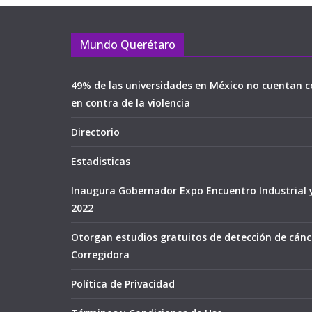
Mundo Querétaro
49% de las universidades en México no cuentan c
en contra de la violencia
Directorio
Estadisticas
Inaugura Gobernador Expo Encuentro Industrial 
2022
Otorgan estudios gratuitos de detección de cán
Corregidora
Política de Privacidad