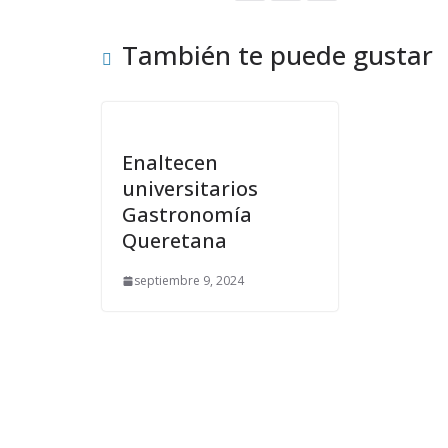
También te puede gustar
Enaltecen
universitarios
Gastronomía
Queretana
septiembre 9, 2024