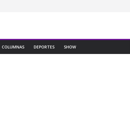
COLUMNAS
DEPORTES
SHOW