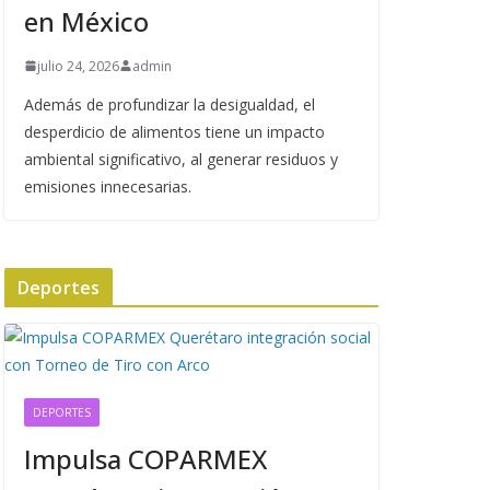
en México
julio 24, 2026
admin
Además de profundizar la desigualdad, el
desperdicio de alimentos tiene un impacto
ambiental significativo, al generar residuos y
emisiones innecesarias.
Deportes
DEPORTES
Impulsa COPARMEX