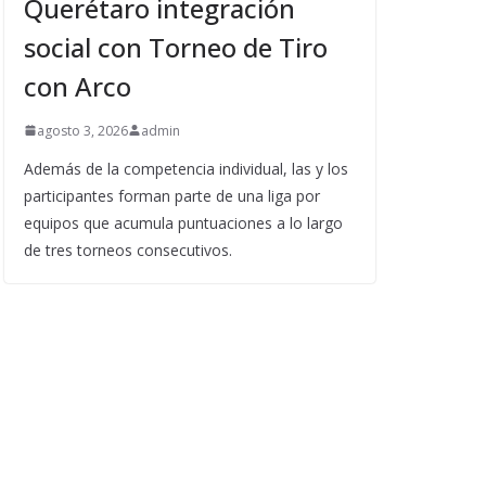
Querétaro integración
social con Torneo de Tiro
con Arco
agosto 3, 2026
admin
Además de la competencia individual, las y los
participantes forman parte de una liga por
equipos que acumula puntuaciones a lo largo
de tres torneos consecutivos.