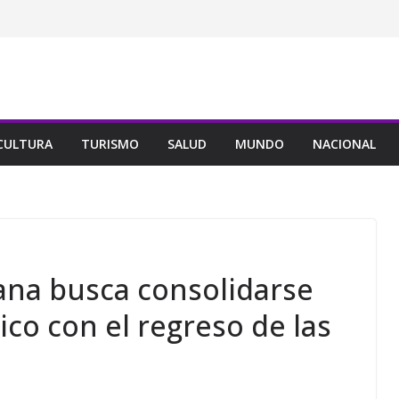
CULTURA
TURISMO
SALUD
MUNDO
NACIONAL
na busca consolidarse
ico con el regreso de las