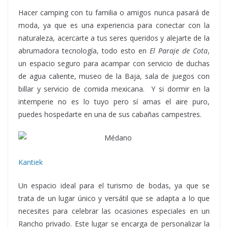
Hacer camping con tu familia o amigos nunca pasará de
moda, ya que es una experiencia para conectar con la
naturaleza, acercarte a tus seres queridos y alejarte de la
abrumadora tecnología, todo esto en
El Paraje de Cota
,
un espacio seguro para acampar con servicio de duchas
de agua caliente, museo de la Baja, sala de juegos con
billar y servicio de comida mexicana. Y si dormir en la
intemperie no es lo tuyo pero sí amas el aire puro,
puedes hospedarte en una de sus cabañas campestres.
Kantiek
Un espacio ideal para el turismo de bodas, ya que se
trata de un lugar único y versátil que se adapta a lo que
necesites para celebrar las ocasiones especiales en un
Rancho privado. Este lugar se encarga de personalizar la