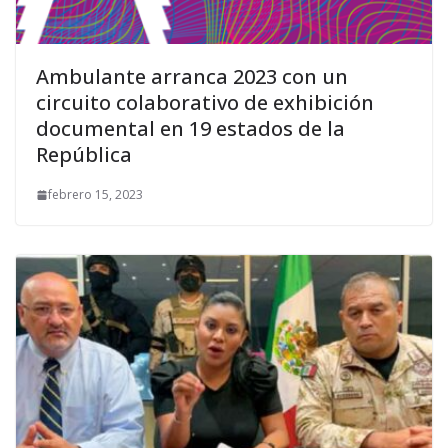
Ambulante arranca 2023 con un
circuito colaborativo de exhibición
documental en 19 estados de la
República
febrero 15, 2023