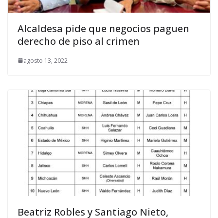
Alcaldesa pide que negocios paguen
derecho de piso al crimen
agosto 13, 2022
Beatriz Robles y Santiago Nieto,