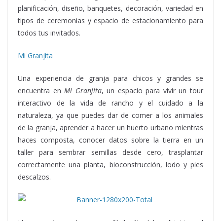
planificación, diseño, banquetes, decoración, variedad en
tipos de ceremonias y espacio de estacionamiento para
todos tus invitados.
Mi Granjita
Una experiencia de granja para chicos y grandes se
encuentra en
Mi Granjita
, un espacio para vivir un tour
interactivo de la vida de rancho y el cuidado a la
naturaleza, ya que puedes dar de comer a los animales
de la granja, aprender a hacer un huerto urbano mientras
haces composta, conocer datos sobre la tierra en un
taller para sembrar semillas desde cero, trasplantar
correctamente una planta, bioconstrucción, lodo y pies
descalzos.