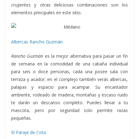
crujientes y otras deliciosas combinaciones son los
elementos principales en este sitio.
Albercas Rancho Guzmán
Rancho Guzmán
es la mejor alternativa para pasar un fin
de semana en la comodidad de una cabaña individual
para seis o doce personas, cada una posee sala con
terraza y asador; en el complejo también verás albercas,
palapas y espacio para acampar. Su encantador
ambiente, rodeado de madera, montañas y escaso ruido
te darán un descanso completo. Puedes llevar a tu
mascota, pero por seguridad solo permite razas
pequeñas.
El Paraje de Cota