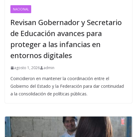
NACIONAL
Revisan Gobernador y Secretario
de Educación avances para
proteger a las infancias en
entornos digitales
agosto 1, 2026
admin
Coincidieron en mantener la coordinación entre el
Gobierno del Estado y la Federación para dar continuidad
a la consolidación de políticas públicas.