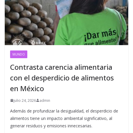
MUNDO
Contrasta carencia alimentaria
con el desperdicio de alimentos
en México
julio 24, 2026
admin
Además de profundizar la desigualdad, el desperdicio de
alimentos tiene un impacto ambiental significativo, al
generar residuos y emisiones innecesarias.