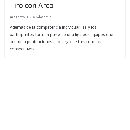
Tiro con Arco
agosto 3, 2026
admin
Además de la competencia individual, las y los
participantes forman parte de una liga por equipos que
acumula puntuaciones a lo largo de tres torneos
consecutivos.