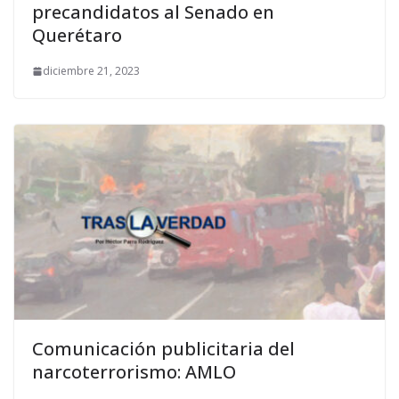
precandidatos al Senado en
Querétaro
diciembre 21, 2023
Comunicación publicitaria del
narcoterrorismo: AMLO