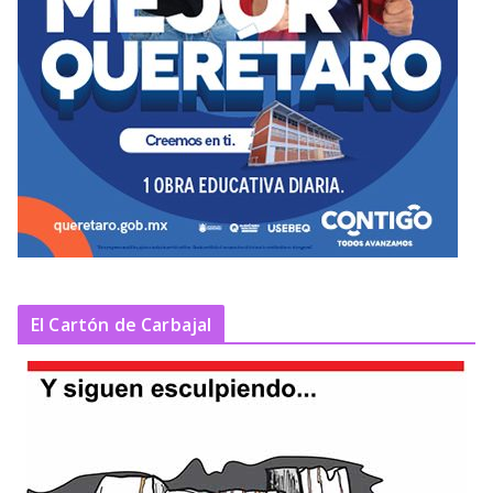
El Cartón de Carbajal