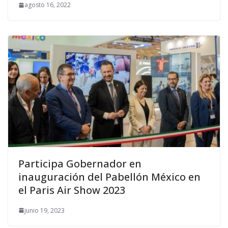
agosto 16, 2022
Participa Gobernador en
inauguración del Pabellón México en
el Paris Air Show 2023
junio 19, 2023