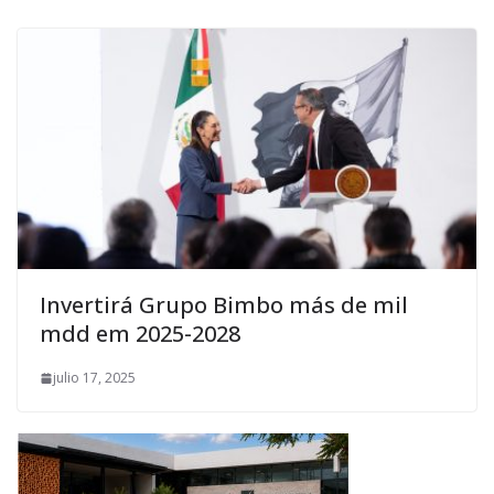
Invertirá Grupo Bimbo más de mil
mdd em 2025-2028
julio 17, 2025