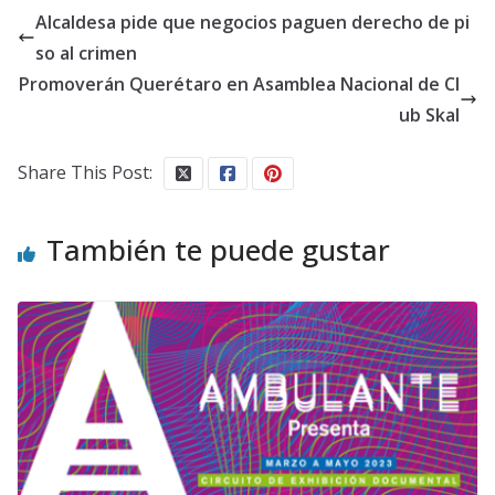
Alcaldesa pide que negocios paguen derecho de pi
so al crimen
Promoverán Querétaro en Asamblea Nacional de Cl
ub Skal
Share This Post:
También te puede gustar