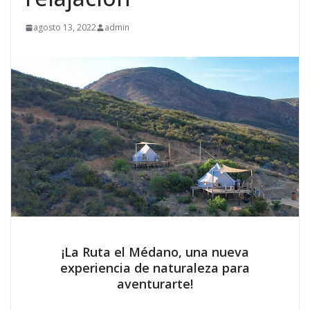
agosto 13, 2022
admin
¡La Ruta el Médano, una nueva
experiencia de naturaleza para
aventurarte!