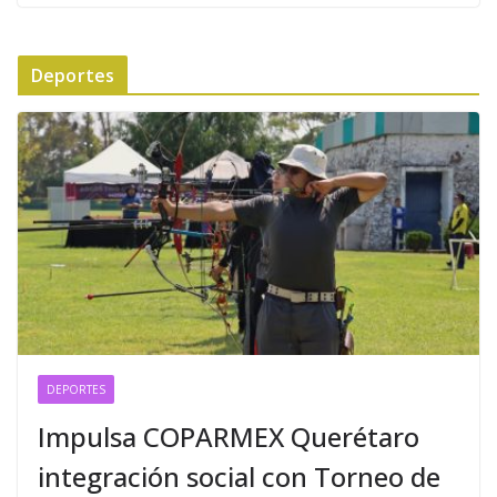
Deportes
DEPORTES
Impulsa COPARMEX Querétaro
integración social con Torneo de