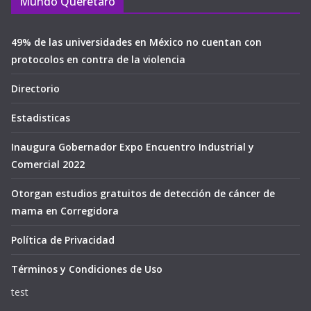
Mundo Querétaro
49% de las universidades en México no cuentan con
protocolos en contra de la violencia
Directorio
Estadisticas
Inaugura Gobernador Expo Encuentro Industrial y
Comercial 2022
Otorgan estudios gratuitos de detección de cáncer de
mama en Corregidora
Política de Privacidad
Términos y Condiciones de Uso
test