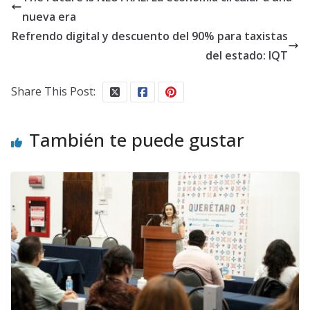
nueva era
Refrendo digital y descuento del 90% para taxistas
del estado: IQT
Share This Post:
También te puede gustar