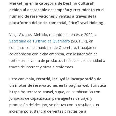
Marketing en la categoría de Destino Cultural”,
debido al destacable desempeño y crecimiento en el
número de reservaciones y ventas a través de la
plataforma del socio comercial, PriceTravel Holding.
Vega Vázquez Mellado, recordó que en este 2022, la
Secretaría de Turismo de Querétaro
(SECTUR), en
conjunto con el municipio de Querétaro, trabajan en
colaboración con dicha empresa, con la intención de
fortalecer la venta de productos turísticos de la entidad a
través de internet y otras plataformas.
Este convenio, recordó, incluyó la incorporación de
un motor de reservaciones en la página web turística
https://queretaro.travel,
y que, en combinación con
jornadas de capacitación para agentes de viaje, y
promoción del destino, se obtuvo como resultado un
incremento sustancial de ventas directas para