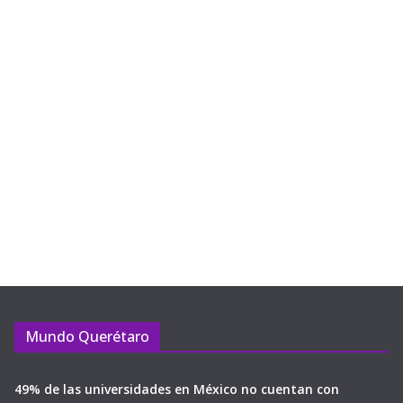
Mundo Querétaro
49% de las universidades en México no cuentan con