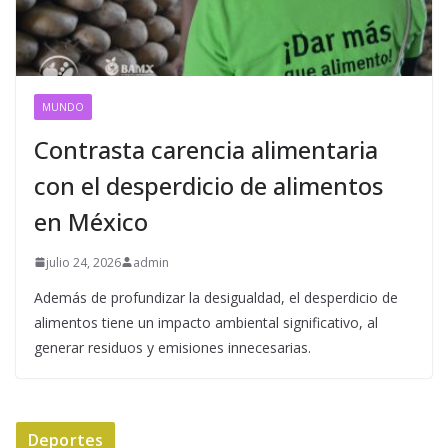
MUNDO
Contrasta carencia alimentaria
con el desperdicio de alimentos
en México
julio 24, 2026
admin
Además de profundizar la desigualdad, el desperdicio de
alimentos tiene un impacto ambiental significativo, al
generar residuos y emisiones innecesarias.
Deportes