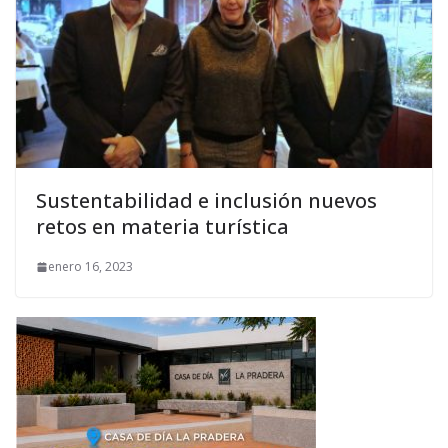
Sustentabilidad e inclusión nuevos
retos en materia turística
enero 16, 2023