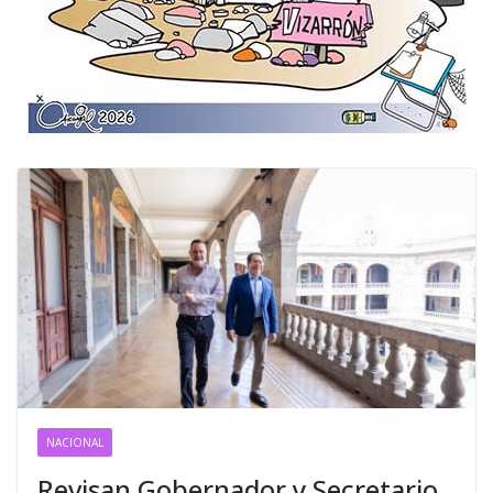
NACIONAL
Revisan Gobernador y Secretario