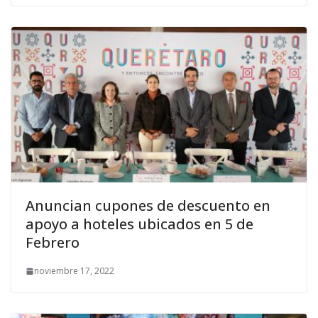
Anuncian cupones de descuento en
apoyo a hoteles ubicados en 5 de
Febrero
noviembre 17, 2022