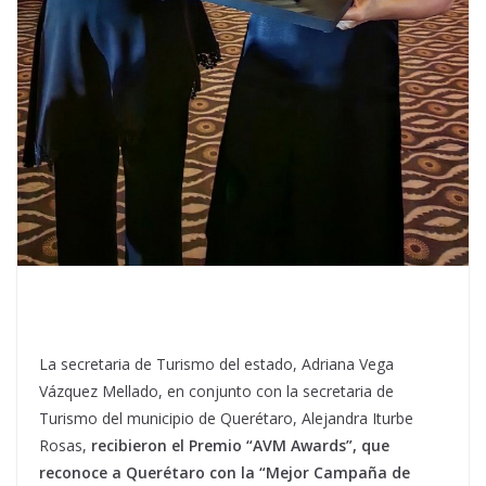
La secretaria de Turismo del estado, Adriana Vega
Vázquez Mellado, en conjunto con la secretaria de
Turismo del municipio de Querétaro, Alejandra Iturbe
Rosas,
recibieron el Premio “AVM Awards”, que
reconoce a Querétaro con la “Mejor Campaña de