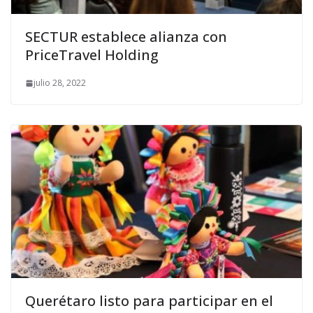
SECTUR establece alianza con
PriceTravel Holding
julio 28, 2022
Querétaro listo para participar en el