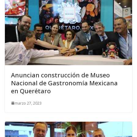
Anuncian construcción de Museo
Nacional de Gastronomía Mexicana
en Querétaro
marzo 27, 2023