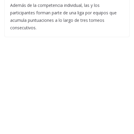
Además de la competencia individual, las y los
participantes forman parte de una liga por equipos que
acumula puntuaciones a lo largo de tres torneos
consecutivos.