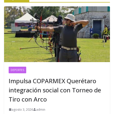
DEPORTES
Impulsa COPARMEX Querétaro
integración social con Torneo de
Tiro con Arco
agosto 3, 2026
admin