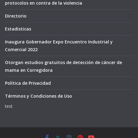
protocolos en contra de la violencia
Directorio
Estadisticas
Inaugura Gobernador Expo Encuentro Industrial y
Comercial 2022
Otorgan estudios gratuitos de detección de cáncer de
mama en Corregidora
Política de Privacidad
Términos y Condiciones de Uso
test