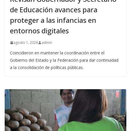
de Educación avances para
proteger a las infancias en
entornos digitales
agosto 1, 2026
admin
Coincidieron en mantener la coordinación entre el
Gobierno del Estado y la Federación para dar continuidad
a la consolidación de políticas públicas.