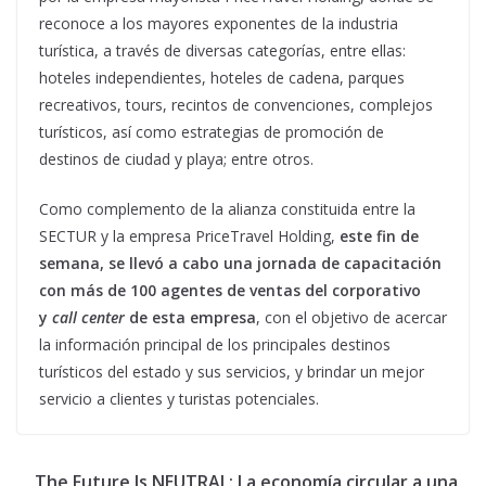
reconoce a los mayores exponentes de la industria
turística, a través de diversas categorías, entre ellas:
hoteles independientes, hoteles de cadena, parques
recreativos, tours, recintos de convenciones, complejos
turísticos, así como estrategias de promoción de
destinos de ciudad y playa; entre otros.
Como complemento de la alianza constituida entre la
SECTUR y la empresa PriceTravel Holding,
este fin de
semana, se llevó a cabo una jornada de capacitación
con más de 100 agentes de ventas del corporativo
y
call center
de esta empresa
, con el objetivo de acercar
la información principal de los principales destinos
turísticos del estado y sus servicios, y brindar un mejor
servicio a clientes y turistas potenciales.
The Future Is NEUTRAL: La economía circular a una