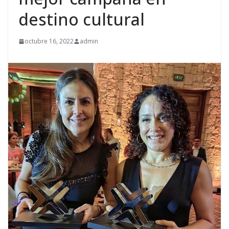
destino cultural
octubre 16, 2022
admin