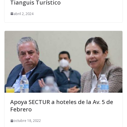
Tianguis Turístico
abril 2, 2024
Apoya SECTUR a hoteles de la Av. 5 de
Febrero
octubre 18, 2022