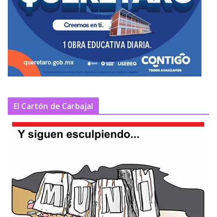
El Cartón de Carbajal