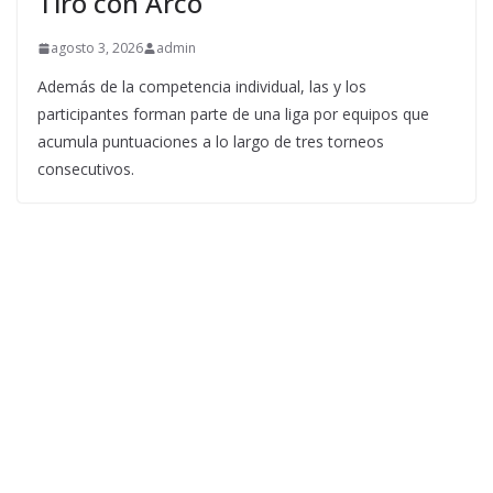
Tiro con Arco
agosto 3, 2026
admin
Además de la competencia individual, las y los
participantes forman parte de una liga por equipos que
acumula puntuaciones a lo largo de tres torneos
consecutivos.