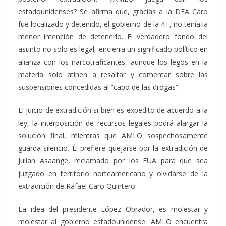
estadounidenses? Se afirma que, gracias a la DEA Caro
fue localizado y detenido, el gobierno de la 4T, no tenía la
menor intención de detenerlo. El verdadero fondo del
asunto no solo es legal, encierra un significado político en
alianza con los narcotraficantes, aunque los legos en la
materia solo atinen a resaltar y comentar sobre las
suspensiones concedidas al “capo de las drogas”.
El juicio de extradición si bien es expedito de acuerdo a la
ley, la interposición de recursos legales podrá alargar la
solución final, mientras que AMLO sospechosamente
guarda silencio. Él prefiere quejarse por la extradición de
Julian Asaange, reclamado por los EUA para que sea
juzgado en territorio norteamericano y olvidarse de la
extradición de Rafael Caro Quintero.
La idea del presidente López Obrador, es molestar y
molestar al gobierno estadounidense. AMLO encuentra