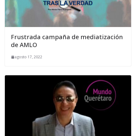
Frustrada campaña de mediatización
de AMLO
agosto 17, 2022