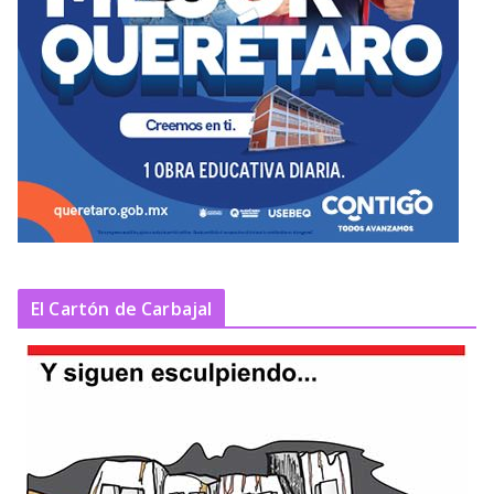
El Cartón de Carbajal