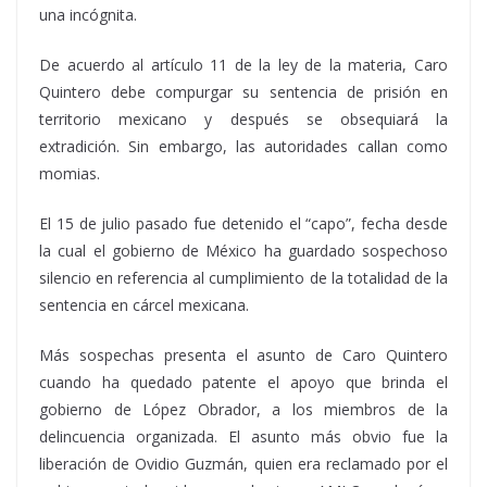
una incógnita.
De acuerdo al artículo 11 de la ley de la materia, Caro
Quintero debe compurgar su sentencia de prisión en
territorio mexicano y después se obsequiará la
extradición. Sin embargo, las autoridades callan como
momias.
El 15 de julio pasado fue detenido el “capo”, fecha desde
la cual el gobierno de México ha guardado sospechoso
silencio en referencia al cumplimiento de la totalidad de la
sentencia en cárcel mexicana.
Más sospechas presenta el asunto de Caro Quintero
cuando ha quedado patente el apoyo que brinda el
gobierno de López Obrador, a los miembros de la
delincuencia organizada. El asunto más obvio fue la
liberación de Ovidio Guzmán, quien era reclamado por el