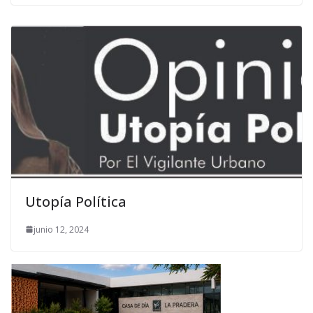
Utopía Política
junio 12, 2024