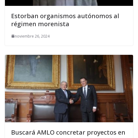
Estorban organismos autónomos al
régimen morenista
noviembre 26, 2024
Buscará AMLO concretar proyectos en