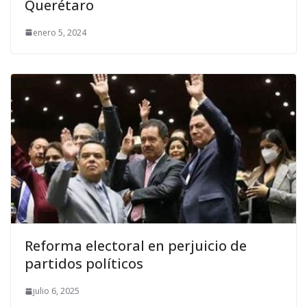
Querétaro
enero 5, 2024
Reforma electoral en perjuicio de
partidos políticos
julio 6, 2025