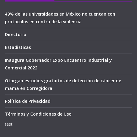
49% de las universidades en México no cuentan con
protocolos en contra de la violencia
Directorio
Estadisticas
Inaugura Gobernador Expo Encuentro Industrial y
Comercial 2022
Otorgan estudios gratuitos de detección de cáncer de
mama en Corregidora
Política de Privacidad
Términos y Condiciones de Uso
test