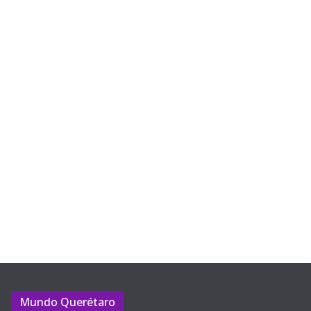
Mundo Querétaro