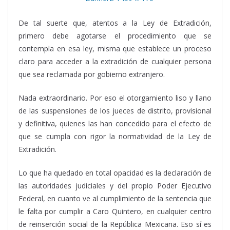
De tal suerte que, atentos a la Ley de Extradición,
primero debe agotarse el procedimiento que se
contempla en esa ley, misma que establece un proceso
claro para acceder a la extradición de cualquier persona
que sea reclamada por gobierno extranjero.
Nada extraordinario. Por eso el otorgamiento liso y llano
de las suspensiones de los jueces de distrito, provisional
y definitiva, quienes las han concedido para el efecto de
que se cumpla con rigor la normatividad de la Ley de
Extradición.
Lo que ha quedado en total opacidad es la declaración de
las autoridades judiciales y del propio Poder Ejecutivo
Federal, en cuanto ve al cumplimiento de la sentencia que
le falta por cumplir a Caro Quintero, en cualquier centro
de reinserción social de la República Mexicana. Eso sí es