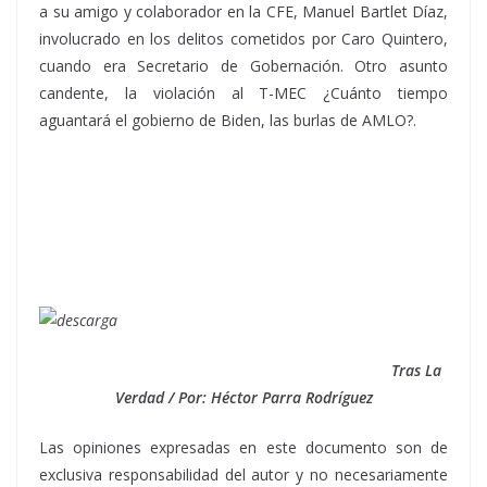
a su amigo y colaborador en la CFE, Manuel Bartlet Díaz,
involucrado en los delitos cometidos por Caro Quintero,
cuando era Secretario de Gobernación. Otro asunto
candente, la violación al T-MEC ¿Cuánto tiempo
aguantará el gobierno de Biden, las burlas de AMLO?.
Tras La
Verdad / Por: Héctor Parra Rodríguez
Las opiniones expresadas en este documento son de
exclusiva responsabilidad del autor y no necesariamente