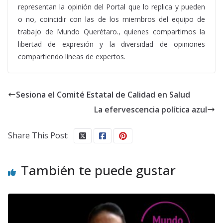
representan la opinión del Portal que lo replica y pueden
o no, coincidir con las de los miembros del equipo de
trabajo de Mundo Querétaro., quienes compartimos la
libertad de expresión y la diversidad de opiniones
compartiendo líneas de expertos.
Sesiona el Comité Estatal de Calidad en Salud
La efervescencia política azul
Share This Post:
También te puede gustar