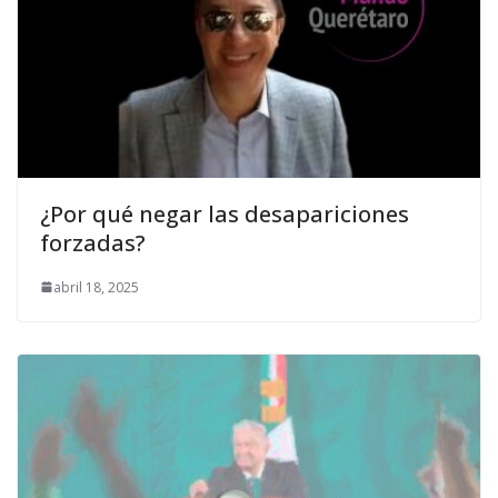
¿Por qué negar las desapariciones
forzadas?
abril 18, 2025