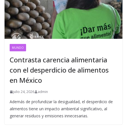
MUNDO
Contrasta carencia alimentaria
con el desperdicio de alimentos
en México
julio 24, 2026
admin
Además de profundizar la desigualdad, el desperdicio de
alimentos tiene un impacto ambiental significativo, al
generar residuos y emisiones innecesarias.