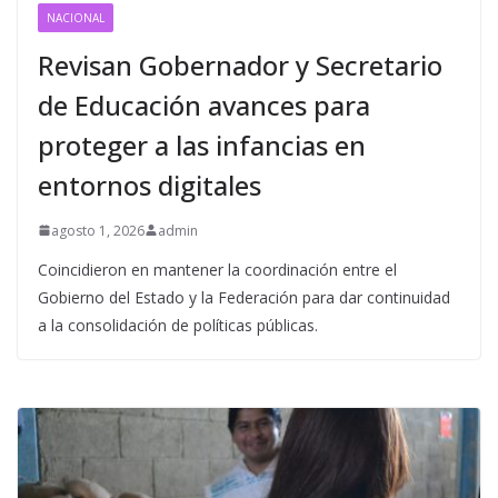
NACIONAL
Revisan Gobernador y Secretario
de Educación avances para
proteger a las infancias en
entornos digitales
agosto 1, 2026
admin
Coincidieron en mantener la coordinación entre el
Gobierno del Estado y la Federación para dar continuidad
a la consolidación de políticas públicas.