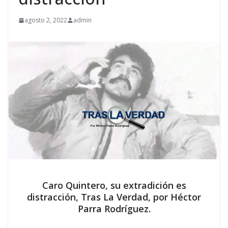
agosto 2, 2022
admin
Caro Quintero, su extradición es
distracción, Tras La Verdad, por Héctor
Parra Rodríguez.