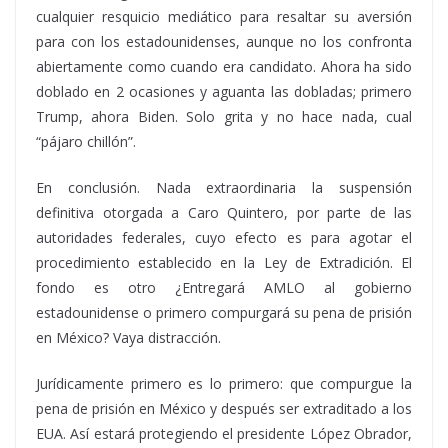
cualquier resquicio mediático para resaltar su aversión
para con los estadounidenses, aunque no los confronta
abiertamente como cuando era candidato. Ahora ha sido
doblado en 2 ocasiones y aguanta las dobladas; primero
Trump, ahora Biden. Solo grita y no hace nada, cual
“pájaro chillón”.
En conclusión. Nada extraordinaria la suspensión
definitiva otorgada a Caro Quintero, por parte de las
autoridades federales, cuyo efecto es para agotar el
procedimiento establecido en la Ley de Extradición. El
fondo es otro ¿Entregará AMLO al gobierno
estadounidense o primero compurgará su pena de prisión
en México? Vaya distracción.
Jurídicamente primero es lo primero: que compurgue la
pena de prisión en México y después ser extraditado a los
EUA. Así estará protegiendo el presidente López Obrador,