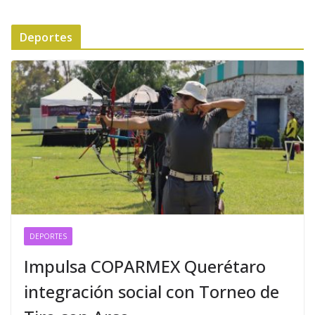
Deportes
DEPORTES
Impulsa COPARMEX Querétaro
integración social con Torneo de