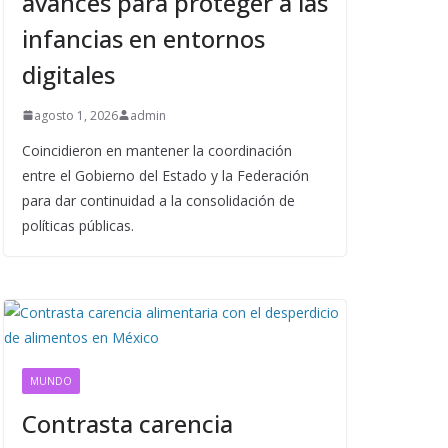
avances para proteger a las
infancias en entornos
digitales
agosto 1, 2026
admin
Coincidieron en mantener la coordinación
entre el Gobierno del Estado y la Federación
para dar continuidad a la consolidación de
políticas públicas.
MUNDO
Contrasta carencia