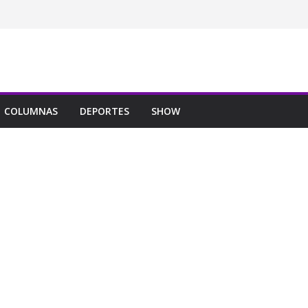
COLUMNAS
DEPORTES
SHOW