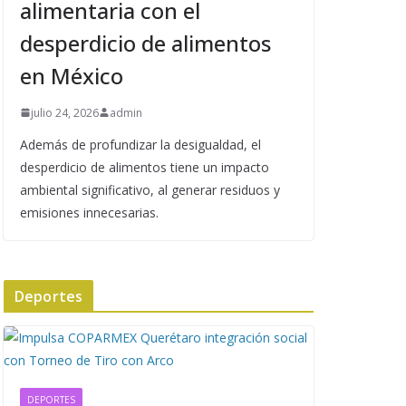
alimentaria con el
desperdicio de alimentos
en México
julio 24, 2026
admin
Además de profundizar la desigualdad, el
desperdicio de alimentos tiene un impacto
ambiental significativo, al generar residuos y
emisiones innecesarias.
Deportes
DEPORTES