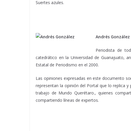
Suertes azules.
Andrés González
Periodista de to
catedrático en la Universidad de Guanajuato, an
Estatal de Periodismo en el 2000.
Las opiniones expresadas en este documento son 
representan la opinión del Portal que lo replica 
trabajo de Mundo Querétaro., quienes comparti
compartiendo líneas de expertos.