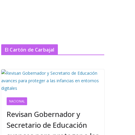
El Cartón de Carbajal
NACIONAL
Revisan Gobernador y
Secretario de Educación