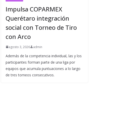
Impulsa COPARMEX
Querétaro integración
social con Torneo de Tiro
con Arco
agosto 3, 2026
admin
Además de la competencia individual, las y los
participantes forman parte de una liga por
equipos que acumula puntuaciones a lo largo
de tres torneos consecutivos.