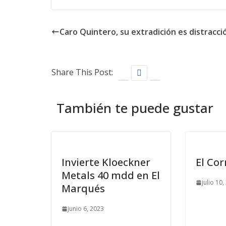
Caro Quintero, su extradición es distracci
Share This Post:
También te puede gustar
Invierte Kloeckner
El Cor
Metals 40 mdd en El
julio 10
Marqués
junio 6, 2023